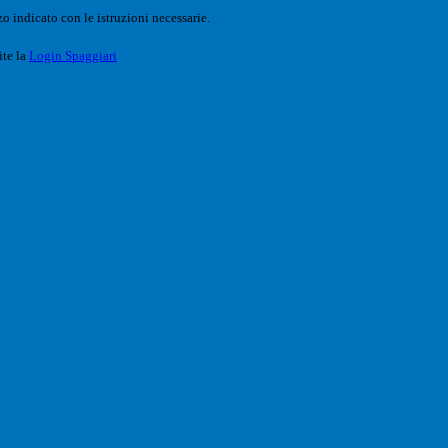
o indicato con le istruzioni necessarie.
ite la
Login Spaggiari