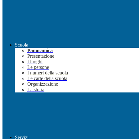
Scuola
Panoramica
Presentazione
I luoghi
Le persone
I numeri della scuola
Le carte della scuola
Organizzazione
La storia
Servizi