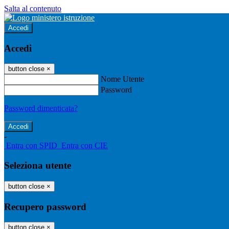
Salta al contenuto
Accedi
Accedi
button close
×
Nome Utente
Password
Password dimenticata?
-
Entra con SPID
Entra con CIE
Seleziona utente
button close
×
Recupero password
button close
×