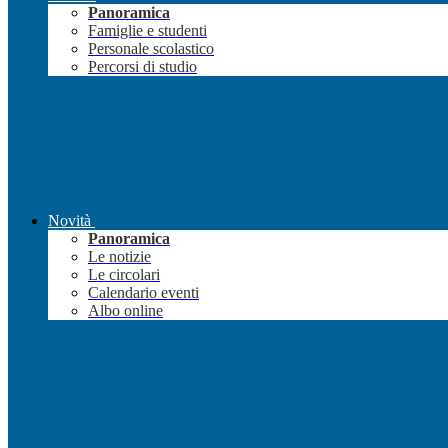
Panoramica
Famiglie e studenti
Personale scolastico
Percorsi di studio
Novità
Panoramica
Le notizie
Le circolari
Calendario eventi
Albo online