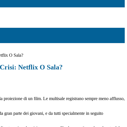
etflix O Sala?
Crisi: Netflix O Sala?
la proiezione di un film. Le multisale registrano sempre meno afflusso,
 gran parte dei giovani, e da tutti specialmente in seguito