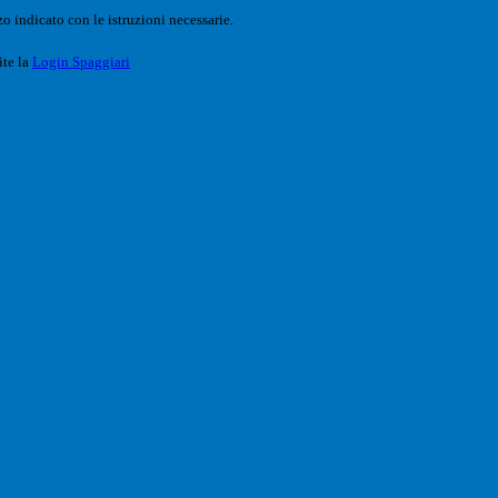
o indicato con le istruzioni necessarie.
ite la
Login Spaggiari