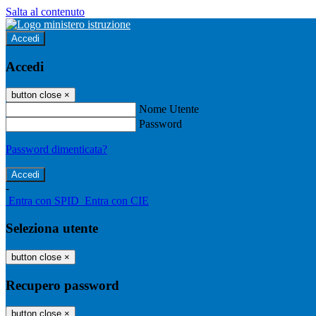
Salta al contenuto
Accedi
Accedi
button close
×
Nome Utente
Password
Password dimenticata?
-
Entra con SPID
Entra con CIE
Seleziona utente
button close
×
Recupero password
button close
×