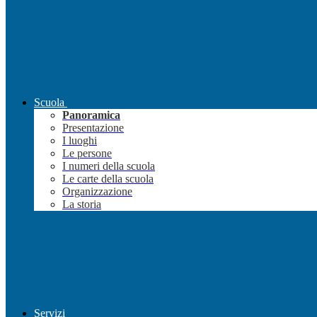
Scuola
Panoramica
Presentazione
I luoghi
Le persone
I numeri della scuola
Le carte della scuola
Organizzazione
La storia
Servizi