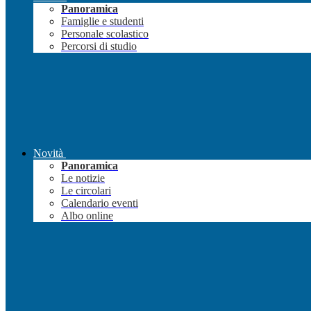
Panoramica
Famiglie e studenti
Personale scolastico
Percorsi di studio
Novità
Panoramica
Le notizie
Le circolari
Calendario eventi
Albo online