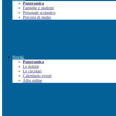
Panoramica
Famiglie e studenti
Personale scolastico
Percorsi di studio
Novità
Panoramica
Le notizie
Le circolari
Calendario eventi
Albo online