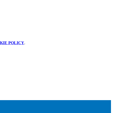
KIE POLICY
.