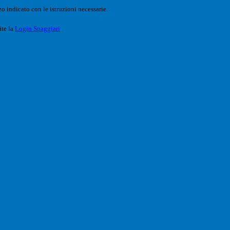
o indicato con le istruzioni necessarie.
ite la
Login Spaggiari