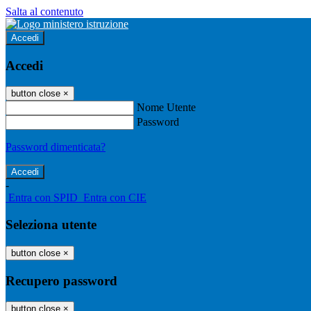
Salta al contenuto
Accedi
Accedi
button close
×
Nome Utente
Password
Password dimenticata?
-
Entra con SPID
Entra con CIE
Seleziona utente
button close
×
Recupero password
button close
×