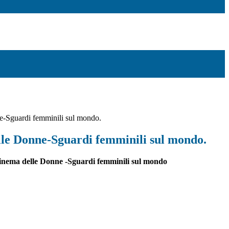
e-Sguardi femminili sul mondo.
lle Donne-Sguardi femminili sul mondo.
Cinema delle Donne -Sguardi femminili sul mondo