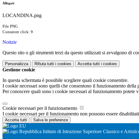
Allegati
LOCANDINA.png
File PNG
Contatore click: 9
Notizie
Questo sito o gli strumenti terzi da questo utilizzati si avvalgono di coo
Personalizza
Rifiuta tutti
i cookies
Accetta tutti
i cookies
Gestione cookie
In questa schermata è possibile scegliere quali cookie consentire.
I cookie necessari sono quelli che consentono il funzionamento della pi
Per conoscere quali sono i cookie necessari al funzionamento potete v
Cookie necessari per il funzionamento
I cookie necessari per il funzionamento non possono essere disabilitati.
Accetta tutti
Salva le preferenze
Istituto di Istruzione Superiore Classico e Artistic