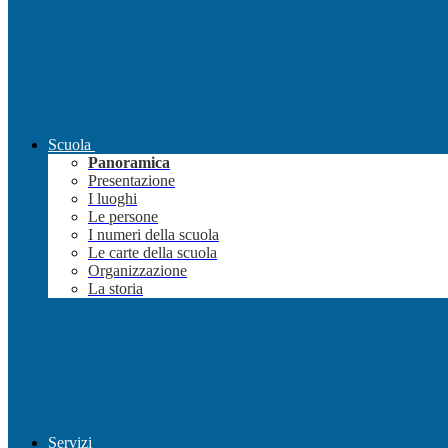
Scuola
Panoramica
Presentazione
I luoghi
Le persone
I numeri della scuola
Le carte della scuola
Organizzazione
La storia
Servizi