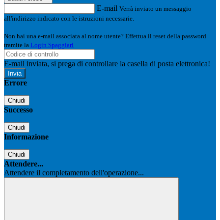
E-mail
Verrà inviato un messaggio
all'indirizzo indicato con le istruzioni necessarie.
Non hai una e-mail associata al nome utente? Effettua il reset della password
tramite la
Login Spaggiari
E-mail inviata, si prega di controllare la casella di posta elettronica!
Errore
Chiudi
Successo
Chiudi
Informazione
Chiudi
Attendere...
Attendere il completamento dell'operazione...