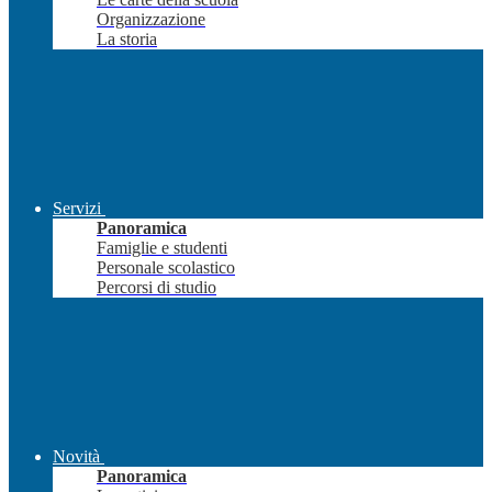
Organizzazione
La storia
Servizi
Panoramica
Famiglie e studenti
Personale scolastico
Percorsi di studio
Novità
Panoramica