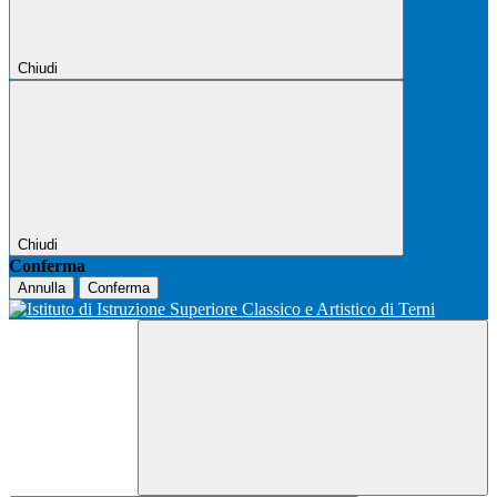
Chiudi
Chiudi
Conferma
Annulla
Conferma