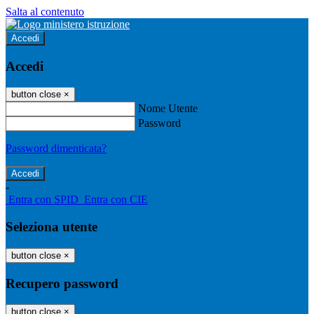
Salta al contenuto
Accedi
Accedi
button close
×
Nome Utente
Password
Password dimenticata?
-
Entra con SPID
Entra con CIE
Seleziona utente
button close
×
Recupero password
button close
×