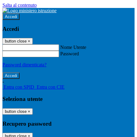
Salta al contenuto
Accedi
Accedi
button close
×
Nome Utente
Password
Password dimenticata?
-
Entra con SPID
Entra con CIE
Seleziona utente
button close
×
Recupero password
button close
×