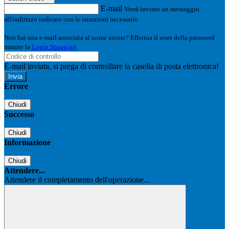
E-mail
Verrà inviato un messaggio
all'indirizzo indicato con le istruzioni necessarie.
Non hai una e-mail associata al nome utente? Effettua il reset della password
tramite la
Login Spaggiari
E-mail inviata, si prega di controllare la casella di posta elettronica!
Errore
Chiudi
Successo
Chiudi
Informazione
Chiudi
Attendere...
Attendere il completamento dell'operazione...