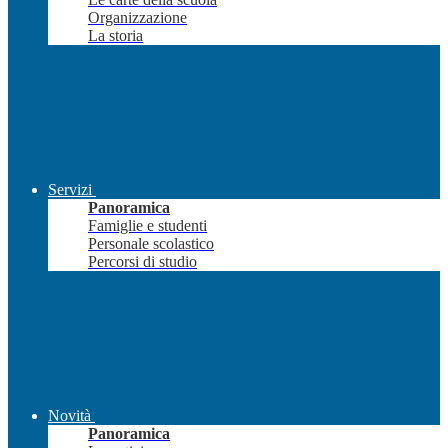
Organizzazione
La storia
Servizi
Panoramica
Famiglie e studenti
Personale scolastico
Percorsi di studio
Novità
Panoramica