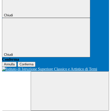
Chiudi
Chiudi
Conferma
Annulla
Conferma