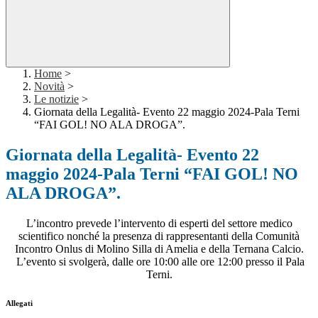
Home
>
Novità
>
Le notizie
>
Giornata della Legalità- Evento 22 maggio 2024-Pala Terni
“FAI GOL! NO ALA DROGA”.
Giornata della Legalità- Evento 22
maggio 2024-Pala Terni “FAI GOL! NO
ALA DROGA”.
L’incontro prevede l’intervento di esperti del settore medico
scientifico nonché la presenza di rappresentanti della Comunità
Incontro Onlus di Molino Silla di Amelia e della Ternana Calcio.
L’evento si svolgerà, dalle ore 10:00 alle ore 12:00 presso il Pala
Terni.
Allegati