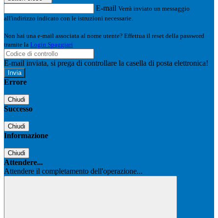
E-mail
Verrà inviato un messaggio
all'indirizzo indicato con le istruzioni necessarie.
Non hai una e-mail associata al nome utente? Effettua il reset della password
tramite la
Login Spaggiari
E-mail inviata, si prega di controllare la casella di posta elettronica!
Errore
Chiudi
Successo
Chiudi
Informazione
Chiudi
Attendere...
Attendere il completamento dell'operazione...