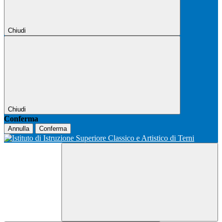
Chiudi
Chiudi
Conferma
Annulla
Conferma