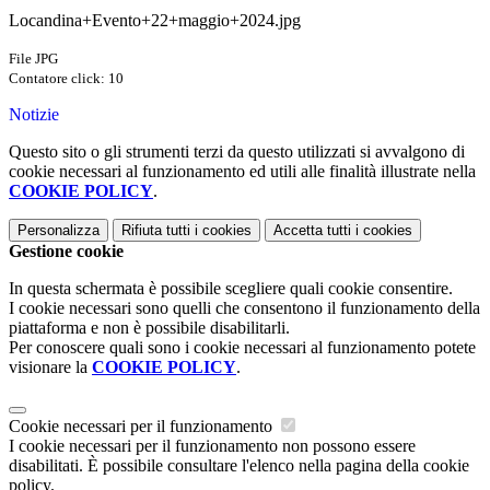
Locandina+Evento+22+maggio+2024.jpg
File JPG
Contatore click: 10
Notizie
Questo sito o gli strumenti terzi da questo utilizzati si avvalgono di
cookie necessari al funzionamento ed utili alle finalità illustrate nella
COOKIE POLICY
.
Personalizza
Rifiuta tutti
i cookies
Accetta tutti
i cookies
Gestione cookie
In questa schermata è possibile scegliere quali cookie consentire.
I cookie necessari sono quelli che consentono il funzionamento della
piattaforma e non è possibile disabilitarli.
Per conoscere quali sono i cookie necessari al funzionamento potete
visionare la
COOKIE POLICY
.
Cookie necessari per il funzionamento
I cookie necessari per il funzionamento non possono essere
disabilitati. È possibile consultare l'elenco nella pagina della cookie
policy.