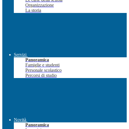
Organizzazione
La storia
Servizi
Panoramica
Famiglie e studenti
Personale scolastico
Percorsi di studio
Novità
Panoramica