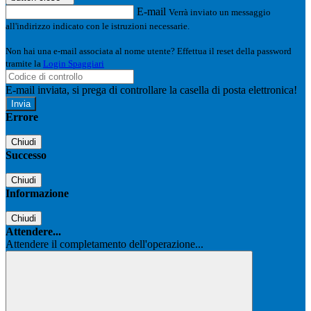
E-mail
Verrà inviato un messaggio
all'indirizzo indicato con le istruzioni necessarie.
Non hai una e-mail associata al nome utente? Effettua il reset della password
tramite la
Login Spaggiari
E-mail inviata, si prega di controllare la casella di posta elettronica!
Errore
Chiudi
Successo
Chiudi
Informazione
Chiudi
Attendere...
Attendere il completamento dell'operazione...