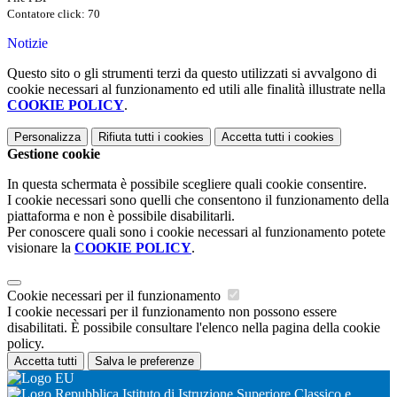
Contatore click: 70
Notizie
Questo sito o gli strumenti terzi da questo utilizzati si avvalgono di
cookie necessari al funzionamento ed utili alle finalità illustrate nella
COOKIE POLICY
.
Personalizza
Rifiuta tutti
i cookies
Accetta tutti
i cookies
Gestione cookie
In questa schermata è possibile scegliere quali cookie consentire.
I cookie necessari sono quelli che consentono il funzionamento della
piattaforma e non è possibile disabilitarli.
Per conoscere quali sono i cookie necessari al funzionamento potete
visionare la
COOKIE POLICY
.
Cookie necessari per il funzionamento
I cookie necessari per il funzionamento non possono essere
disabilitati. È possibile consultare l'elenco nella pagina della cookie
policy.
Accetta tutti
Salva le preferenze
Istituto di Istruzione Superiore Classico e