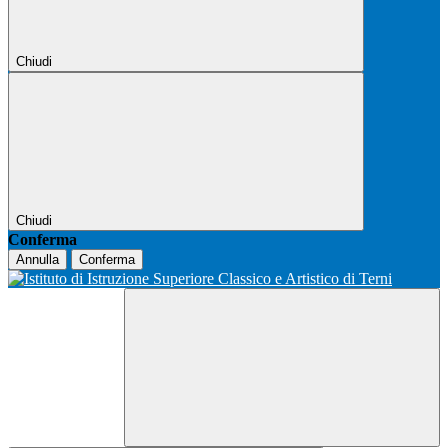
Chiudi
Chiudi
Conferma
Annulla
Conferma