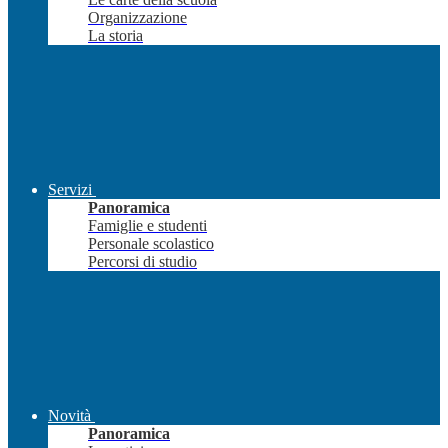
Organizzazione
La storia
Servizi
Panoramica
Famiglie e studenti
Personale scolastico
Percorsi di studio
Novità
Panoramica