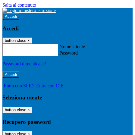
Salta al contenuto
Accedi
Accedi
button close
×
Nome Utente
Password
Password dimenticata?
-
Entra con SPID
Entra con CIE
Seleziona utente
button close
×
Recupero password
button close
×