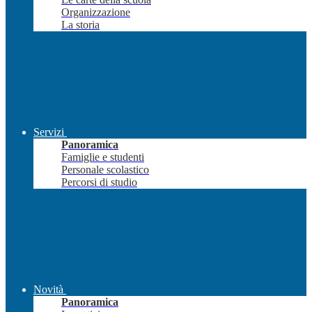
Organizzazione
La storia
Servizi
Panoramica
Famiglie e studenti
Personale scolastico
Percorsi di studio
Novità
Panoramica