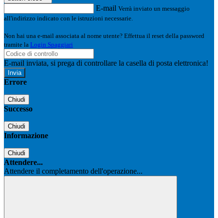
E-mail
Verrà inviato un messaggio
all'indirizzo indicato con le istruzioni necessarie.
Non hai una e-mail associata al nome utente? Effettua il reset della password
tramite la
Login Spaggiari
E-mail inviata, si prega di controllare la casella di posta elettronica!
Errore
Chiudi
Successo
Chiudi
Informazione
Chiudi
Attendere...
Attendere il completamento dell'operazione...