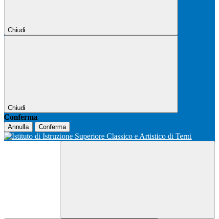
Chiudi
Chiudi
Conferma
Annulla
Conferma