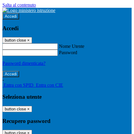
Salta al contenuto
Accedi
Accedi
button close
×
Nome Utente
Password
Password dimenticata?
-
Entra con SPID
Entra con CIE
Seleziona utente
button close
×
Recupero password
button close
×