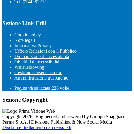
Tel: 0744285255
Sezione Link Utili
Cookie policy
Note legali
Informativa Privacy
Ufficio Relazioni con il Pubblico
Dichiarazione di accessibilità
Obiettivi di accessibilità
Whistleblowing
Gestione consensi cookie
Amministrazione trasparente
Pagina visualizzata
226
volte
Sezione Copyright
Copyright 2026 | Engineered and powered by Gruppo Spaggiari
Parma S.p.A. | Divisione Publishing & New Social Media
Disclaimer trattamento dati personali