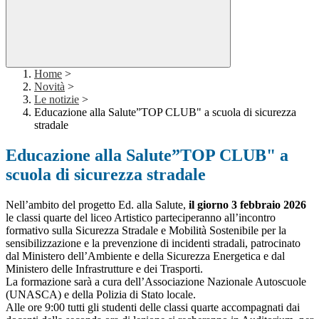
Home
>
Novità
>
Le notizie
>
Educazione alla Salute”TOP CLUB" a scuola di sicurezza
stradale
Educazione alla Salute”TOP CLUB" a
scuola di sicurezza stradale
Nell’ambito del progetto Ed. alla Salute,
il giorno 3 febbraio 2026
le classi quarte del liceo Artistico parteciperanno all’incontro
formativo sulla Sicurezza Stradale e Mobilità Sostenibile per la
sensibilizzazione e la prevenzione di incidenti stradali, patrocinato
dal Ministero dell’Ambiente e della Sicurezza Energetica e dal
Ministero delle Infrastrutture e dei Trasporti.
La formazione sarà a cura dell’Associazione Nazionale Autoscuole
(UNASCA) e della Polizia di Stato locale.
Alle ore 9:00 tutti gli studenti delle classi quarte accompagnati dai