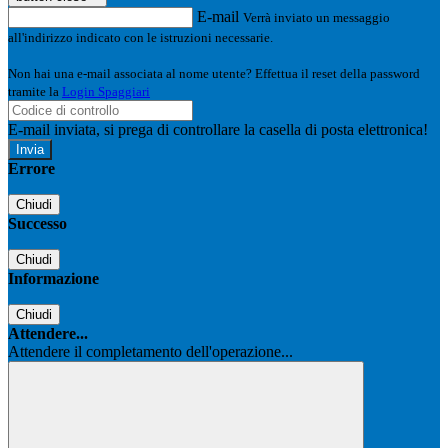
E-mail
Verrà inviato un messaggio
all'indirizzo indicato con le istruzioni necessarie.
Non hai una e-mail associata al nome utente? Effettua il reset della password
tramite la
Login Spaggiari
E-mail inviata, si prega di controllare la casella di posta elettronica!
Errore
Chiudi
Successo
Chiudi
Informazione
Chiudi
Attendere...
Attendere il completamento dell'operazione...