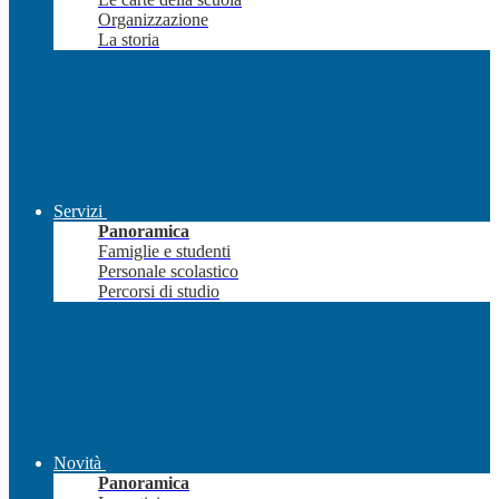
Organizzazione
La storia
Servizi
Panoramica
Famiglie e studenti
Personale scolastico
Percorsi di studio
Novità
Panoramica