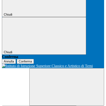
Chiudi
Chiudi
Conferma
Annulla
Conferma