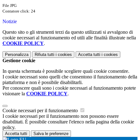
File JPG
Contatore click: 24
Notizie
Questo sito o gli strumenti terzi da questo utilizzati si avvalgono di
cookie necessari al funzionamento ed utili alle finalità illustrate nella
COOKIE POLICY
.
Personalizza
Rifiuta tutti
i cookies
Accetta tutti
i cookies
Gestione cookie
In questa schermata è possibile scegliere quali cookie consentire.
I cookie necessari sono quelli che consentono il funzionamento della
piattaforma e non è possibile disabilitarli.
Per conoscere quali sono i cookie necessari al funzionamento potete
visionare la
COOKIE POLICY
.
Cookie necessari per il funzionamento
I cookie necessari per il funzionamento non possono essere
disabilitati. È possibile consultare l'elenco nella pagina della cookie
policy.
Accetta tutti
Salva le preferenze