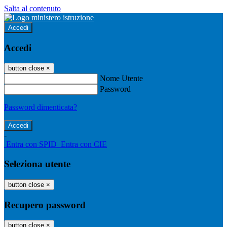
Salta al contenuto
Accedi
Accedi
button close
×
Nome Utente
Password
Password dimenticata?
-
Entra con SPID
Entra con CIE
Seleziona utente
button close
×
Recupero password
button close
×