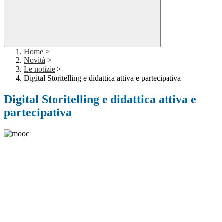
Home
>
Novità
>
Le notizie
>
Digital Storitelling e didattica attiva e partecipativa
Digital Storitelling e didattica attiva e
partecipativa