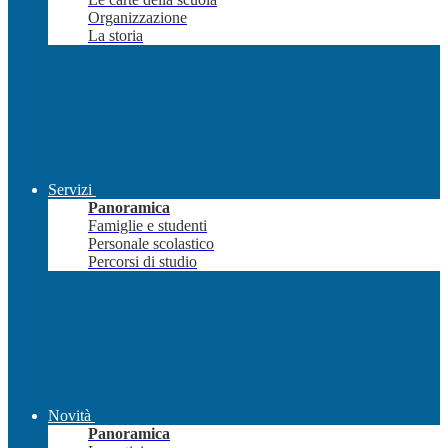
Organizzazione
La storia
Servizi
Panoramica
Famiglie e studenti
Personale scolastico
Percorsi di studio
Novità
Panoramica