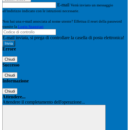
E-mail
Verrà inviato un messaggio
all'indirizzo indicato con le istruzioni necessarie.
Non hai una e-mail associata al nome utente? Effettua il reset della password
tramite la
Login Spaggiari
E-mail inviata, si prega di controllare la casella di posta elettronica!
Errore
Chiudi
Successo
Chiudi
Informazione
Chiudi
Attendere...
Attendere il completamento dell'operazione...