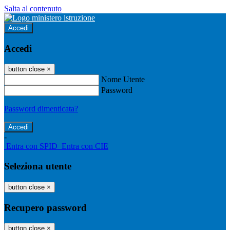
Salta al contenuto
Accedi
Accedi
button close
×
Nome Utente
Password
Password dimenticata?
-
Entra con SPID
Entra con CIE
Seleziona utente
button close
×
Recupero password
button close
×