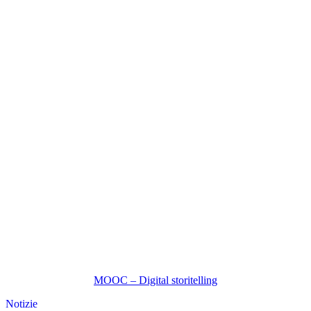
MOOC – Digital storitelling
Notizie