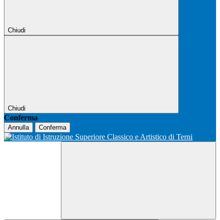
Chiudi
Chiudi
Conferma
Annulla
Conferma