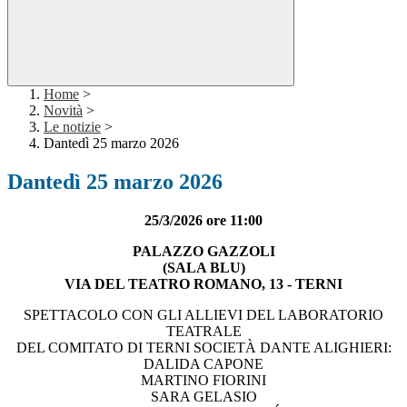
Home
>
Novità
>
Le notizie
>
Dantedì 25 marzo 2026
Dantedì 25 marzo 2026
25/3/2026 ore 11:00
PALAZZO GAZZOLI
(SALA BLU)
VIA DEL TEATRO ROMANO, 13 - TERNI
SPETTACOLO CON GLI ALLIEVI DEL LABORATORIO
TEATRALE
DEL COMITATO DI TERNI SOCIETÀ DANTE ALIGHIERI:
DALIDA CAPONE
MARTINO FIORINI
SARA GELASIO