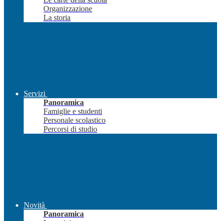
Organizzazione
La storia
Servizi
Panoramica
Famiglie e studenti
Personale scolastico
Percorsi di studio
Novità
Panoramica