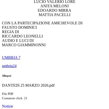
LUCIO VALERIO LORÉ
ANITA MELONI
EDOARDO MIRRA
MATTIA PACELLI
CON LA PARTECIPAZIONE AMICHEVOLE DI
FAUSTO DOMINICI
REGIA DI
RICCARDO LEONELLI
AUDIO E LUCI DI
MARCO GIAMMINONNI
UMBRIA 7
umbria24
Allegati
DANTEDì 25 MARZO 2026.pdf
File PDF
Contatore click: 21
Notizie