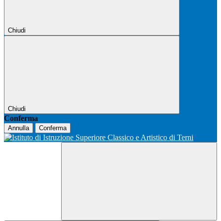
Chiudi
Chiudi
Conferma
Annulla
Conferma