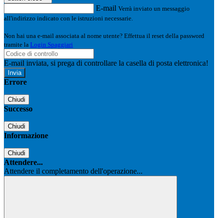
E-mail
Verrà inviato un messaggio
all'indirizzo indicato con le istruzioni necessarie.
Non hai una e-mail associata al nome utente? Effettua il reset della password
tramite la
Login Spaggiari
E-mail inviata, si prega di controllare la casella di posta elettronica!
Errore
Chiudi
Successo
Chiudi
Informazione
Chiudi
Attendere...
Attendere il completamento dell'operazione...