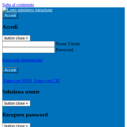
Salta al contenuto
Accedi
Accedi
button close
×
Nome Utente
Password
Password dimenticata?
-
Entra con SPID
Entra con CIE
Seleziona utente
button close
×
Recupero password
button close
×