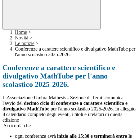
Home
>
Novità
>
Le notizie
>
Conferenze a carattere scientifico e divulgativo MathTube per
l'anno scolastico 2025-2026.
Conferenze a carattere scientifico e
divulgativo MathTube per l'anno
scolastico 2025-2026.
L'Associazione Umbra Mathesis - Sezione di Terni comunica
l'avvio del
decimo ciclo di conferenze a carattere scientifico e
divulgativo MathTube
per l'anno scolastico 2025-2026. In allegato
il calendario completo degli eventi, i titoli e i relatori di questa
edizione
Si ricorda che
ogni conferenza avrà
inizio alle 15:30 e terminerà entro le