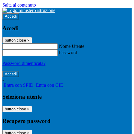
Salta al contenuto
Accedi
Accedi
button close
×
Nome Utente
Password
Password dimenticata?
-
Entra con SPID
Entra con CIE
Seleziona utente
button close
×
Recupero password
button close
×