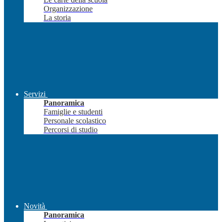
Organizzazione
La storia
Servizi
Panoramica
Famiglie e studenti
Personale scolastico
Percorsi di studio
Novità
Panoramica