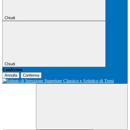
Chiudi
Chiudi
Conferma
Annulla
Conferma