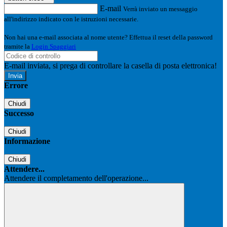
E-mail
Verrà inviato un messaggio
all'indirizzo indicato con le istruzioni necessarie.
Non hai una e-mail associata al nome utente? Effettua il reset della password
tramite la
Login Spaggiari
E-mail inviata, si prega di controllare la casella di posta elettronica!
Errore
Chiudi
Successo
Chiudi
Informazione
Chiudi
Attendere...
Attendere il completamento dell'operazione...