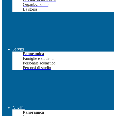
Organizzazione
La storia
Servizi
Panoramica
Famiglie e studenti
Personale scolastico
Percorsi di studio
Novità
Panoramica