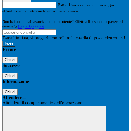
E-mail
Verrà inviato un messaggio
all'indirizzo indicato con le istruzioni necessarie.
Non hai una e-mail associata al nome utente? Effettua il reset della password
tramite la
Login Spaggiari
E-mail inviata, si prega di controllare la casella di posta elettronica!
Errore
Chiudi
Successo
Chiudi
Informazione
Chiudi
Attendere...
Attendere il completamento dell'operazione...