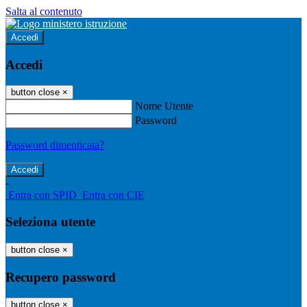
Salta al contenuto
Accedi
Accedi
button close
×
Nome Utente
Password
Password dimenticata?
-
Entra con SPID
Entra con CIE
Seleziona utente
button close
×
Recupero password
button close
×