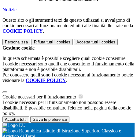
Notizie
Questo sito o gli strumenti terzi da questo utilizzati si avvalgono di
cookie necessari al funzionamento ed utili alle finalità illustrate nella
COOKIE POLICY
.
Personalizza
Rifiuta tutti
i cookies
Accetta tutti
i cookies
Gestione cookie
In questa schermata è possibile scegliere quali cookie consentire.
I cookie necessari sono quelli che consentono il funzionamento della
piattaforma e non è possibile disabilitarli.
Per conoscere quali sono i cookie necessari al funzionamento potete
visionare la
COOKIE POLICY
.
Cookie necessari per il funzionamento
I cookie necessari per il funzionamento non possono essere
disabilitati. È possibile consultare l'elenco nella pagina della cookie
policy.
Accetta tutti
Salva le preferenze
Istituto di Istruzione Superiore Classico e
Artistico di Terni