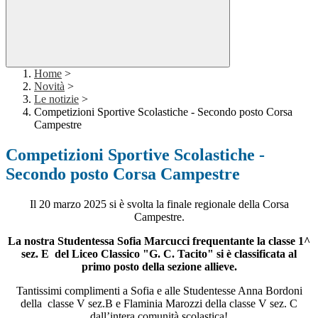
Home
>
Novità
>
Le notizie
>
Competizioni Sportive Scolastiche - Secondo posto Corsa
Campestre
Competizioni Sportive Scolastiche -
Secondo posto Corsa Campestre
Il 20 marzo 2025 si è svolta la finale regionale della Corsa
Campestre.
La nostra Studentessa Sofia Marcucci frequentante la classe 1^
sez. E del Liceo Classico "G. C. Tacito" si è classificata al
primo posto della sezione allieve.
Tantissimi complimenti a Sofia e alle Studentesse Anna Bordoni
della classe V sez.B e Flaminia Marozzi della classe V sez. C
dall’intera comunità scolastica!