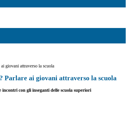
ai giovani attraverso la scuola
Parlare ai giovani attraverso la scuola
 incontri con gli inseganti delle scuola superiori