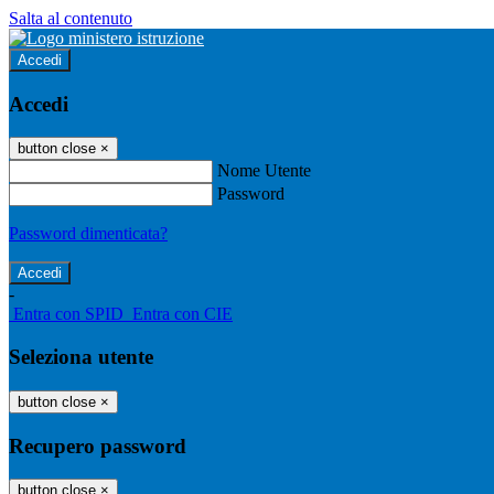
Salta al contenuto
Accedi
Accedi
button close
×
Nome Utente
Password
Password dimenticata?
-
Entra con SPID
Entra con CIE
Seleziona utente
button close
×
Recupero password
button close
×