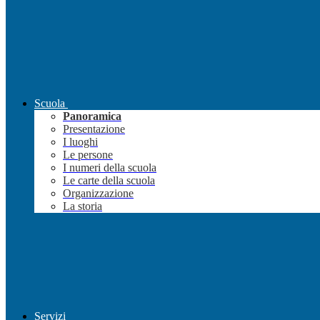
Scuola
Panoramica
Presentazione
I luoghi
Le persone
I numeri della scuola
Le carte della scuola
Organizzazione
La storia
Servizi