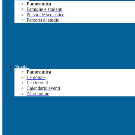
Panoramica
Famiglie e studenti
Personale scolastico
Percorsi di studio
Novità
Panoramica
Le notizie
Le circolari
Calendario eventi
Albo online