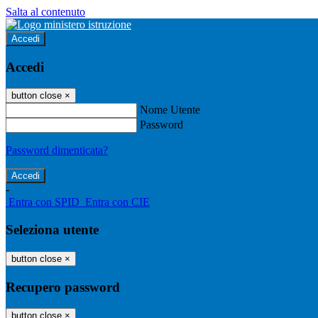
Salta al contenuto
Accedi
Accedi
button close
×
Nome Utente
Password
Password dimenticata?
-
Entra con SPID
Entra con CIE
Seleziona utente
button close
×
Recupero password
button close
×