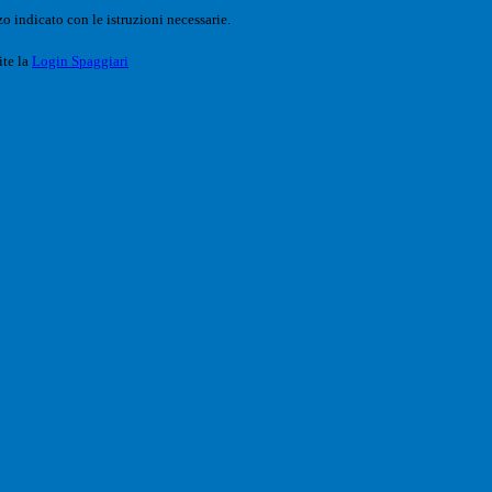
o indicato con le istruzioni necessarie.
ite la
Login Spaggiari