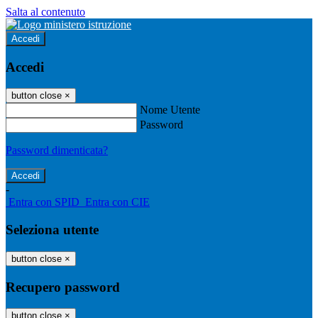
Salta al contenuto
Accedi
Accedi
button close
×
Nome Utente
Password
Password dimenticata?
-
Entra con SPID
Entra con CIE
Seleziona utente
button close
×
Recupero password
button close
×