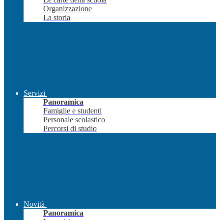
Organizzazione
La storia
Servizi
Panoramica
Famiglie e studenti
Personale scolastico
Percorsi di studio
Novità
Panoramica