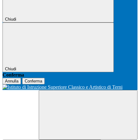
Chiudi
Chiudi
Conferma
Annulla
Conferma