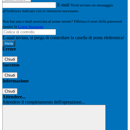
E-mail
Verrà inviato un messaggio
all'indirizzo indicato con le istruzioni necessarie.
Non hai una e-mail associata al nome utente? Effettua il reset della password
tramite la
Login Spaggiari
E-mail inviata, si prega di controllare la casella di posta elettronica!
Errore
Chiudi
Successo
Chiudi
Informazione
Chiudi
Attendere...
Attendere il completamento dell'operazione...