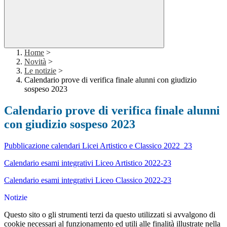
Home
>
Novità
>
Le notizie
>
Calendario prove di verifica finale alunni con giudizio
sospeso 2023
Calendario prove di verifica finale alunni
con giudizio sospeso 2023
Pubblicazione calendari Licei Artistico e Classico 2022_23
Calendario esami integrativi Liceo Artistico 2022-23
Calendario esami integrativi Liceo Classico 2022-23
Notizie
Questo sito o gli strumenti terzi da questo utilizzati si avvalgono di
cookie necessari al funzionamento ed utili alle finalità illustrate nella