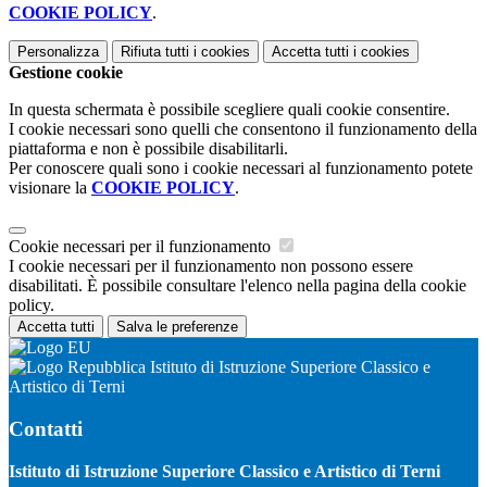
COOKIE POLICY
.
Personalizza
Rifiuta tutti
i cookies
Accetta tutti
i cookies
Gestione cookie
In questa schermata è possibile scegliere quali cookie consentire.
I cookie necessari sono quelli che consentono il funzionamento della
piattaforma e non è possibile disabilitarli.
Per conoscere quali sono i cookie necessari al funzionamento potete
visionare la
COOKIE POLICY
.
Cookie necessari per il funzionamento
I cookie necessari per il funzionamento non possono essere
disabilitati. È possibile consultare l'elenco nella pagina della cookie
policy.
Accetta tutti
Salva le preferenze
Istituto di Istruzione Superiore Classico e
Artistico di Terni
Contatti
Istituto di Istruzione Superiore Classico e Artistico di Terni