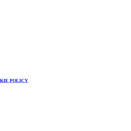
KIE POLICY
.