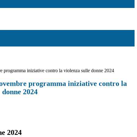
rogramma iniziative contro la violenza sulle donne 2024
vembre programma iniziative contro la
e donne 2024
ne 2024