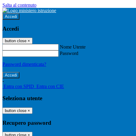
Salta al contenuto
Accedi
Accedi
button close
×
Nome Utente
Password
Password dimenticata?
-
Entra con SPID
Entra con CIE
Seleziona utente
button close
×
Recupero password
button close
×