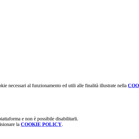
kie necessari al funzionamento ed utili alle finalità illustrate nella
COO
attaforma e non è possibile disabilitarli.
isionare la
COOKIE POLICY
.