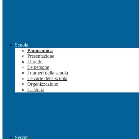
Scuola
Panoramica
Presentazione
I luoghi
Le persone
I numeri della scuola
Le carte della scuola
Organizzazione
La storia
Servizi