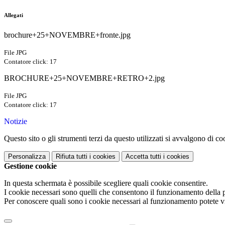
Allegati
brochure+25+NOVEMBRE+fronte.jpg
File JPG
Contatore click: 17
BROCHURE+25+NOVEMBRE+RETRO+2.jpg
File JPG
Contatore click: 17
Notizie
Questo sito o gli strumenti terzi da questo utilizzati si avvalgono di coo
Personalizza
Rifiuta tutti
i cookies
Accetta tutti
i cookies
Gestione cookie
In questa schermata è possibile scegliere quali cookie consentire.
I cookie necessari sono quelli che consentono il funzionamento della pi
Per conoscere quali sono i cookie necessari al funzionamento potete v