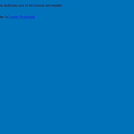
o indicato con le istruzioni necessarie.
ite la
Login Spaggiari