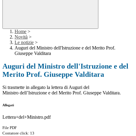
Home
>
Novità
>
Le notizie
>
Auguri del Ministro dell'Istruzione e del Merito Prof.
Giuseppe Valditara
Auguri del Ministro dell'Istruzione e del
Merito Prof. Giuseppe Valditara
Si trasmette in allegato la lettera di Auguri del
Ministro
dell’Istruzione e del Merito Prof. Giuseppe Valditara.
Allegati
Lettera+del+Ministro.pdf
File PDF
Contatore click: 13