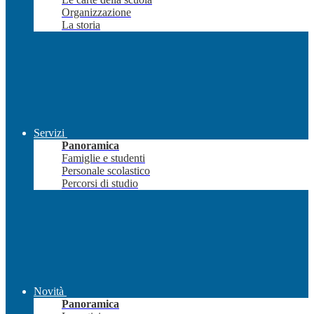
Organizzazione
La storia
Servizi
Panoramica
Famiglie e studenti
Personale scolastico
Percorsi di studio
Novità
Panoramica