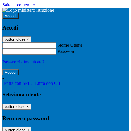
Salta al contenuto
Accedi
Accedi
button close
×
Nome Utente
Password
Password dimenticata?
-
Entra con SPID
Entra con CIE
Seleziona utente
button close
×
Recupero password
button close
×