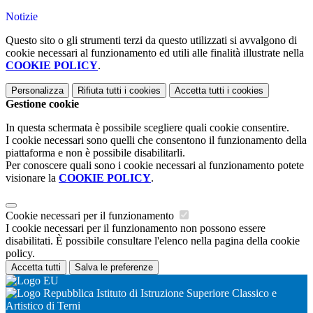
Notizie
Questo sito o gli strumenti terzi da questo utilizzati si avvalgono di
cookie necessari al funzionamento ed utili alle finalità illustrate nella
COOKIE POLICY
.
Personalizza
Rifiuta tutti
i cookies
Accetta tutti
i cookies
Gestione cookie
In questa schermata è possibile scegliere quali cookie consentire.
I cookie necessari sono quelli che consentono il funzionamento della
piattaforma e non è possibile disabilitarli.
Per conoscere quali sono i cookie necessari al funzionamento potete
visionare la
COOKIE POLICY
.
Cookie necessari per il funzionamento
I cookie necessari per il funzionamento non possono essere
disabilitati. È possibile consultare l'elenco nella pagina della cookie
policy.
Accetta tutti
Salva le preferenze
Istituto di Istruzione Superiore Classico e
Artistico di Terni