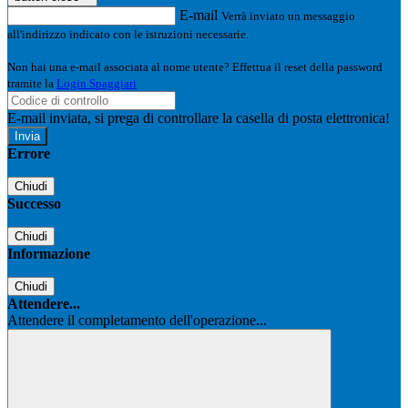
E-mail
Verrà inviato un messaggio
all'indirizzo indicato con le istruzioni necessarie.
Non hai una e-mail associata al nome utente? Effettua il reset della password
tramite la
Login Spaggiari
E-mail inviata, si prega di controllare la casella di posta elettronica!
Errore
Chiudi
Successo
Chiudi
Informazione
Chiudi
Attendere...
Attendere il completamento dell'operazione...