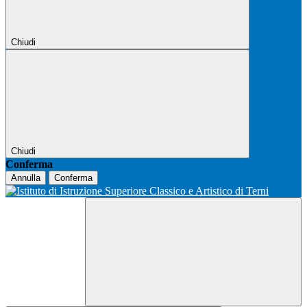
Chiudi
Chiudi
Conferma
Annulla
Conferma