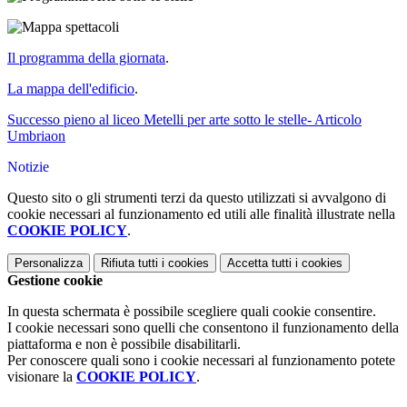
Il programma della giornata
.
La mappa dell'edificio
.
Successo pieno al liceo Metelli per arte sotto le stelle- Articolo
Umbriaon
Notizie
Questo sito o gli strumenti terzi da questo utilizzati si avvalgono di
cookie necessari al funzionamento ed utili alle finalità illustrate nella
COOKIE POLICY
.
Personalizza
Rifiuta tutti
i cookies
Accetta tutti
i cookies
Gestione cookie
In questa schermata è possibile scegliere quali cookie consentire.
I cookie necessari sono quelli che consentono il funzionamento della
piattaforma e non è possibile disabilitarli.
Per conoscere quali sono i cookie necessari al funzionamento potete
visionare la
COOKIE POLICY
.