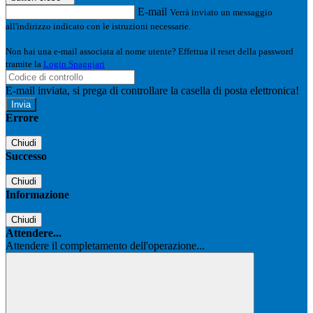
E-mail
Verrà inviato un messaggio
all'indirizzo indicato con le istruzioni necessarie.
Non hai una e-mail associata al nome utente? Effettua il reset della password
tramite la
Login Spaggiari
E-mail inviata, si prega di controllare la casella di posta elettronica!
Errore
Chiudi
Successo
Chiudi
Informazione
Chiudi
Attendere...
Attendere il completamento dell'operazione...