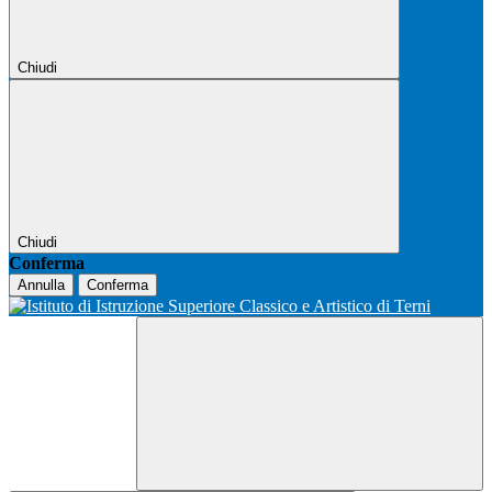
Chiudi
Chiudi
Conferma
Annulla
Conferma