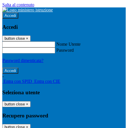
Salta al contenuto
Accedi
Accedi
button close
×
Nome Utente
Password
Password dimenticata?
-
Entra con SPID
Entra con CIE
Seleziona utente
button close
×
Recupero password
button close
×