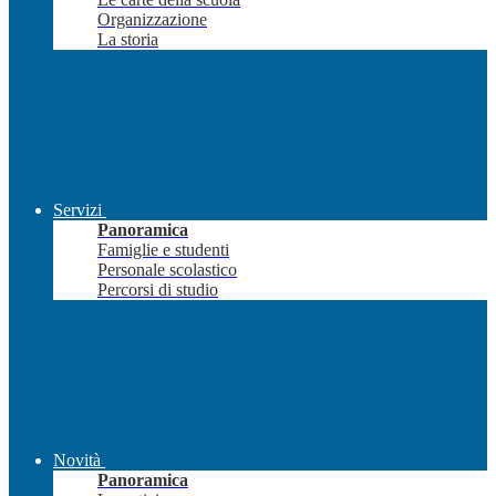
Organizzazione
La storia
Servizi
Panoramica
Famiglie e studenti
Personale scolastico
Percorsi di studio
Novità
Panoramica