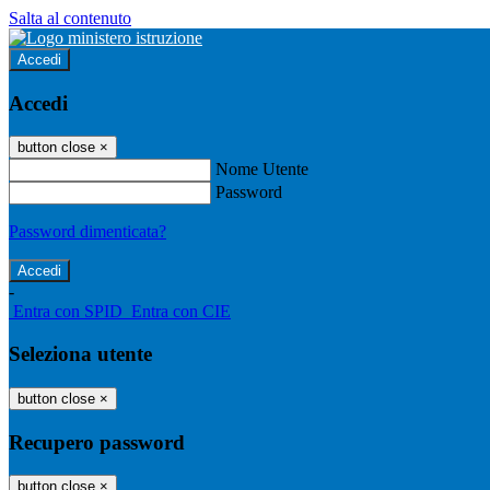
Salta al contenuto
Accedi
Accedi
button close
×
Nome Utente
Password
Password dimenticata?
-
Entra con SPID
Entra con CIE
Seleziona utente
button close
×
Recupero password
button close
×