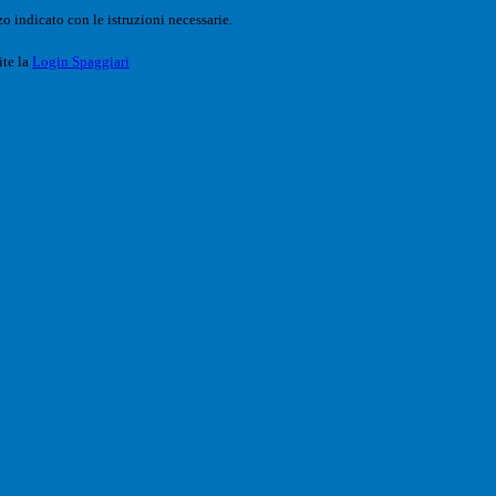
o indicato con le istruzioni necessarie.
ite la
Login Spaggiari