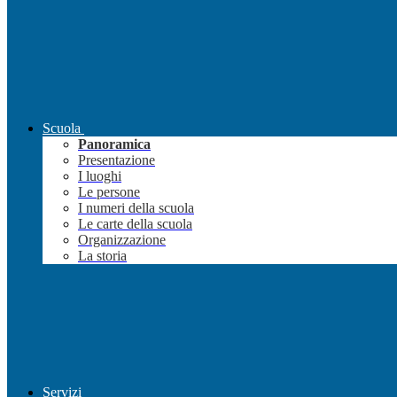
Scuola
Panoramica
Presentazione
I luoghi
Le persone
I numeri della scuola
Le carte della scuola
Organizzazione
La storia
Servizi