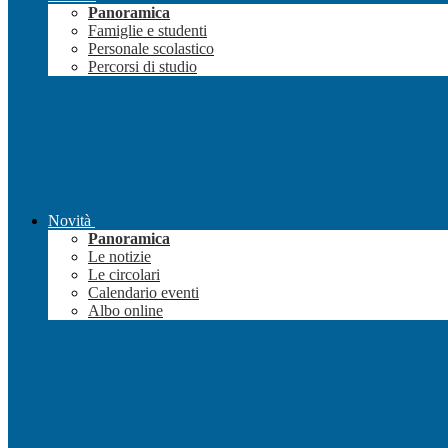
Panoramica
Famiglie e studenti
Personale scolastico
Percorsi di studio
Novità
Panoramica
Le notizie
Le circolari
Calendario eventi
Albo online