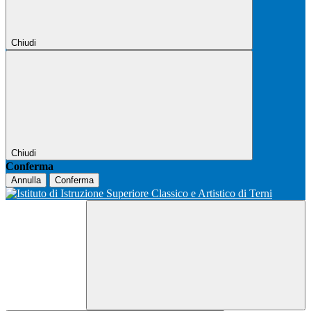
Chiudi
Chiudi
Conferma
Annulla
Conferma