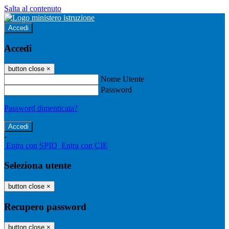
Salta al contenuto
Accedi
Accedi
button close
×
Nome Utente
Password
Password dimenticata?
-
Entra con SPID
Entra con CIE
Seleziona utente
button close
×
Recupero password
button close
×