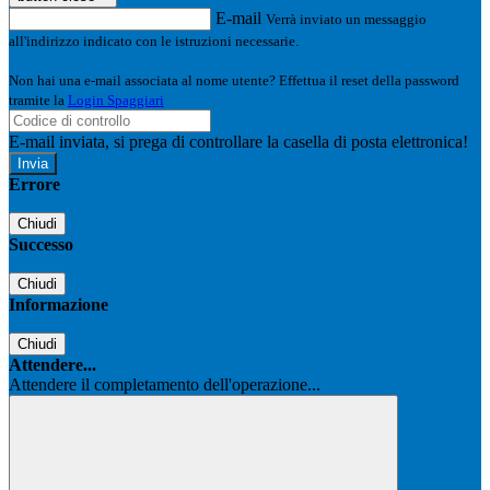
E-mail
Verrà inviato un messaggio
all'indirizzo indicato con le istruzioni necessarie.
Non hai una e-mail associata al nome utente? Effettua il reset della password
tramite la
Login Spaggiari
E-mail inviata, si prega di controllare la casella di posta elettronica!
Errore
Chiudi
Successo
Chiudi
Informazione
Chiudi
Attendere...
Attendere il completamento dell'operazione...