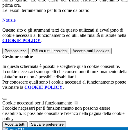
prima ora.
Le lezioni termineranno per tutti come da orario.
Notizie
Questo sito o gli strumenti terzi da questo utilizzati si avvalgono di
cookie necessari al funzionamento ed utili alle finalità illustrate nella
COOKIE POLICY
.
Personalizza
Rifiuta tutti
i cookies
Accetta tutti
i cookies
Gestione cookie
In questa schermata è possibile scegliere quali cookie consentire.
I cookie necessari sono quelli che consentono il funzionamento della
piattaforma e non è possibile disabilitarli.
Per conoscere quali sono i cookie necessari al funzionamento potete
visionare la
COOKIE POLICY
.
Cookie necessari per il funzionamento
I cookie necessari per il funzionamento non possono essere
disabilitati. È possibile consultare l'elenco nella pagina della cookie
policy.
Accetta tutti
Salva le preferenze