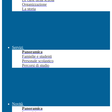
Organizzazione
La storia
Servizi
Panoramica
Famiglie e studenti
Personale scolastico
Percorsi di studio
Novità
Panoramica