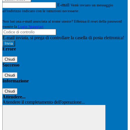
E-mail
Verrà inviato un messaggio
all'indirizzo indicato con le istruzioni necessarie.
Non hai una e-mail associata al nome utente? Effettua il reset della password
tramite la
Login Spaggiari
E-mail inviata, si prega di controllare la casella di posta elettronica!
Errore
Chiudi
Successo
Chiudi
Informazione
Chiudi
Attendere...
Attendere il completamento dell'operazione...