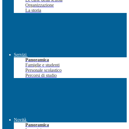
Organizzazione
La storia
Servizi
Panoramica
Famiglie e studenti
Personale scolastico
Percorsi di studio
Novità
Panoramica