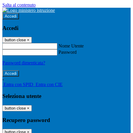
Salta al contenuto
Accedi
Accedi
button close
×
Nome Utente
Password
Password dimenticata?
-
Entra con SPID
Entra con CIE
Seleziona utente
button close
×
Recupero password
button close
×