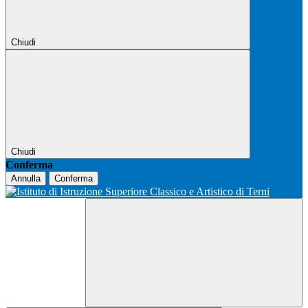
Chiudi
Chiudi
Conferma
Annulla
Conferma