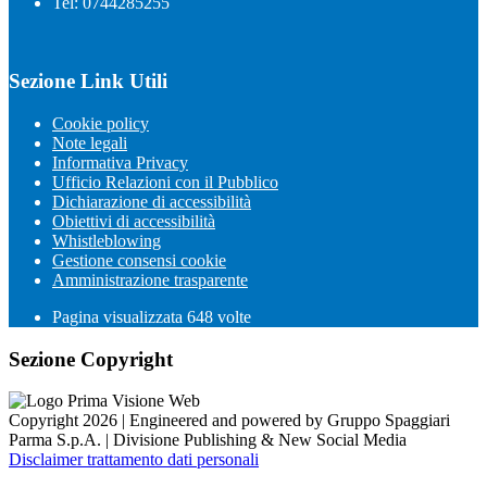
Tel: 0744285255
Sezione Link Utili
Cookie policy
Note legali
Informativa Privacy
Ufficio Relazioni con il Pubblico
Dichiarazione di accessibilità
Obiettivi di accessibilità
Whistleblowing
Gestione consensi cookie
Amministrazione trasparente
Pagina visualizzata
648
volte
Sezione Copyright
Copyright 2026 | Engineered and powered by Gruppo Spaggiari
Parma S.p.A. | Divisione Publishing & New Social Media
Disclaimer trattamento dati personali