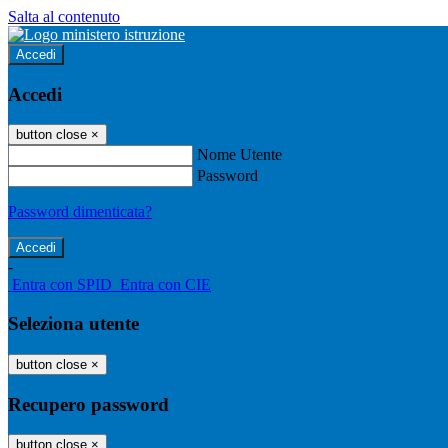
Salta al contenuto
Accedi
Accedi
button close
×
Nome Utente
Password
Password dimenticata?
-
Entra con SPID
Entra con CIE
Seleziona utente
button close
×
Recupero password
button close
×