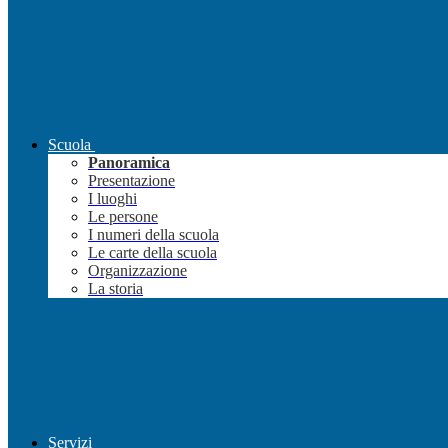
Scuola
Panoramica
Presentazione
I luoghi
Le persone
I numeri della scuola
Le carte della scuola
Organizzazione
La storia
Servizi