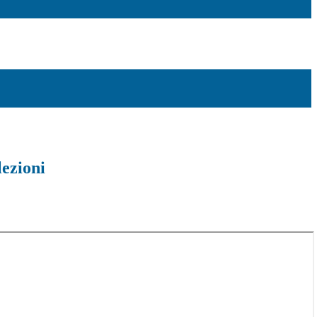
lezioni