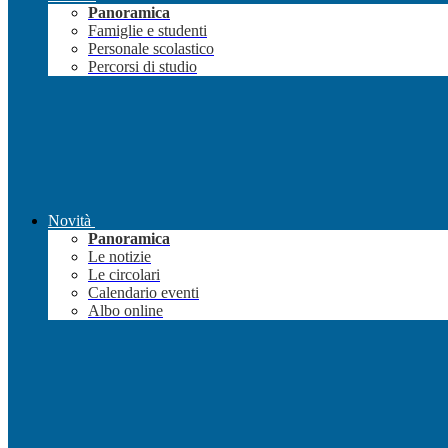
Panoramica
Famiglie e studenti
Personale scolastico
Percorsi di studio
Novità
Panoramica
Le notizie
Le circolari
Calendario eventi
Albo online