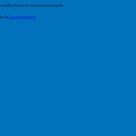
o indicato con le istruzioni necessarie.
ite la
Login Spaggiari