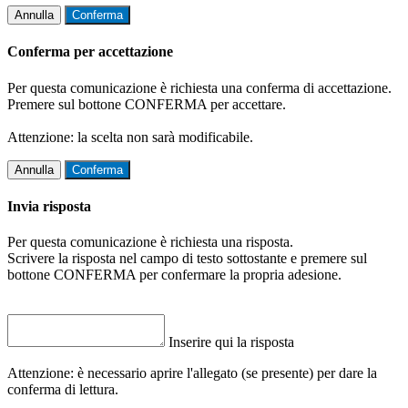
Annulla
Conferma
Conferma per accettazione
Per questa comunicazione è richiesta una conferma di accettazione.
Premere sul bottone CONFERMA per accettare.
Attenzione: la scelta non sarà modificabile.
Annulla
Conferma
Invia risposta
Per questa comunicazione è richiesta una risposta.
Scrivere la risposta nel campo di testo sottostante e premere sul
bottone CONFERMA per confermare la propria adesione.
Inserire qui la risposta
Attenzione: è necessario aprire l'allegato (se presente) per dare la
conferma di lettura.