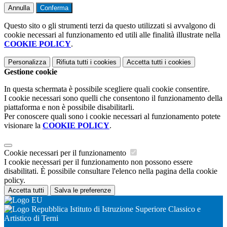
Annulla
Conferma
Questo sito o gli strumenti terzi da questo utilizzati si avvalgono di
cookie necessari al funzionamento ed utili alle finalità illustrate nella
COOKIE POLICY
.
Personalizza
Rifiuta tutti
i cookies
Accetta tutti
i cookies
Gestione cookie
In questa schermata è possibile scegliere quali cookie consentire.
I cookie necessari sono quelli che consentono il funzionamento della
piattaforma e non è possibile disabilitarli.
Per conoscere quali sono i cookie necessari al funzionamento potete
visionare la
COOKIE POLICY
.
Cookie necessari per il funzionamento
I cookie necessari per il funzionamento non possono essere
disabilitati. È possibile consultare l'elenco nella pagina della cookie
policy.
Accetta tutti
Salva le preferenze
Istituto di Istruzione Superiore Classico e
Artistico di Terni