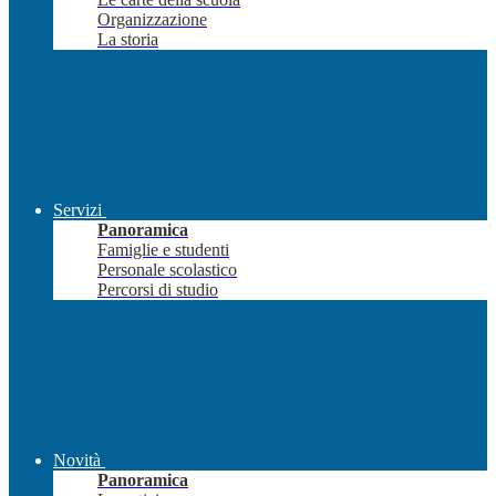
Organizzazione
La storia
Servizi
Panoramica
Famiglie e studenti
Personale scolastico
Percorsi di studio
Novità
Panoramica