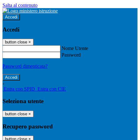
Salta al contenuto
Accedi
Accedi
button close
×
Nome Utente
Password
Password dimenticata?
-
Entra con SPID
Entra con CIE
Seleziona utente
button close
×
Recupero password
button close
×