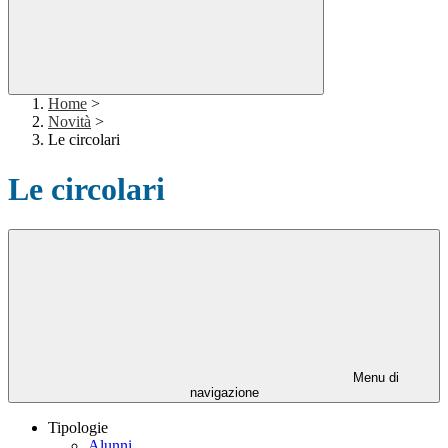
Home
>
Novità
>
Le circolari
Le circolari
Menu di
navigazione
Tipologie
Alunni