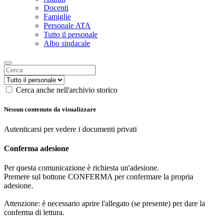
Docenti
Famiglie
Personale ATA
Tutto il personale
Albo sindacale
Cerca anche nell'archivio storico
Nessun contenuto da visualizzare
Autenticarsi per vedere i documenti privati
Conferma adesione
Per questa comunicazione è richiesta un'adesione.
Premere sul bottone CONFERMA per confermare la propria
adesione.
Attenzione: è necessario aprire l'allegato (se presente) per dare la
conferma di lettura.