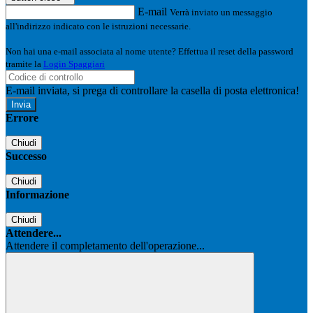
E-mail
Verrà inviato un messaggio
all'indirizzo indicato con le istruzioni necessarie.
Non hai una e-mail associata al nome utente? Effettua il reset della password
tramite la
Login Spaggiari
E-mail inviata, si prega di controllare la casella di posta elettronica!
Errore
Chiudi
Successo
Chiudi
Informazione
Chiudi
Attendere...
Attendere il completamento dell'operazione...