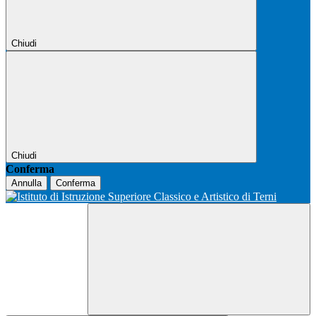
Chiudi
Chiudi
Conferma
Annulla
Conferma