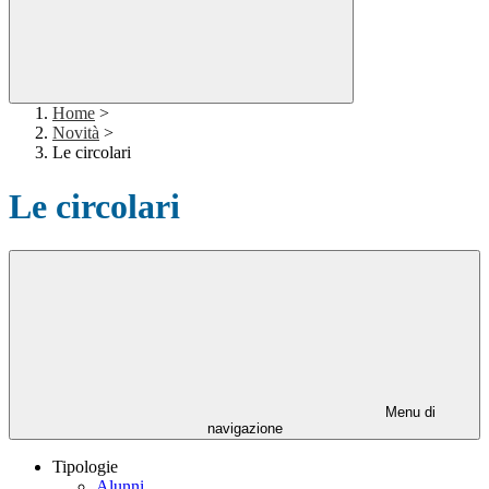
Home
>
Novità
>
Le circolari
Le circolari
Menu di
navigazione
Tipologie
Alunni