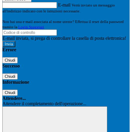
E-mail
Verrà inviato un messaggio
all'indirizzo indicato con le istruzioni necessarie.
Non hai una e-mail associata al nome utente? Effettua il reset della password
tramite la
Login Spaggiari
E-mail inviata, si prega di controllare la casella di posta elettronica!
Errore
Chiudi
Successo
Chiudi
Informazione
Chiudi
Attendere...
Attendere il completamento dell'operazione...