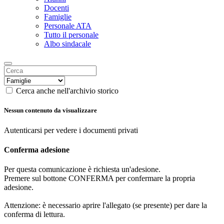
Docenti
Famiglie
Personale ATA
Tutto il personale
Albo sindacale
Cerca anche nell'archivio storico
Nessun contenuto da visualizzare
Autenticarsi per vedere i documenti privati
Conferma adesione
Per questa comunicazione è richiesta un'adesione.
Premere sul bottone CONFERMA per confermare la propria
adesione.
Attenzione: è necessario aprire l'allegato (se presente) per dare la
conferma di lettura.