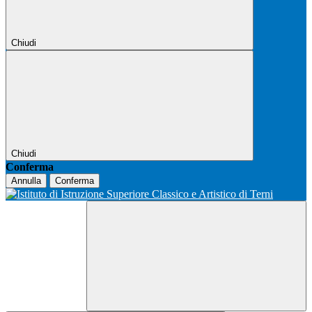
Chiudi
Chiudi
Conferma
Annulla
Conferma