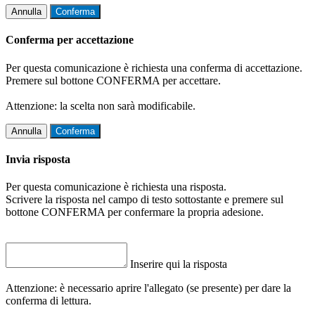
Annulla
Conferma
Conferma per accettazione
Per questa comunicazione è richiesta una conferma di accettazione.
Premere sul bottone CONFERMA per accettare.
Attenzione: la scelta non sarà modificabile.
Annulla
Conferma
Invia risposta
Per questa comunicazione è richiesta una risposta.
Scrivere la risposta nel campo di testo sottostante e premere sul
bottone CONFERMA per confermare la propria adesione.
Inserire qui la risposta
Attenzione: è necessario aprire l'allegato (se presente) per dare la
conferma di lettura.