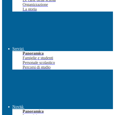
Organizzazione
La storia
Servizi
Panoramica
Famiglie e studenti
Personale scolastico
Percorsi di studio
Novità
Panoramica