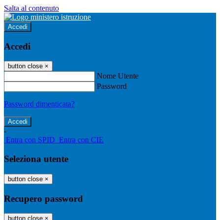
Salta al contenuto
Accedi
Accedi
button close
×
Nome Utente
Password
Password dimenticata?
-
Entra con SPID
Entra con CIE
Seleziona utente
button close
×
Recupero password
button close
×