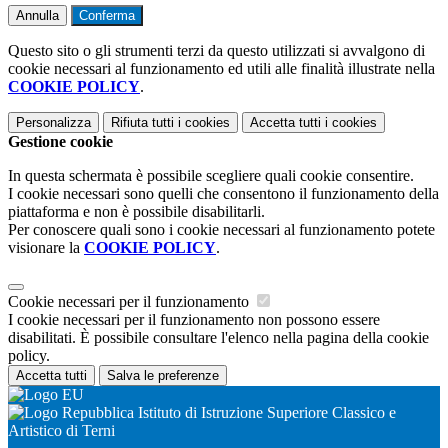
Annulla
Conferma
Questo sito o gli strumenti terzi da questo utilizzati si avvalgono di
cookie necessari al funzionamento ed utili alle finalità illustrate nella
COOKIE POLICY
.
Personalizza
Rifiuta tutti
i cookies
Accetta tutti
i cookies
Gestione cookie
In questa schermata è possibile scegliere quali cookie consentire.
I cookie necessari sono quelli che consentono il funzionamento della
piattaforma e non è possibile disabilitarli.
Per conoscere quali sono i cookie necessari al funzionamento potete
visionare la
COOKIE POLICY
.
Cookie necessari per il funzionamento
I cookie necessari per il funzionamento non possono essere
disabilitati. È possibile consultare l'elenco nella pagina della cookie
policy.
Accetta tutti
Salva le preferenze
Istituto di Istruzione Superiore Classico e
Artistico di Terni