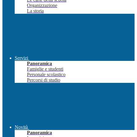
Organizzazione
La storia
Servizi
Panoramica
Famiglie e studenti
Personale scolastico
Percorsi di studio
Novità
Panoramica