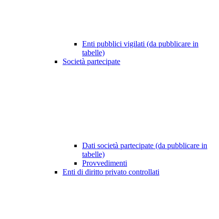
Enti pubblici vigilati (da pubblicare in
tabelle)
Società partecipate
Dati società partecipate (da pubblicare in
tabelle)
Provvedimenti
Enti di diritto privato controllati