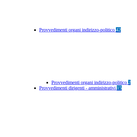
Provvedimenti organi indirizzo-politico
42
Provvedimenti organi indirizzo-politico
2
Provvedimenti dirigenti - amministrativi
15