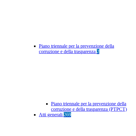
Piano triennale per la prevenzione della
corruzione e della trasparenza
2
Piano triennale per la prevenzione della
corruzione e della trasparenza (PTPCT)
Atti generali
269