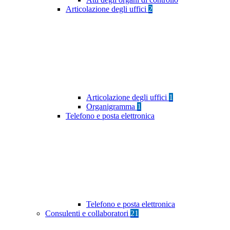
Articolazione degli uffici
2
Articolazione degli uffici
1
Organigramma
1
Telefono e posta elettronica
Telefono e posta elettronica
Consulenti e collaboratori
21