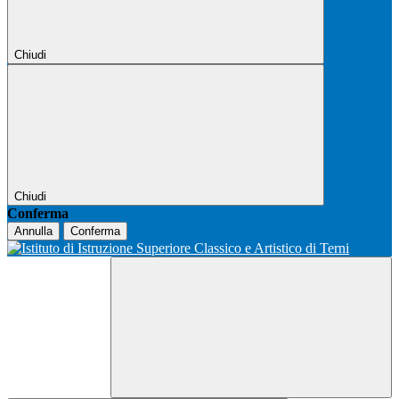
Chiudi
Chiudi
Conferma
Annulla
Conferma