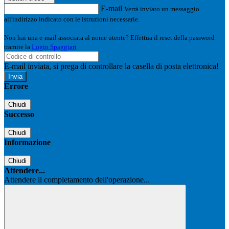
E-mail
Verrà inviato un messaggio
all'indirizzo indicato con le istruzioni necessarie.
Non hai una e-mail associata al nome utente? Effettua il reset della password
tramite la
Login Spaggiari
E-mail inviata, si prega di controllare la casella di posta elettronica!
Errore
Chiudi
Successo
Chiudi
Informazione
Chiudi
Attendere...
Attendere il completamento dell'operazione...