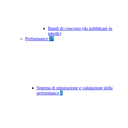
Bandi di concorso (da pubblicare in
tabelle)
Performance
27
Sistema di misurazione e valutazione della
performance
1