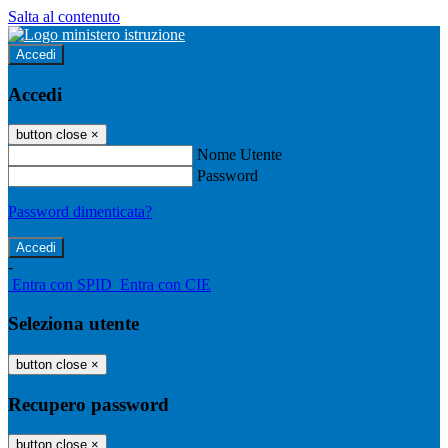
Salta al contenuto
Accedi
Accedi
button close
×
Nome Utente
Password
Password dimenticata?
-
Entra con SPID
Entra con CIE
Seleziona utente
button close
×
Recupero password
button close
×