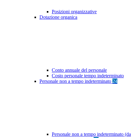
Posizioni organizzative
Dotazione organica
Conto annuale del personale
Costo personale tempo indeterminato
Personale non a tempo indeterminato
24
Personale non a tempo indeterminato (da