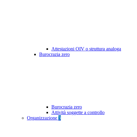
Attestazioni OIV o struttura analoga
Burocrazia zero
Burocrazia zero
Attività soggette a controllo
Organizzazione
3