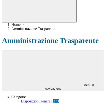
Home
>
Amministrazione Trasparente
Amministrazione Trasparente
Menu di
navigazione
Categorie
Disposizioni generali
273