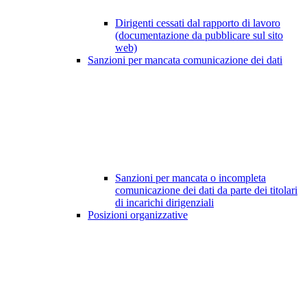
Dirigenti cessati dal rapporto di lavoro
(documentazione da pubblicare sul sito
web)
Sanzioni per mancata comunicazione dei dati
Sanzioni per mancata o incompleta
comunicazione dei dati da parte dei titolari
di incarichi dirigenziali
Posizioni organizzative