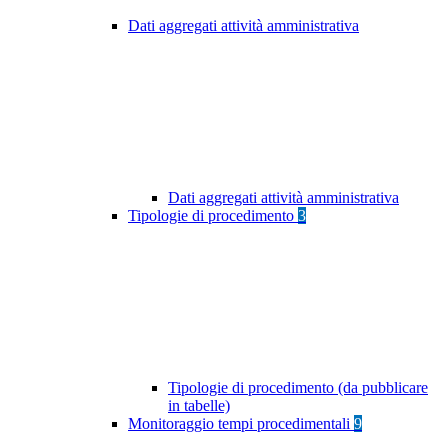
Dati aggregati attività amministrativa
Dati aggregati attività amministrativa
Tipologie di procedimento
3
Tipologie di procedimento (da pubblicare
in tabelle)
Monitoraggio tempi procedimentali
9