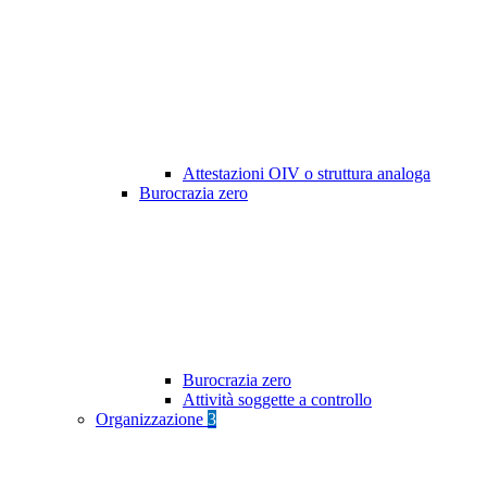
Attestazioni OIV o struttura analoga
Burocrazia zero
Burocrazia zero
Attività soggette a controllo
Organizzazione
3