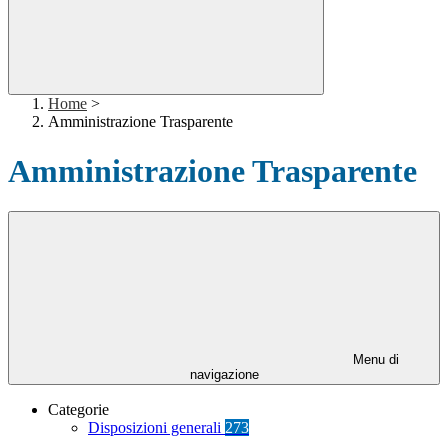
Home
>
Amministrazione Trasparente
Amministrazione Trasparente
Menu di
navigazione
Categorie
Disposizioni generali
273