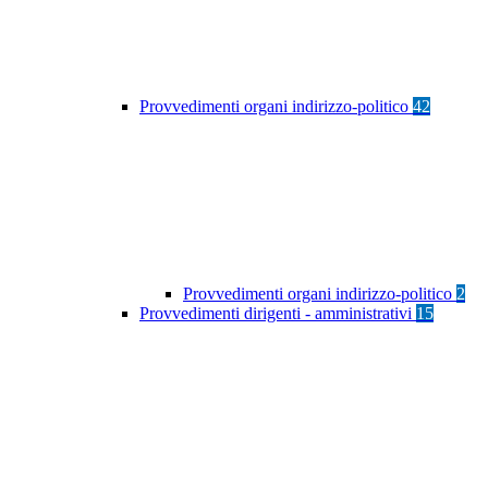
Provvedimenti organi indirizzo-politico
42
Provvedimenti organi indirizzo-politico
2
Provvedimenti dirigenti - amministrativi
15