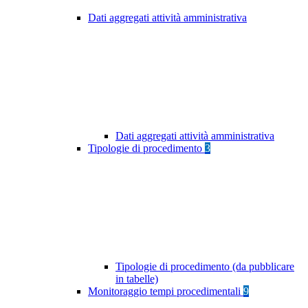
Dati aggregati attività amministrativa
Dati aggregati attività amministrativa
Tipologie di procedimento
3
Tipologie di procedimento (da pubblicare
in tabelle)
Monitoraggio tempi procedimentali
9