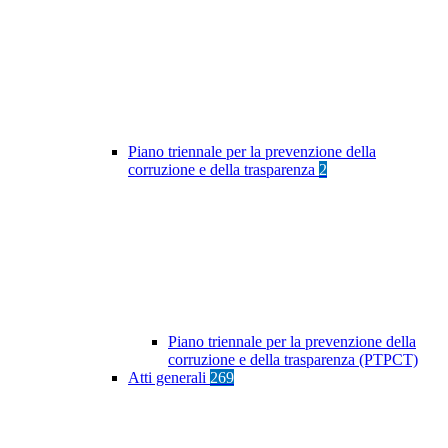
Piano triennale per la prevenzione della
corruzione e della trasparenza
2
Piano triennale per la prevenzione della
corruzione e della trasparenza (PTPCT)
Atti generali
269