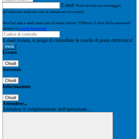
E-mail
Verrà inviato un messaggio
all'indirizzo indicato con le istruzioni necessarie.
Non hai una e-mail associata al nome utente? Effettua il reset della password
tramite la
Login Spaggiari
E-mail inviata, si prega di controllare la casella di posta elettronica!
Errore
Chiudi
Successo
Chiudi
Informazione
Chiudi
Attendere...
Attendere il completamento dell'operazione...