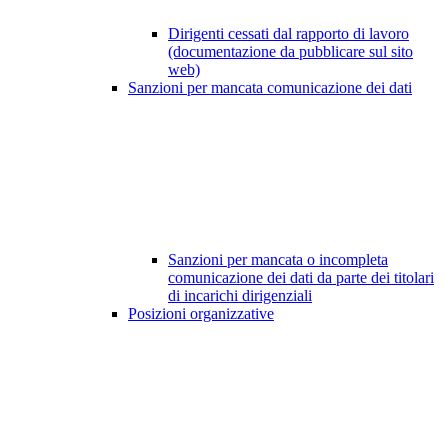
Dirigenti cessati dal rapporto di lavoro
(documentazione da pubblicare sul sito
web)
Sanzioni per mancata comunicazione dei dati
Sanzioni per mancata o incompleta
comunicazione dei dati da parte dei titolari
di incarichi dirigenziali
Posizioni organizzative