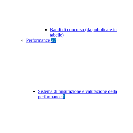
Bandi di concorso (da pubblicare in
tabelle)
Performance
27
Sistema di misurazione e valutazione della
performance
1