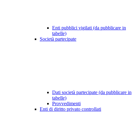
Enti pubblici vigilati (da pubblicare in
tabelle)
Società partecipate
Dati società partecipate (da pubblicare in
tabelle)
Provvedimenti
Enti di diritto privato controllati