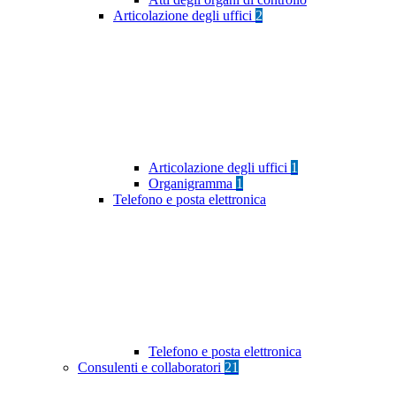
Articolazione degli uffici
2
Articolazione degli uffici
1
Organigramma
1
Telefono e posta elettronica
Telefono e posta elettronica
Consulenti e collaboratori
21