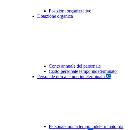
Posizioni organizzative
Dotazione organica
Conto annuale del personale
Costo personale tempo indeterminato
Personale non a tempo indeterminato
24
Personale non a tempo indeterminato (da