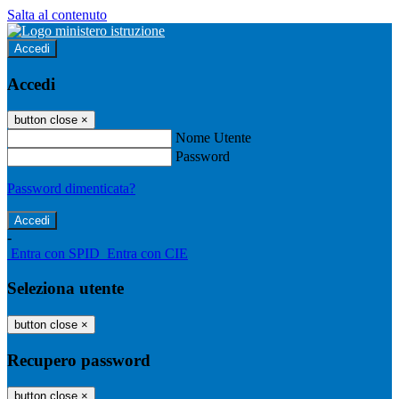
Salta al contenuto
Accedi
Accedi
button close
×
Nome Utente
Password
Password dimenticata?
-
Entra con SPID
Entra con CIE
Seleziona utente
button close
×
Recupero password
button close
×