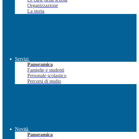
Organizzazione
La storia
Servizi
Panoramica
Famiglie e studenti
Personale scolastico
Percorsi di studio
Novità
Panoramica