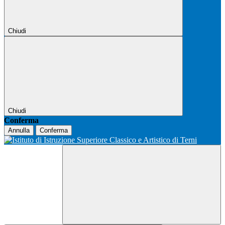
Chiudi
Chiudi
Conferma
Annulla
Conferma