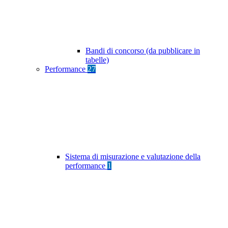
Bandi di concorso (da pubblicare in
tabelle)
Performance
27
Sistema di misurazione e valutazione della
performance
1