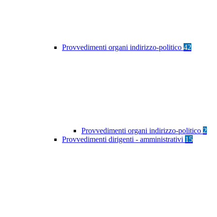
Provvedimenti organi indirizzo-politico
42
Provvedimenti organi indirizzo-politico
2
Provvedimenti dirigenti - amministrativi
15