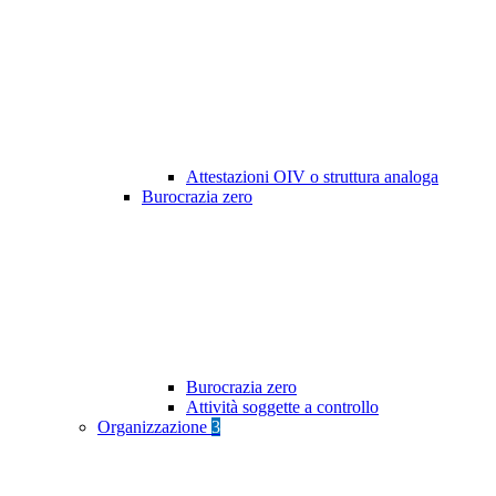
Attestazioni OIV o struttura analoga
Burocrazia zero
Burocrazia zero
Attività soggette a controllo
Organizzazione
3