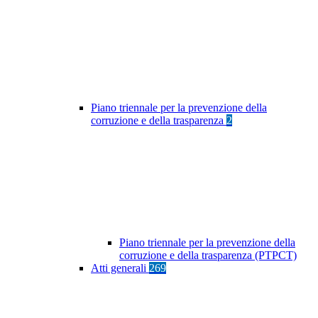
Piano triennale per la prevenzione della
corruzione e della trasparenza
2
Piano triennale per la prevenzione della
corruzione e della trasparenza (PTPCT)
Atti generali
269