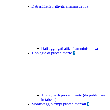
Dati aggregati attività amministrativa
Dati aggregati attività amministrativa
Tipologie di procedimento
3
Tipologie di procedimento (da pubblicare
in tabelle)
Monitoraggio tempi procedimentali
9