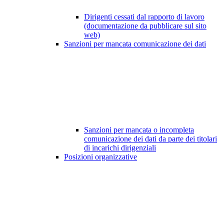
Dirigenti cessati dal rapporto di lavoro
(documentazione da pubblicare sul sito
web)
Sanzioni per mancata comunicazione dei dati
Sanzioni per mancata o incompleta
comunicazione dei dati da parte dei titolari
di incarichi dirigenziali
Posizioni organizzative