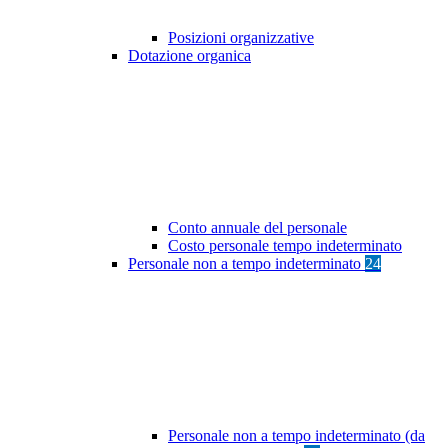
Posizioni organizzative
Dotazione organica
Conto annuale del personale
Costo personale tempo indeterminato
Personale non a tempo indeterminato
24
Personale non a tempo indeterminato (da