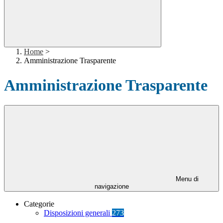
Home
>
Amministrazione Trasparente
Amministrazione Trasparente
Menu di
navigazione
Categorie
Disposizioni generali
273