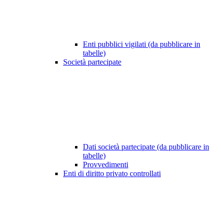
Enti pubblici vigilati (da pubblicare in
tabelle)
Società partecipate
Dati società partecipate (da pubblicare in
tabelle)
Provvedimenti
Enti di diritto privato controllati