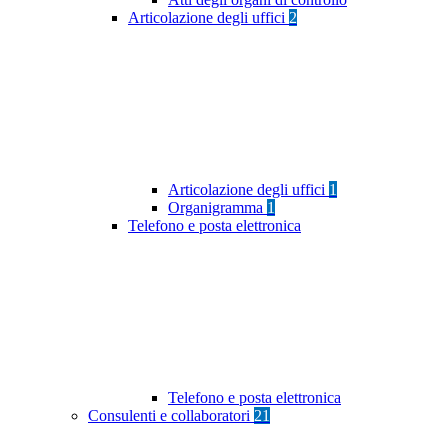
Articolazione degli uffici
2
Articolazione degli uffici
1
Organigramma
1
Telefono e posta elettronica
Telefono e posta elettronica
Consulenti e collaboratori
21