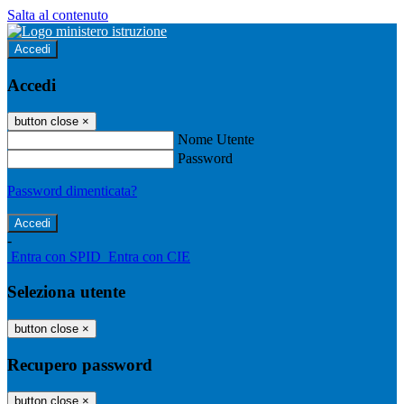
Salta al contenuto
Accedi
Accedi
button close
×
Nome Utente
Password
Password dimenticata?
-
Entra con SPID
Entra con CIE
Seleziona utente
button close
×
Recupero password
button close
×