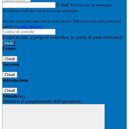
E-mail
Verrà inviato un messaggio
all'indirizzo indicato con le istruzioni necessarie.
Non hai una e-mail associata al nome utente? Effettua il reset della password
tramite la
Login Spaggiari
E-mail inviata, si prega di controllare la casella di posta elettronica!
Errore
Chiudi
Successo
Chiudi
Informazione
Chiudi
Attendere...
Attendere il completamento dell'operazione...