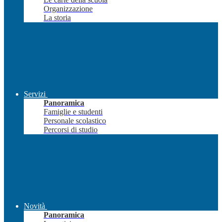
Organizzazione
La storia
Servizi
Panoramica
Famiglie e studenti
Personale scolastico
Percorsi di studio
Novità
Panoramica