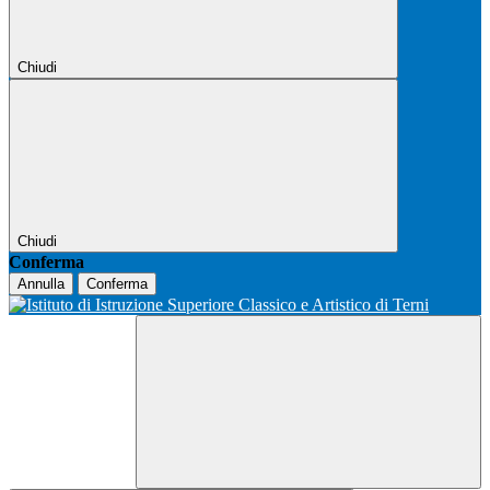
Chiudi
Chiudi
Conferma
Annulla
Conferma