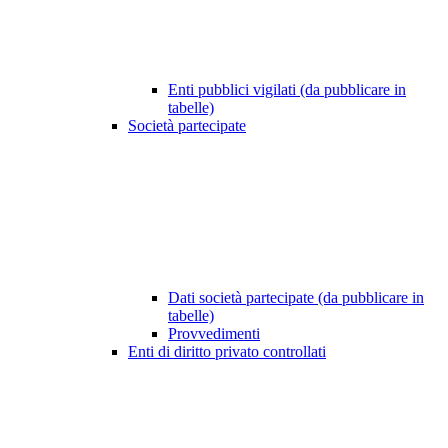
Enti pubblici vigilati (da pubblicare in
tabelle)
Società partecipate
Dati società partecipate (da pubblicare in
tabelle)
Provvedimenti
Enti di diritto privato controllati