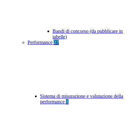
Bandi di concorso (da pubblicare in
tabelle)
Performance
27
Sistema di misurazione e valutazione della
performance
1