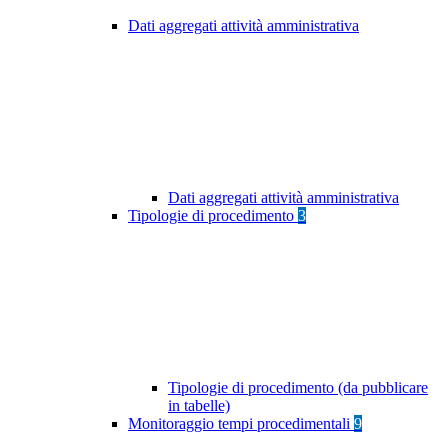
Dati aggregati attività amministrativa
Dati aggregati attività amministrativa
Tipologie di procedimento
3
Tipologie di procedimento (da pubblicare
in tabelle)
Monitoraggio tempi procedimentali
9