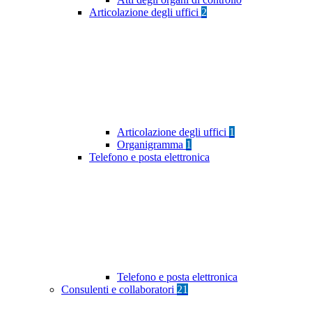
Articolazione degli uffici
2
Articolazione degli uffici
1
Organigramma
1
Telefono e posta elettronica
Telefono e posta elettronica
Consulenti e collaboratori
21