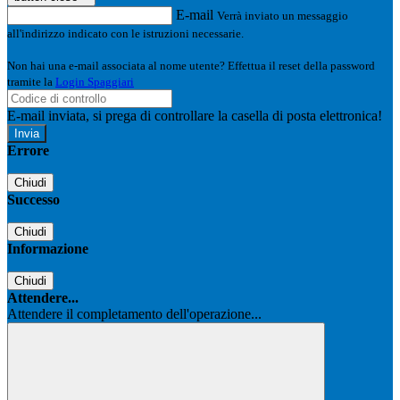
E-mail
Verrà inviato un messaggio
all'indirizzo indicato con le istruzioni necessarie.
Non hai una e-mail associata al nome utente? Effettua il reset della password
tramite la
Login Spaggiari
E-mail inviata, si prega di controllare la casella di posta elettronica!
Errore
Chiudi
Successo
Chiudi
Informazione
Chiudi
Attendere...
Attendere il completamento dell'operazione...