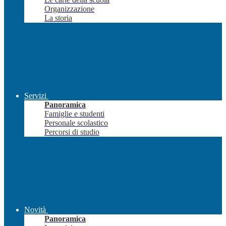
Organizzazione
La storia
Servizi
Panoramica
Famiglie e studenti
Personale scolastico
Percorsi di studio
Novità
Panoramica