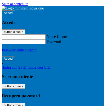
Salta al contenuto
Accedi
Accedi
button close
×
Nome Utente
Password
Password dimenticata?
-
Entra con SPID
Entra con CIE
Seleziona utente
button close
×
Recupero password
button close
×