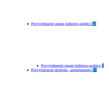
Provvedimenti organi indirizzo-politico
42
Provvedimenti organi indirizzo-politico
2
Provvedimenti dirigenti - amministrativi
15