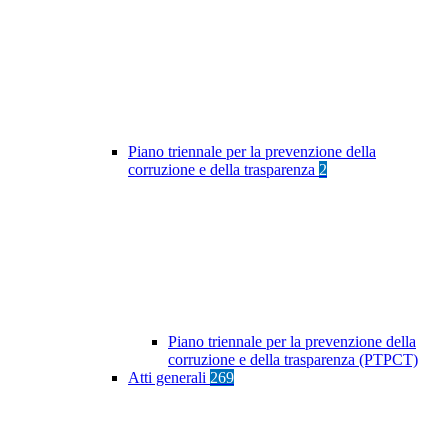
Piano triennale per la prevenzione della
corruzione e della trasparenza
2
Piano triennale per la prevenzione della
corruzione e della trasparenza (PTPCT)
Atti generali
269