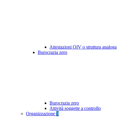
Attestazioni OIV o struttura analoga
Burocrazia zero
Burocrazia zero
Attività soggette a controllo
Organizzazione
3