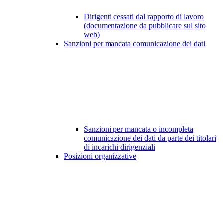
Dirigenti cessati dal rapporto di lavoro
(documentazione da pubblicare sul sito
web)
Sanzioni per mancata comunicazione dei dati
Sanzioni per mancata o incompleta
comunicazione dei dati da parte dei titolari
di incarichi dirigenziali
Posizioni organizzative