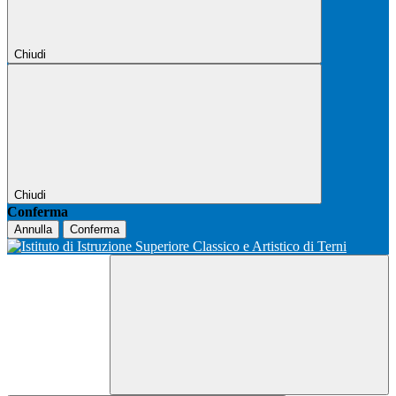
Chiudi
Chiudi
Conferma
Annulla
Conferma