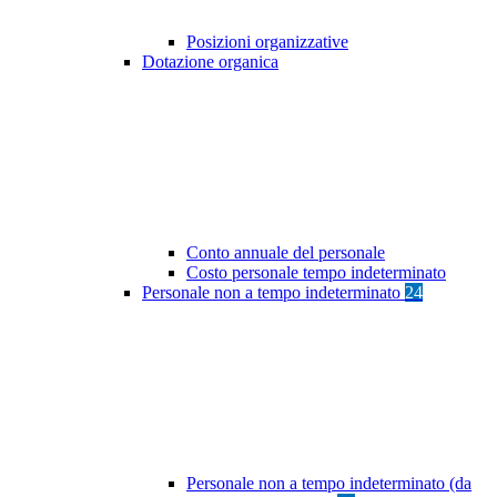
Posizioni organizzative
Dotazione organica
Conto annuale del personale
Costo personale tempo indeterminato
Personale non a tempo indeterminato
24
Personale non a tempo indeterminato (da