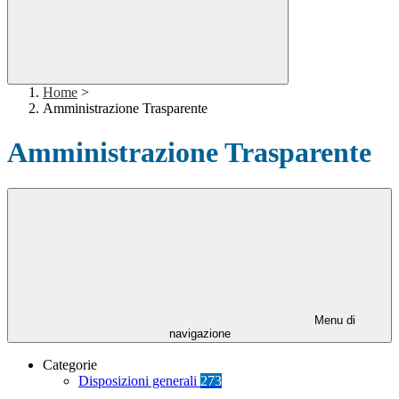
Home
>
Amministrazione Trasparente
Amministrazione Trasparente
Menu di
navigazione
Categorie
Disposizioni generali
273