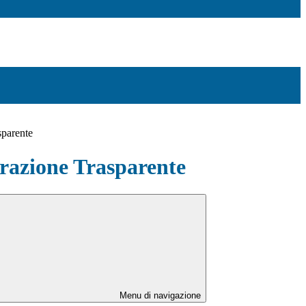
sparente
azione Trasparente
Menu di navigazione