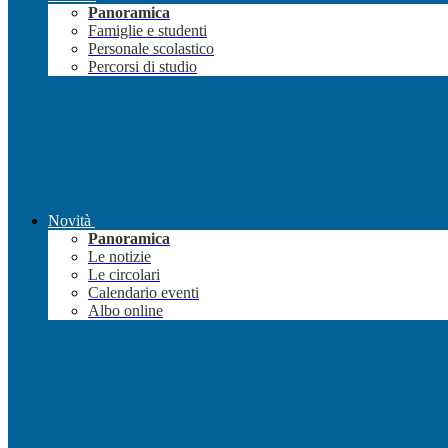
Panoramica
Famiglie e studenti
Personale scolastico
Percorsi di studio
Novità
Panoramica
Le notizie
Le circolari
Calendario eventi
Albo online