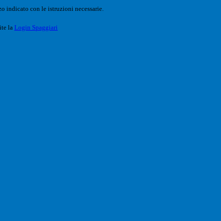
o indicato con le istruzioni necessarie.
ite la
Login Spaggiari