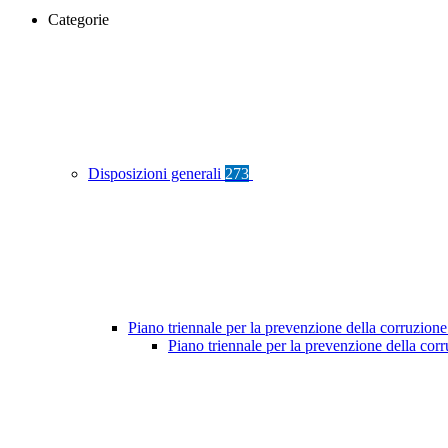
Categorie
Disposizioni generali
273
Piano triennale per la prevenzione della corruzione
Piano triennale per la prevenzione della cor