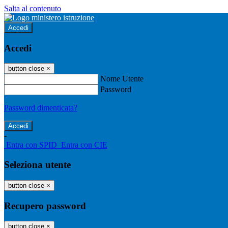
Salta al contenuto
Accedi
Accedi
button close
×
Nome Utente
Password
Password dimenticata?
-
Entra con SPID
Entra con CIE
Seleziona utente
button close
×
Recupero password
button close
×