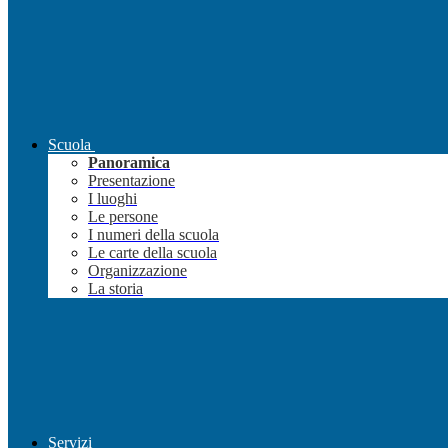
Scuola
Panoramica
Presentazione
I luoghi
Le persone
I numeri della scuola
Le carte della scuola
Organizzazione
La storia
Servizi