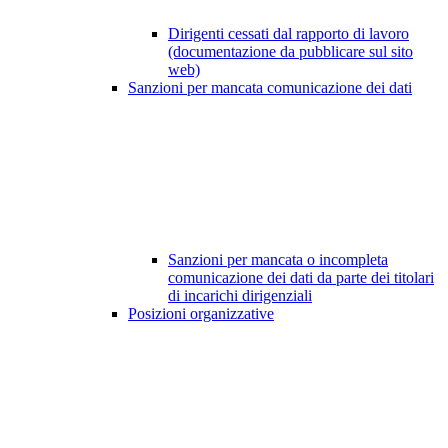
Dirigenti cessati dal rapporto di lavoro
(documentazione da pubblicare sul sito
web)
Sanzioni per mancata comunicazione dei dati
Sanzioni per mancata o incompleta
comunicazione dei dati da parte dei titolari
di incarichi dirigenziali
Posizioni organizzative