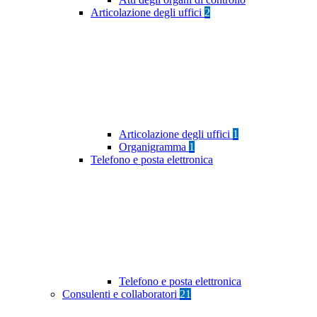
Articolazione degli uffici
2
Articolazione degli uffici
1
Organigramma
1
Telefono e posta elettronica
Telefono e posta elettronica
Consulenti e collaboratori
21