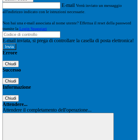
E-mail
Verrà inviato un messaggio
all'indirizzo indicato con le istruzioni necessarie.
Non hai una e-mail associata al nome utente? Effettua il reset della password
tramite la
Login Spaggiari
E-mail inviata, si prega di controllare la casella di posta elettronica!
Errore
Chiudi
Successo
Chiudi
Informazione
Chiudi
Attendere...
Attendere il completamento dell'operazione...