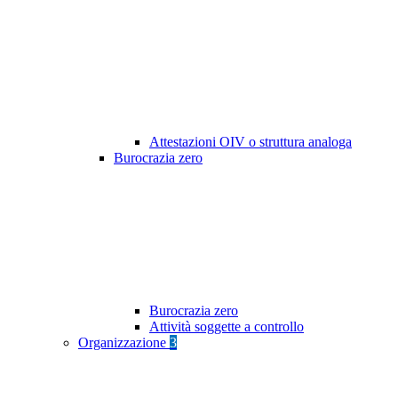
Attestazioni OIV o struttura analoga
Burocrazia zero
Burocrazia zero
Attività soggette a controllo
Organizzazione
3