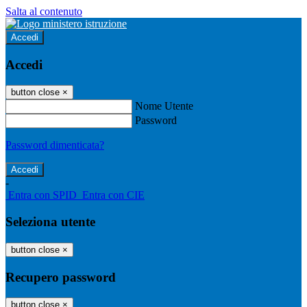
Salta al contenuto
Accedi
Accedi
button close
×
Nome Utente
Password
Password dimenticata?
-
Entra con SPID
Entra con CIE
Seleziona utente
button close
×
Recupero password
button close
×