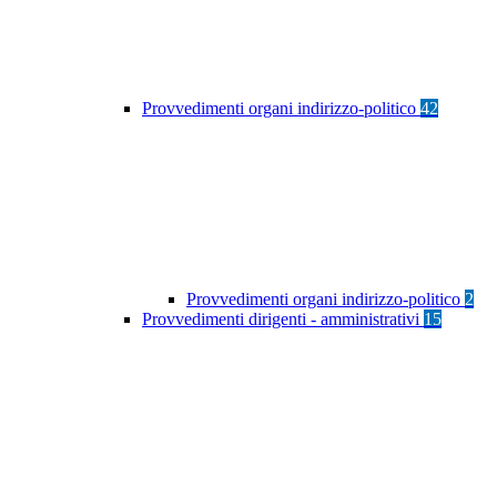
Provvedimenti organi indirizzo-politico
42
Provvedimenti organi indirizzo-politico
2
Provvedimenti dirigenti - amministrativi
15