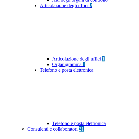
Articolazione degli uffici
2
Articolazione degli uffici
1
Organigramma
1
Telefono e posta elettronica
Telefono e posta elettronica
Consulenti e collaboratori
21