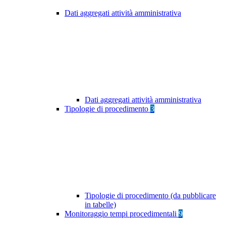
Dati aggregati attività amministrativa
Dati aggregati attività amministrativa
Tipologie di procedimento
3
Tipologie di procedimento (da pubblicare
in tabelle)
Monitoraggio tempi procedimentali
9