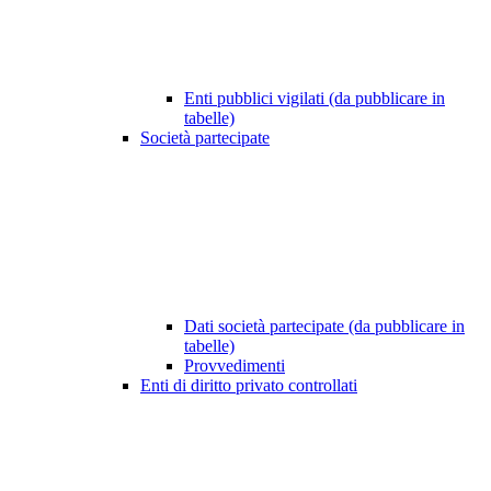
Enti pubblici vigilati (da pubblicare in
tabelle)
Società partecipate
Dati società partecipate (da pubblicare in
tabelle)
Provvedimenti
Enti di diritto privato controllati