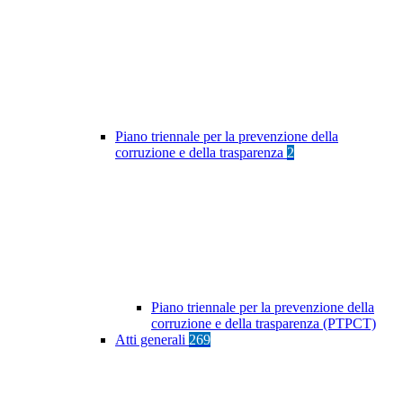
Piano triennale per la prevenzione della
corruzione e della trasparenza
2
Piano triennale per la prevenzione della
corruzione e della trasparenza (PTPCT)
Atti generali
269