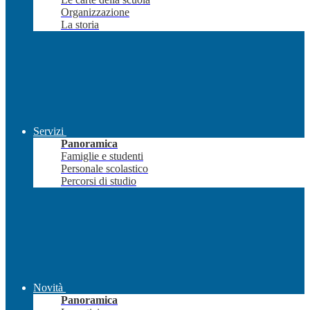
Organizzazione
La storia
Servizi
Panoramica
Famiglie e studenti
Personale scolastico
Percorsi di studio
Novità
Panoramica