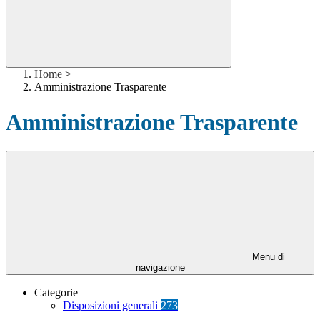
Home
>
Amministrazione Trasparente
Amministrazione Trasparente
Menu di
navigazione
Categorie
Disposizioni generali
273