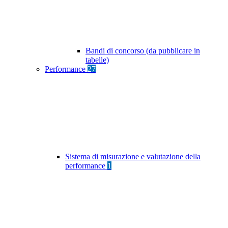
Bandi di concorso (da pubblicare in
tabelle)
Performance
27
Sistema di misurazione e valutazione della
performance
1