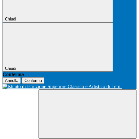
Chiudi
Chiudi
Conferma
Annulla
Conferma