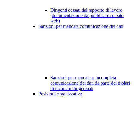
Dirigenti cessati dal rapporto di lavoro
(documentazione da pubblicare sul sito
web)
Sanzioni per mancata comunicazione dei dati
Sanzioni per mancata o incompleta
comunicazione dei dati da parte dei titolari
di incarichi dirigenziali
Posizioni organizzative