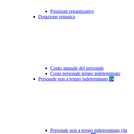
Posizioni organizzative
Dotazione organica
Conto annuale del personale
Costo personale tempo indeterminato
Personale non a tempo indeterminato
24
Personale non a tempo indeterminato (da