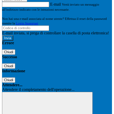
E-mail
Verrà inviato un messaggio
all'indirizzo indicato con le istruzioni necessarie.
Non hai una e-mail associata al nome utente? Effettua il reset della password
tramite la
Login Spaggiari
E-mail inviata, si prega di controllare la casella di posta elettronica!
Errore
Chiudi
Successo
Chiudi
Informazione
Chiudi
Attendere...
Attendere il completamento dell'operazione...