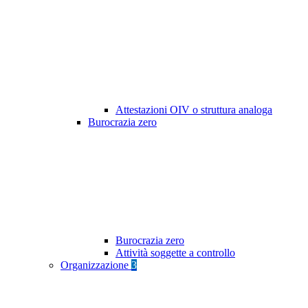
Attestazioni OIV o struttura analoga
Burocrazia zero
Burocrazia zero
Attività soggette a controllo
Organizzazione
3