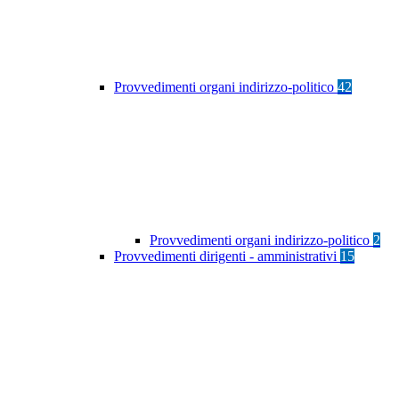
Provvedimenti organi indirizzo-politico
42
Provvedimenti organi indirizzo-politico
2
Provvedimenti dirigenti - amministrativi
15