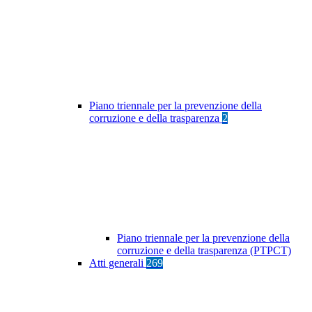
Piano triennale per la prevenzione della
corruzione e della trasparenza
2
Piano triennale per la prevenzione della
corruzione e della trasparenza (PTPCT)
Atti generali
269