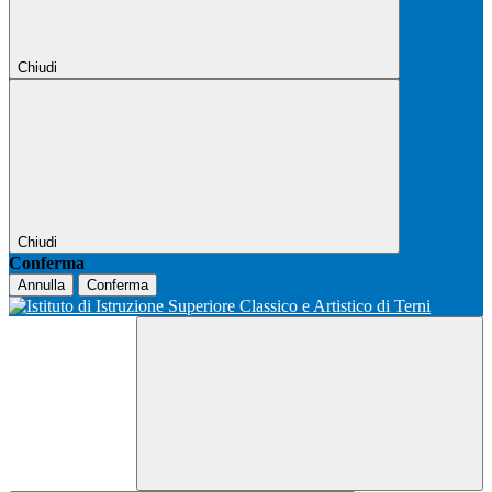
Chiudi
Chiudi
Conferma
Annulla
Conferma