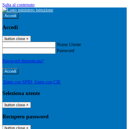
Salta al contenuto
Accedi
Accedi
button close
×
Nome Utente
Password
Password dimenticata?
-
Entra con SPID
Entra con CIE
Seleziona utente
button close
×
Recupero password
button close
×