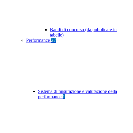
Bandi di concorso (da pubblicare in
tabelle)
Performance
27
Sistema di misurazione e valutazione della
performance
1