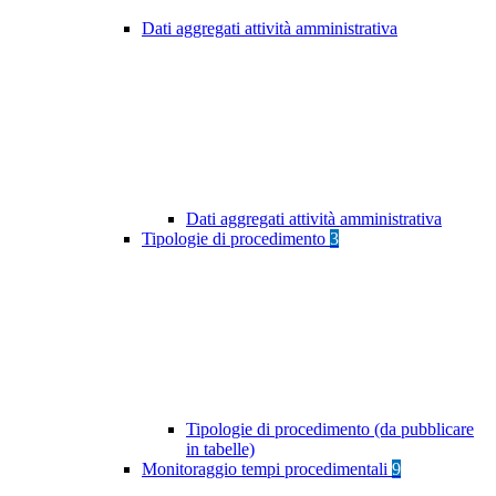
Dati aggregati attività amministrativa
Dati aggregati attività amministrativa
Tipologie di procedimento
3
Tipologie di procedimento (da pubblicare
in tabelle)
Monitoraggio tempi procedimentali
9