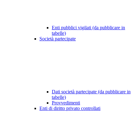
Enti pubblici vigilati (da pubblicare in
tabelle)
Società partecipate
Dati società partecipate (da pubblicare in
tabelle)
Provvedimenti
Enti di diritto privato controllati