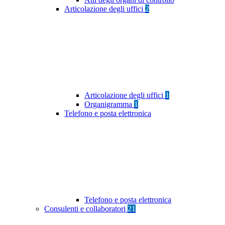
Articolazione degli uffici
2
Articolazione degli uffici
1
Organigramma
1
Telefono e posta elettronica
Telefono e posta elettronica
Consulenti e collaboratori
21