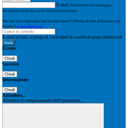
E-mail
Verrà inviato un messaggio
all'indirizzo indicato con le istruzioni necessarie.
Non hai una e-mail associata al nome utente? Effettua il reset della password
tramite la
Login Spaggiari
E-mail inviata, si prega di controllare la casella di posta elettronica!
Errore
Chiudi
Successo
Chiudi
Informazione
Chiudi
Attendere...
Attendere il completamento dell'operazione...