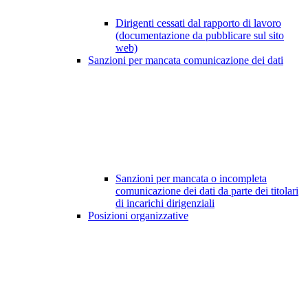
Dirigenti cessati dal rapporto di lavoro
(documentazione da pubblicare sul sito
web)
Sanzioni per mancata comunicazione dei dati
Sanzioni per mancata o incompleta
comunicazione dei dati da parte dei titolari
di incarichi dirigenziali
Posizioni organizzative