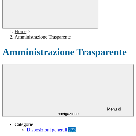
Home
>
Amministrazione Trasparente
Amministrazione Trasparente
Menu di
navigazione
Categorie
Disposizioni generali
273