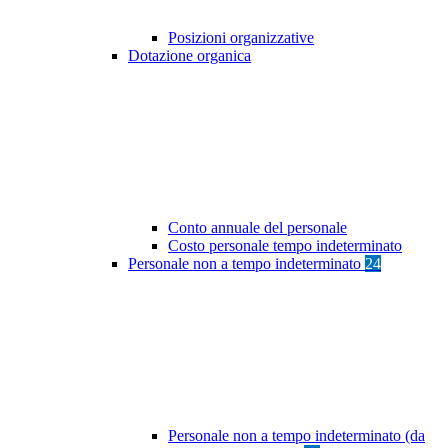
Posizioni organizzative
Dotazione organica
Conto annuale del personale
Costo personale tempo indeterminato
Personale non a tempo indeterminato
24
Personale non a tempo indeterminato (da