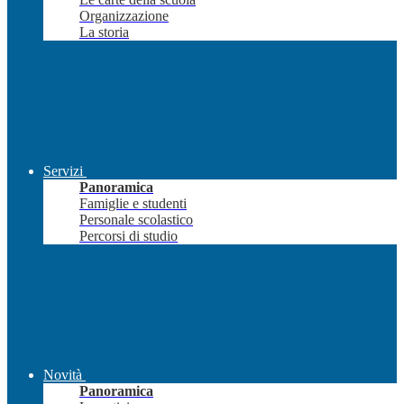
Organizzazione
La storia
Servizi
Panoramica
Famiglie e studenti
Personale scolastico
Percorsi di studio
Novità
Panoramica