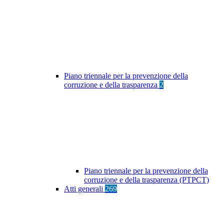
Piano triennale per la prevenzione della
corruzione e della trasparenza
2
Piano triennale per la prevenzione della
corruzione e della trasparenza (PTPCT)
Atti generali
269