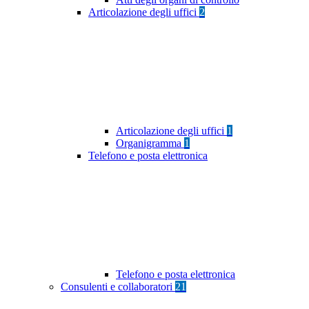
Articolazione degli uffici
2
Articolazione degli uffici
1
Organigramma
1
Telefono e posta elettronica
Telefono e posta elettronica
Consulenti e collaboratori
21