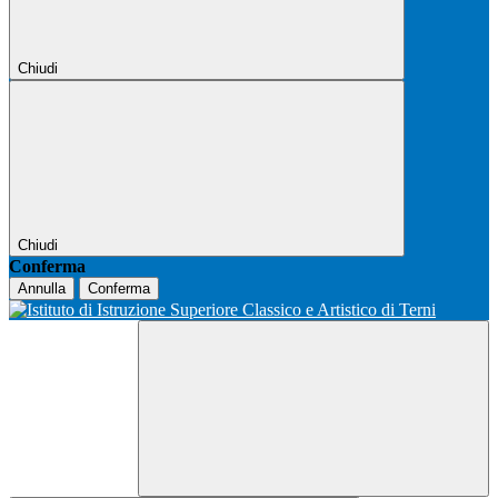
Chiudi
Chiudi
Conferma
Annulla
Conferma