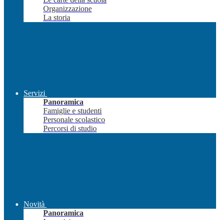
Organizzazione
La storia
Servizi
Panoramica
Famiglie e studenti
Personale scolastico
Percorsi di studio
Novità
Panoramica