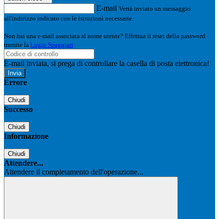
E-mail
Verrà inviato un messaggio
all'indirizzo indicato con le istruzioni necessarie.
Non hai una e-mail associata al nome utente? Effettua il reset della password
tramite la
Login Spaggiari
E-mail inviata, si prega di controllare la casella di posta elettronica!
Errore
Chiudi
Successo
Chiudi
Informazione
Chiudi
Attendere...
Attendere il completamento dell'operazione...