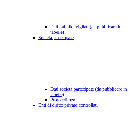
Enti pubblici vigilati (da pubblicare in
tabelle)
Società partecipate
Dati società partecipate (da pubblicare in
tabelle)
Provvedimenti
Enti di diritto privato controllati