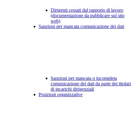
Dirigenti cessati dal rapporto di lavoro
(documentazione da pubblicare sul sito
web)
Sanzioni per mancata comunicazione dei dati
Sanzioni per mancata o incompleta
comunicazione dei dati da parte dei titolari
di incarichi dirigenziali
Posizioni organizzative