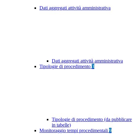
Dati aggregati attività amministrativa
Dati aggregati attività amministrativa
Tipologie di procedimento
3
Tipologie di procedimento (da pubblicare
in tabelle)
Monitoraggio tempi procedimentali
9