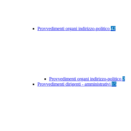
Provvedimenti organi indirizzo-politico
42
Provvedimenti organi indirizzo-politico
2
Provvedimenti dirigenti - amministrativi
15