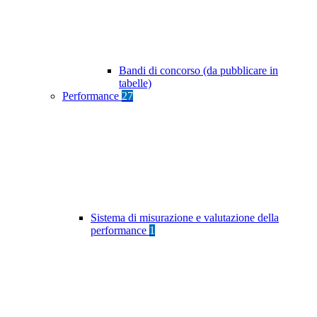
Bandi di concorso (da pubblicare in
tabelle)
Performance
27
Sistema di misurazione e valutazione della
performance
1