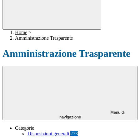
Home
>
Amministrazione Trasparente
Amministrazione Trasparente
Menu di
navigazione
Categorie
Disposizioni generali
273