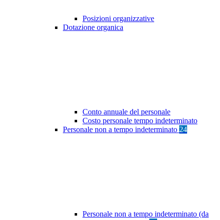
Posizioni organizzative
Dotazione organica
Conto annuale del personale
Costo personale tempo indeterminato
Personale non a tempo indeterminato
24
Personale non a tempo indeterminato (da