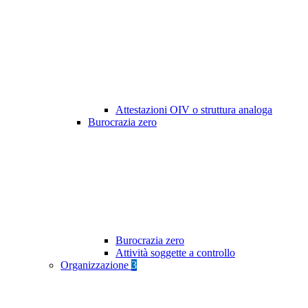
Attestazioni OIV o struttura analoga
Burocrazia zero
Burocrazia zero
Attività soggette a controllo
Organizzazione
3