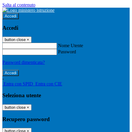
Salta al contenuto
Accedi
Accedi
button close
×
Nome Utente
Password
Password dimenticata?
-
Entra con SPID
Entra con CIE
Seleziona utente
button close
×
Recupero password
button close
×