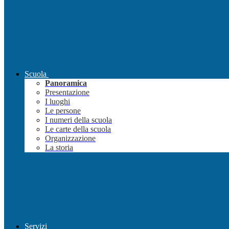
Scuola
Panoramica
Presentazione
I luoghi
Le persone
I numeri della scuola
Le carte della scuola
Organizzazione
La storia
Servizi