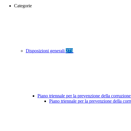
Categorie
Disposizioni generali
273
Piano triennale per la prevenzione della corruzione
Piano triennale per la prevenzione della cor