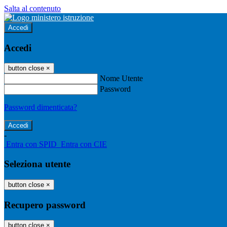
Salta al contenuto
Accedi
Accedi
button close
×
Nome Utente
Password
Password dimenticata?
-
Entra con SPID
Entra con CIE
Seleziona utente
button close
×
Recupero password
button close
×