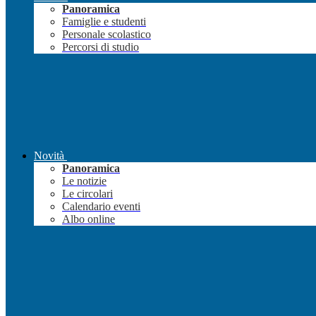
Panoramica
Famiglie e studenti
Personale scolastico
Percorsi di studio
Novità
Panoramica
Le notizie
Le circolari
Calendario eventi
Albo online