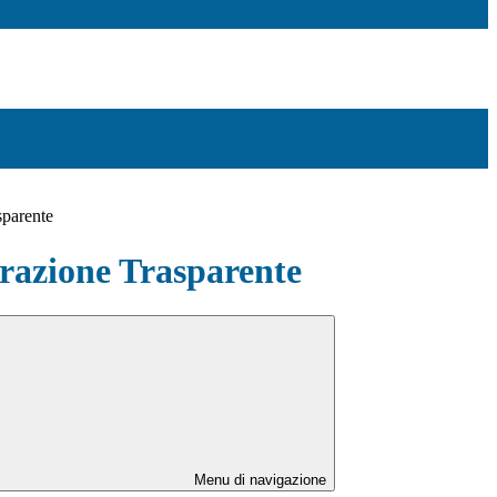
sparente
azione Trasparente
Menu di navigazione