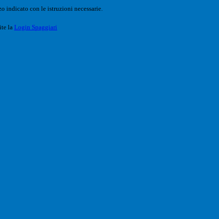
o indicato con le istruzioni necessarie.
ite la
Login Spaggiari