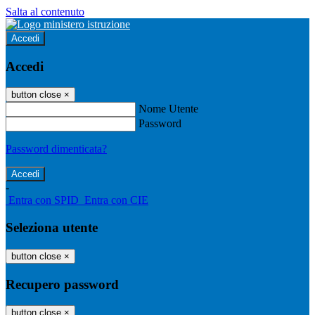
Salta al contenuto
Accedi
Accedi
button close
×
Nome Utente
Password
Password dimenticata?
-
Entra con SPID
Entra con CIE
Seleziona utente
button close
×
Recupero password
button close
×