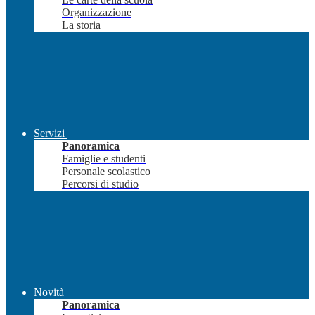
Organizzazione
La storia
Servizi
Panoramica
Famiglie e studenti
Personale scolastico
Percorsi di studio
Novità
Panoramica