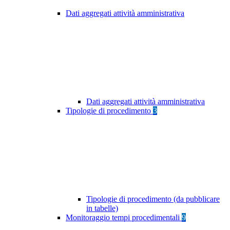
Dati aggregati attività amministrativa
Dati aggregati attività amministrativa
Tipologie di procedimento
3
Tipologie di procedimento (da pubblicare
in tabelle)
Monitoraggio tempi procedimentali
9