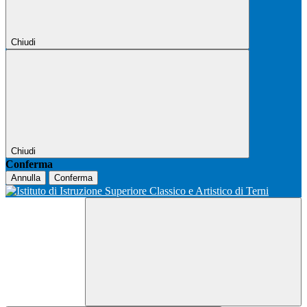
Chiudi
Chiudi
Conferma
Annulla
Conferma