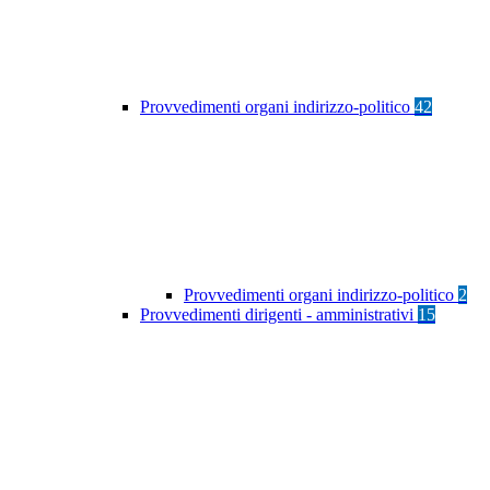
Provvedimenti organi indirizzo-politico
42
Provvedimenti organi indirizzo-politico
2
Provvedimenti dirigenti - amministrativi
15