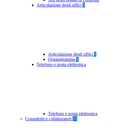
Articolazione degli uffici
2
Articolazione degli uffici
1
Organigramma
1
Telefono e posta elettronica
Telefono e posta elettronica
Consulenti e collaboratori
21