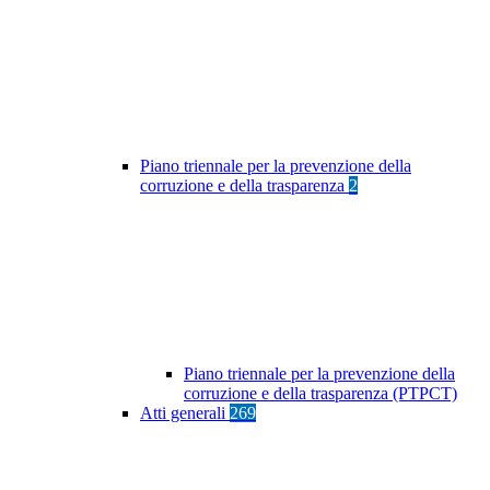
Piano triennale per la prevenzione della
corruzione e della trasparenza
2
Piano triennale per la prevenzione della
corruzione e della trasparenza (PTPCT)
Atti generali
269