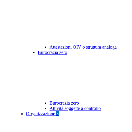
Attestazioni OIV o struttura analoga
Burocrazia zero
Burocrazia zero
Attività soggette a controllo
Organizzazione
3