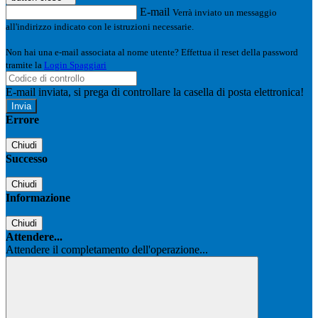
E-mail
Verrà inviato un messaggio
all'indirizzo indicato con le istruzioni necessarie.
Non hai una e-mail associata al nome utente? Effettua il reset della password
tramite la
Login Spaggiari
E-mail inviata, si prega di controllare la casella di posta elettronica!
Errore
Chiudi
Successo
Chiudi
Informazione
Chiudi
Attendere...
Attendere il completamento dell'operazione...