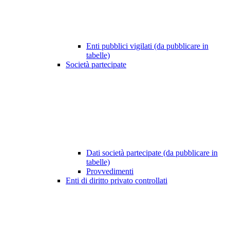
Enti pubblici vigilati (da pubblicare in
tabelle)
Società partecipate
Dati società partecipate (da pubblicare in
tabelle)
Provvedimenti
Enti di diritto privato controllati