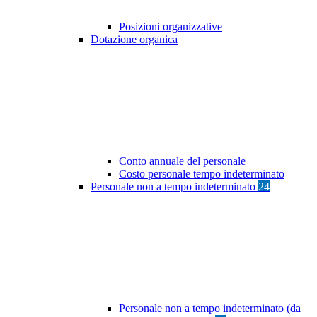
Posizioni organizzative
Dotazione organica
Conto annuale del personale
Costo personale tempo indeterminato
Personale non a tempo indeterminato
24
Personale non a tempo indeterminato (da