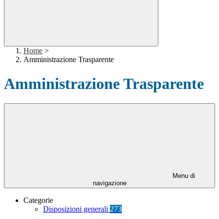
Home
>
Amministrazione Trasparente
Amministrazione Trasparente
Menu di
navigazione
Categorie
Disposizioni generali
273