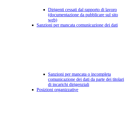
Dirigenti cessati dal rapporto di lavoro
(documentazione da pubblicare sul sito
web)
Sanzioni per mancata comunicazione dei dati
Sanzioni per mancata o incompleta
comunicazione dei dati da parte dei titolari
di incarichi dirigenziali
Posizioni organizzative