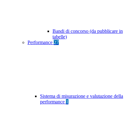
Bandi di concorso (da pubblicare in
tabelle)
Performance
27
Sistema di misurazione e valutazione della
performance
1