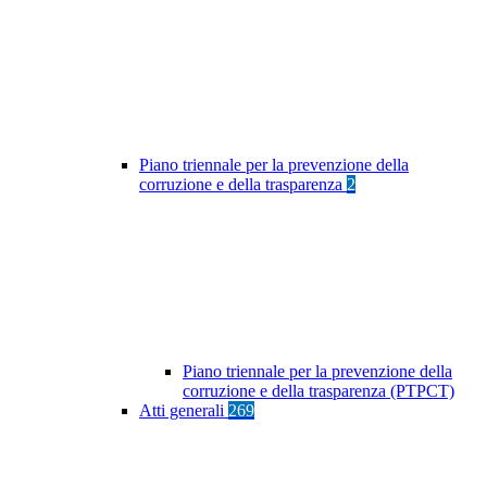
Piano triennale per la prevenzione della
corruzione e della trasparenza
2
Piano triennale per la prevenzione della
corruzione e della trasparenza (PTPCT)
Atti generali
269