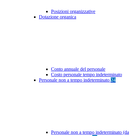
Posizioni organizzative
Dotazione organica
Conto annuale del personale
Costo personale tempo indeterminato
Personale non a tempo indeterminato
24
Personale non a tempo indeterminato (da