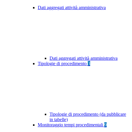
Dati aggregati attività amministrativa
Dati aggregati attività amministrativa
Tipologie di procedimento
3
Tipologie di procedimento (da pubblicare
in tabelle)
Monitoraggio tempi procedimentali
9