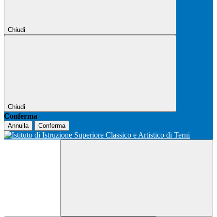
Chiudi
Chiudi
Conferma
Annulla
Conferma