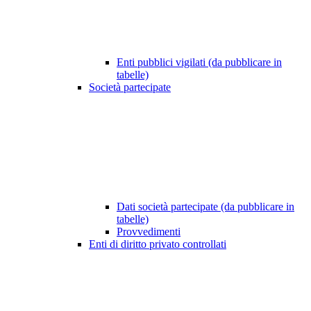
Enti pubblici vigilati (da pubblicare in
tabelle)
Società partecipate
Dati società partecipate (da pubblicare in
tabelle)
Provvedimenti
Enti di diritto privato controllati