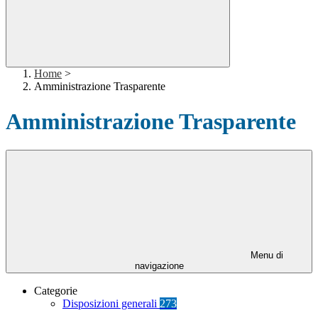
Home
>
Amministrazione Trasparente
Amministrazione Trasparente
Menu di
navigazione
Categorie
Disposizioni generali
273