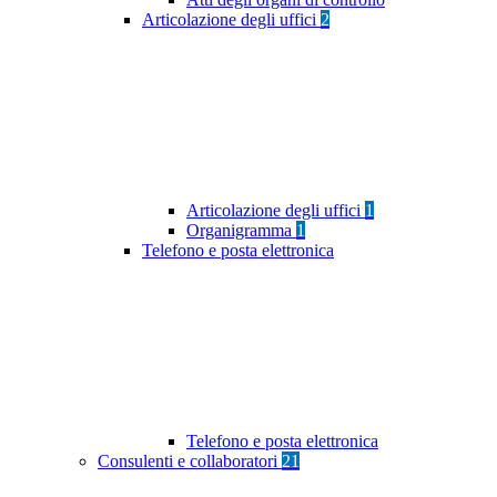
Articolazione degli uffici
2
Articolazione degli uffici
1
Organigramma
1
Telefono e posta elettronica
Telefono e posta elettronica
Consulenti e collaboratori
21