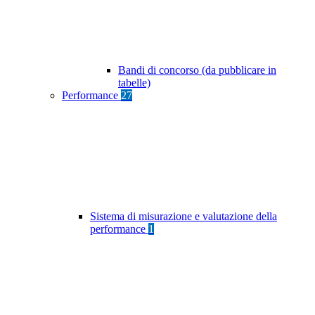
Bandi di concorso (da pubblicare in
tabelle)
Performance
27
Sistema di misurazione e valutazione della
performance
1