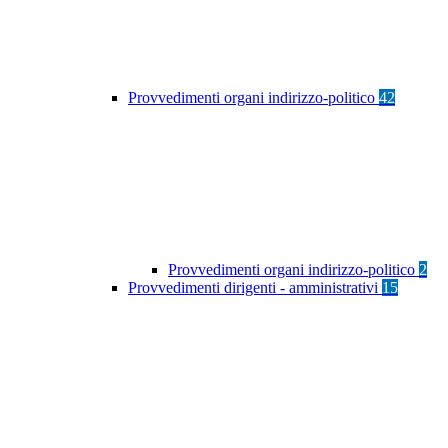
Provvedimenti organi indirizzo-politico
42
Provvedimenti organi indirizzo-politico
2
Provvedimenti dirigenti - amministrativi
15