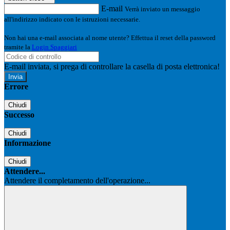
E-mail
Verrà inviato un messaggio
all'indirizzo indicato con le istruzioni necessarie.
Non hai una e-mail associata al nome utente? Effettua il reset della password
tramite la
Login Spaggiari
E-mail inviata, si prega di controllare la casella di posta elettronica!
Errore
Chiudi
Successo
Chiudi
Informazione
Chiudi
Attendere...
Attendere il completamento dell'operazione...