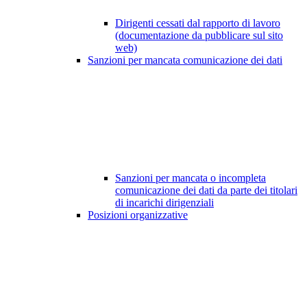
Dirigenti cessati dal rapporto di lavoro
(documentazione da pubblicare sul sito
web)
Sanzioni per mancata comunicazione dei dati
Sanzioni per mancata o incompleta
comunicazione dei dati da parte dei titolari
di incarichi dirigenziali
Posizioni organizzative