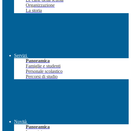
Organizzazione
La storia
Servizi
Panoramica
Famiglie e studenti
Personale scolastico
Percorsi di studio
Novità
Panoramica