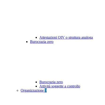
Attestazioni OIV o struttura analoga
Burocrazia zero
Burocrazia zero
Attività soggette a controllo
Organizzazione
3