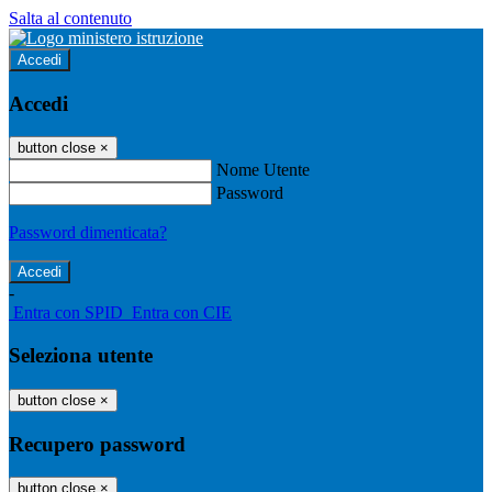
Salta al contenuto
Accedi
Accedi
button close
×
Nome Utente
Password
Password dimenticata?
-
Entra con SPID
Entra con CIE
Seleziona utente
button close
×
Recupero password
button close
×