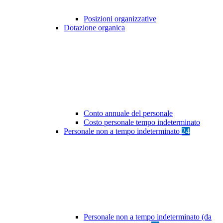
Posizioni organizzative
Dotazione organica
Conto annuale del personale
Costo personale tempo indeterminato
Personale non a tempo indeterminato
24
Personale non a tempo indeterminato (da