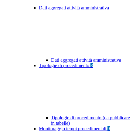
Dati aggregati attività amministrativa
Dati aggregati attività amministrativa
Tipologie di procedimento
3
Tipologie di procedimento (da pubblicare
in tabelle)
Monitoraggio tempi procedimentali
9