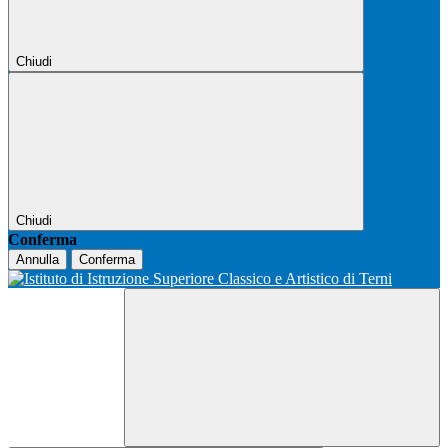
Chiudi
Chiudi
Conferma
Annulla
Conferma