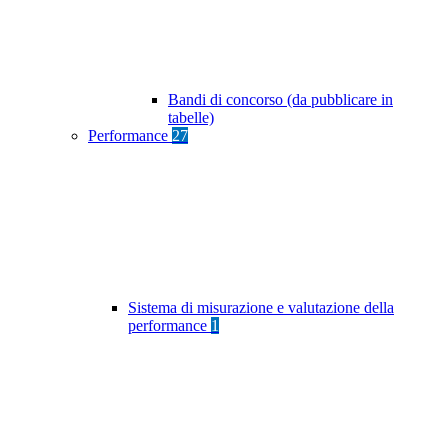
Bandi di concorso (da pubblicare in
tabelle)
Performance
27
Sistema di misurazione e valutazione della
performance
1