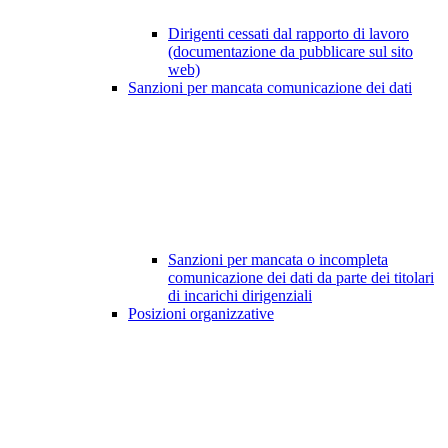
Dirigenti cessati dal rapporto di lavoro
(documentazione da pubblicare sul sito
web)
Sanzioni per mancata comunicazione dei dati
Sanzioni per mancata o incompleta
comunicazione dei dati da parte dei titolari
di incarichi dirigenziali
Posizioni organizzative