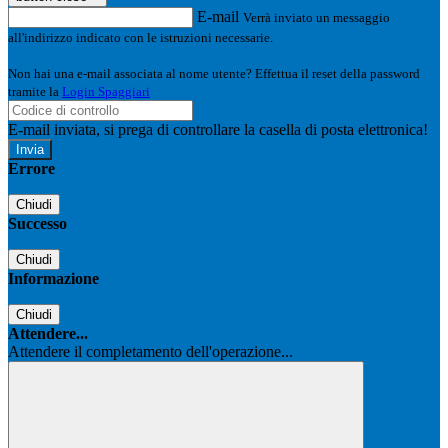
E-mail
Verrà inviato un messaggio
all'indirizzo indicato con le istruzioni necessarie.
Non hai una e-mail associata al nome utente? Effettua il reset della password
tramite la
Login Spaggiari
E-mail inviata, si prega di controllare la casella di posta elettronica!
Errore
Chiudi
Successo
Chiudi
Informazione
Chiudi
Attendere...
Attendere il completamento dell'operazione...