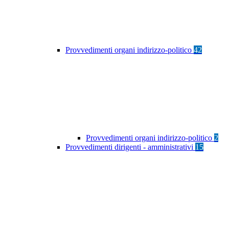
Provvedimenti organi indirizzo-politico
42
Provvedimenti organi indirizzo-politico
2
Provvedimenti dirigenti - amministrativi
15