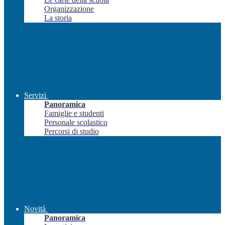
Organizzazione
La storia
Servizi
Panoramica
Famiglie e studenti
Personale scolastico
Percorsi di studio
Novità
Panoramica