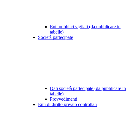
Enti pubblici vigilati (da pubblicare in
tabelle)
Società partecipate
Dati società partecipate (da pubblicare in
tabelle)
Provvedimenti
Enti di diritto privato controllati