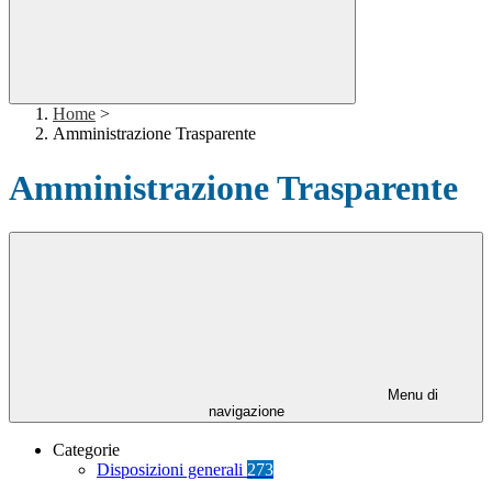
Home
>
Amministrazione Trasparente
Amministrazione Trasparente
Menu di
navigazione
Categorie
Disposizioni generali
273