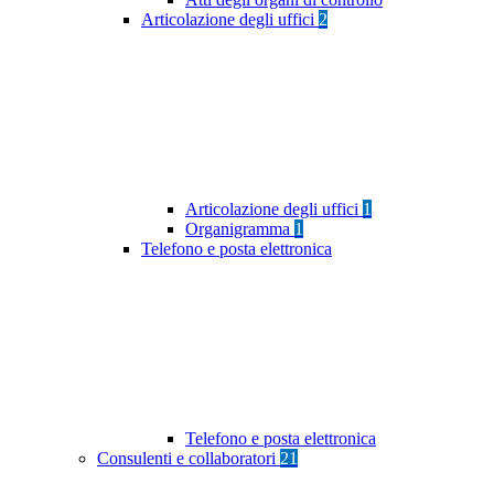
Articolazione degli uffici
2
Articolazione degli uffici
1
Organigramma
1
Telefono e posta elettronica
Telefono e posta elettronica
Consulenti e collaboratori
21