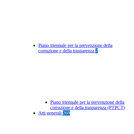
Piano triennale per la prevenzione della
corruzione e della trasparenza
2
Piano triennale per la prevenzione della
corruzione e della trasparenza (PTPCT)
Atti generali
269