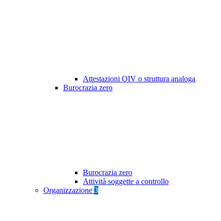
Attestazioni OIV o struttura analoga
Burocrazia zero
Burocrazia zero
Attività soggette a controllo
Organizzazione
3