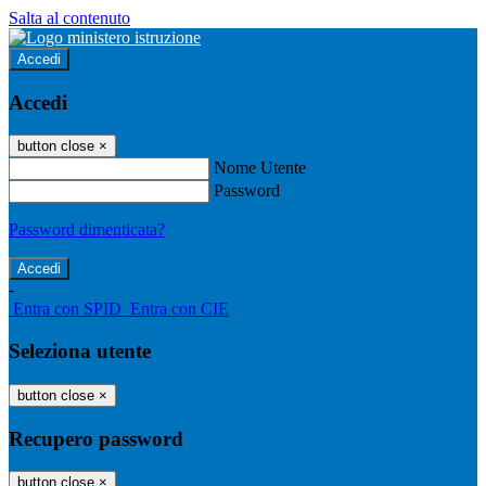
Salta al contenuto
Accedi
Accedi
button close
×
Nome Utente
Password
Password dimenticata?
-
Entra con SPID
Entra con CIE
Seleziona utente
button close
×
Recupero password
button close
×