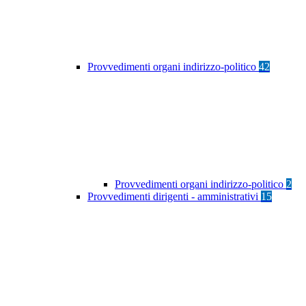
Provvedimenti organi indirizzo-politico
42
Provvedimenti organi indirizzo-politico
2
Provvedimenti dirigenti - amministrativi
15