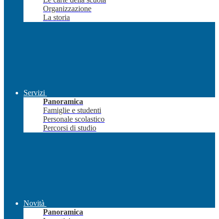
Organizzazione
La storia
Servizi
Panoramica
Famiglie e studenti
Personale scolastico
Percorsi di studio
Novità
Panoramica