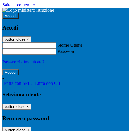
Salta al contenuto
Accedi
Accedi
button close
×
Nome Utente
Password
Password dimenticata?
-
Entra con SPID
Entra con CIE
Seleziona utente
button close
×
Recupero password
button close
×