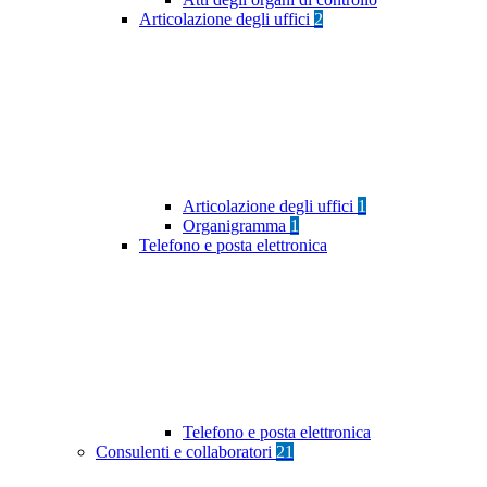
Articolazione degli uffici
2
Articolazione degli uffici
1
Organigramma
1
Telefono e posta elettronica
Telefono e posta elettronica
Consulenti e collaboratori
21