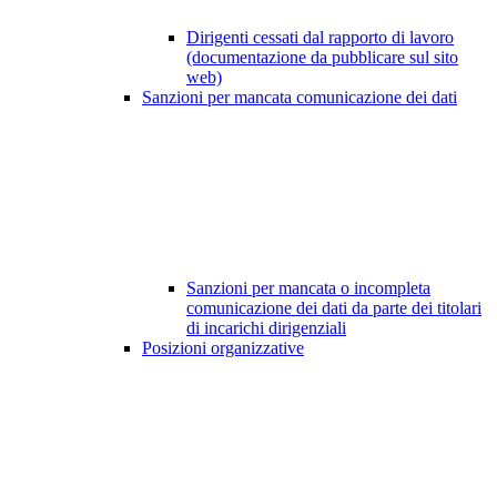
Dirigenti cessati dal rapporto di lavoro
(documentazione da pubblicare sul sito
web)
Sanzioni per mancata comunicazione dei dati
Sanzioni per mancata o incompleta
comunicazione dei dati da parte dei titolari
di incarichi dirigenziali
Posizioni organizzative