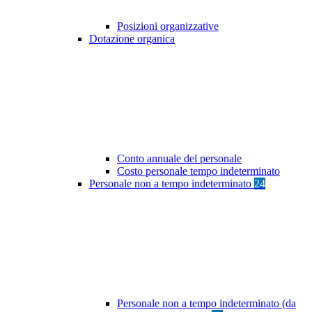
Posizioni organizzative
Dotazione organica
Conto annuale del personale
Costo personale tempo indeterminato
Personale non a tempo indeterminato
24
Personale non a tempo indeterminato (da