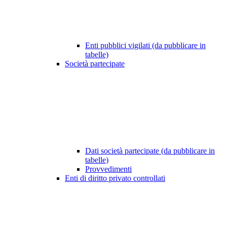
Enti pubblici vigilati (da pubblicare in
tabelle)
Società partecipate
Dati società partecipate (da pubblicare in
tabelle)
Provvedimenti
Enti di diritto privato controllati