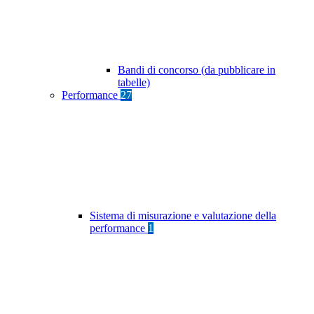
Bandi di concorso (da pubblicare in
tabelle)
Performance
27
Sistema di misurazione e valutazione della
performance
1