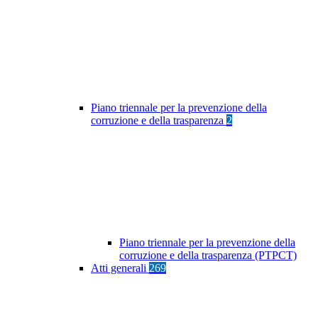
Piano triennale per la prevenzione della
corruzione e della trasparenza
2
Piano triennale per la prevenzione della
corruzione e della trasparenza (PTPCT)
Atti generali
269