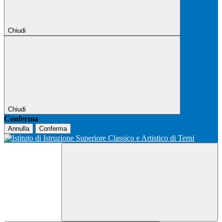
Chiudi
Chiudi
Conferma
Annulla
Conferma