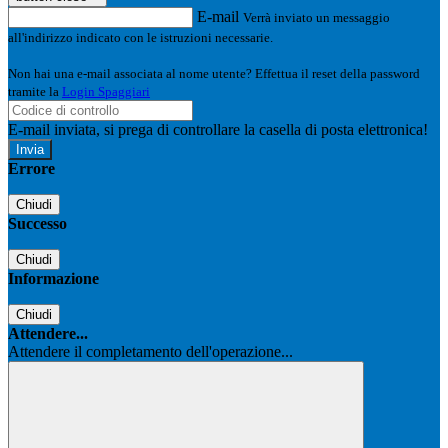
E-mail
Verrà inviato un messaggio
all'indirizzo indicato con le istruzioni necessarie.
Non hai una e-mail associata al nome utente? Effettua il reset della password
tramite la
Login Spaggiari
E-mail inviata, si prega di controllare la casella di posta elettronica!
Errore
Chiudi
Successo
Chiudi
Informazione
Chiudi
Attendere...
Attendere il completamento dell'operazione...