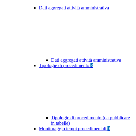
Dati aggregati attività amministrativa
Dati aggregati attività amministrativa
Tipologie di procedimento
3
Tipologie di procedimento (da pubblicare
in tabelle)
Monitoraggio tempi procedimentali
9