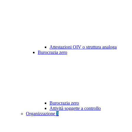
Attestazioni OIV o struttura analoga
Burocrazia zero
Burocrazia zero
Attività soggette a controllo
Organizzazione
3