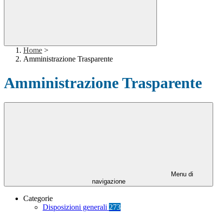
Home
>
Amministrazione Trasparente
Amministrazione Trasparente
Menu di
navigazione
Categorie
Disposizioni generali
273