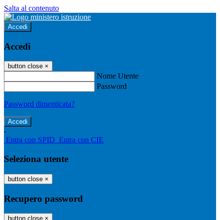
Salta al contenuto
Accedi
Accedi
button close
×
Nome Utente
Password
Password dimenticata?
-
Entra con SPID
Entra con CIE
Seleziona utente
button close
×
Recupero password
button close
×