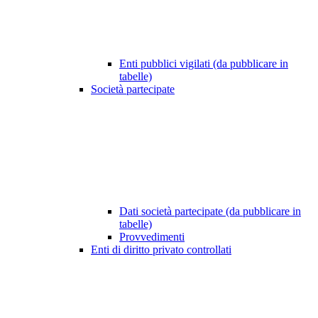
Enti pubblici vigilati (da pubblicare in
tabelle)
Società partecipate
Dati società partecipate (da pubblicare in
tabelle)
Provvedimenti
Enti di diritto privato controllati