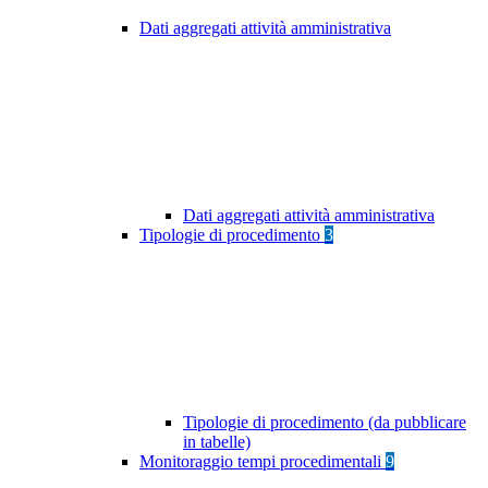
Dati aggregati attività amministrativa
Dati aggregati attività amministrativa
Tipologie di procedimento
3
Tipologie di procedimento (da pubblicare
in tabelle)
Monitoraggio tempi procedimentali
9