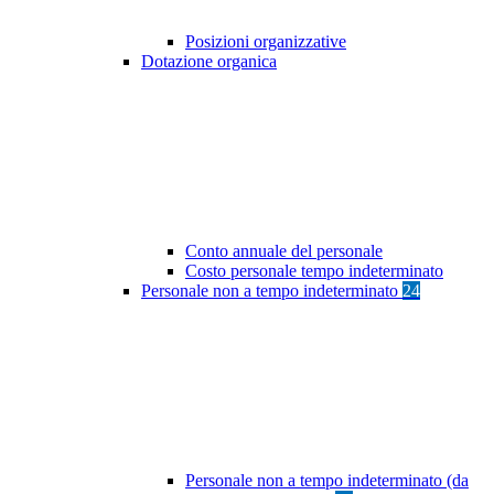
Posizioni organizzative
Dotazione organica
Conto annuale del personale
Costo personale tempo indeterminato
Personale non a tempo indeterminato
24
Personale non a tempo indeterminato (da