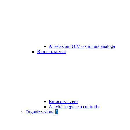
Attestazioni OIV o struttura analoga
Burocrazia zero
Burocrazia zero
Attività soggette a controllo
Organizzazione
3