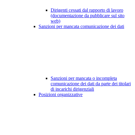
Dirigenti cessati dal rapporto di lavoro
(documentazione da pubblicare sul sito
web)
Sanzioni per mancata comunicazione dei dati
Sanzioni per mancata o incompleta
comunicazione dei dati da parte dei titolari
di incarichi dirigenziali
Posizioni organizzative