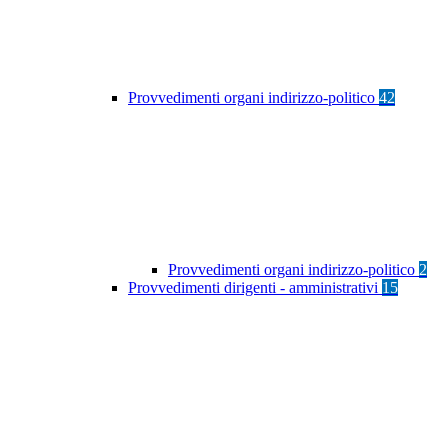
Provvedimenti organi indirizzo-politico
42
Provvedimenti organi indirizzo-politico
2
Provvedimenti dirigenti - amministrativi
15