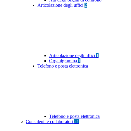
Articolazione degli uffici
2
Articolazione degli uffici
1
Organigramma
1
Telefono e posta elettronica
Telefono e posta elettronica
Consulenti e collaboratori
21