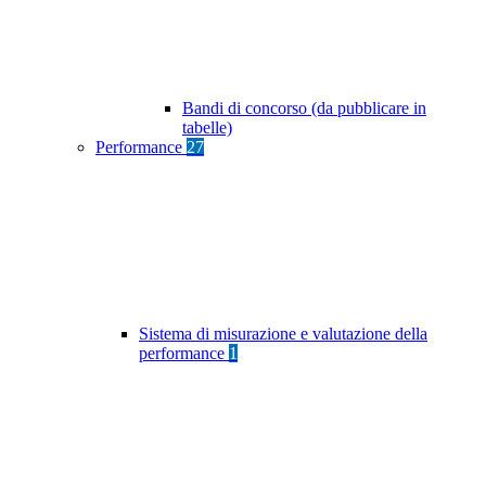
Bandi di concorso (da pubblicare in
tabelle)
Performance
27
Sistema di misurazione e valutazione della
performance
1