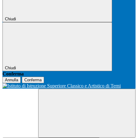
Chiudi
Chiudi
Conferma
Annulla
Conferma