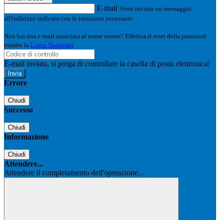
E-mail
Verrà inviato un messaggio
all'indirizzo indicato con le istruzioni necessarie.
Non hai una e-mail associata al nome utente? Effettua il reset della password
tramite la
Login Spaggiari
E-mail inviata, si prega di controllare la casella di posta elettronica!
Errore
Chiudi
Successo
Chiudi
Informazione
Chiudi
Attendere...
Attendere il completamento dell'operazione...