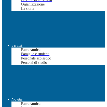
Organizzazione
La storia
Servizi
Panoramica
Famiglie e studenti
Personale scolastico
Percorsi di studio
Novità
Panoramica