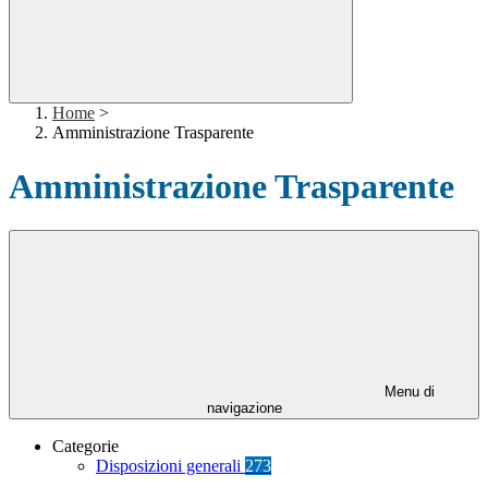
Home
>
Amministrazione Trasparente
Amministrazione Trasparente
Menu di
navigazione
Categorie
Disposizioni generali
273