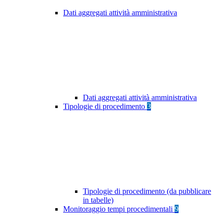
Dati aggregati attività amministrativa
Dati aggregati attività amministrativa
Tipologie di procedimento
3
Tipologie di procedimento (da pubblicare
in tabelle)
Monitoraggio tempi procedimentali
9