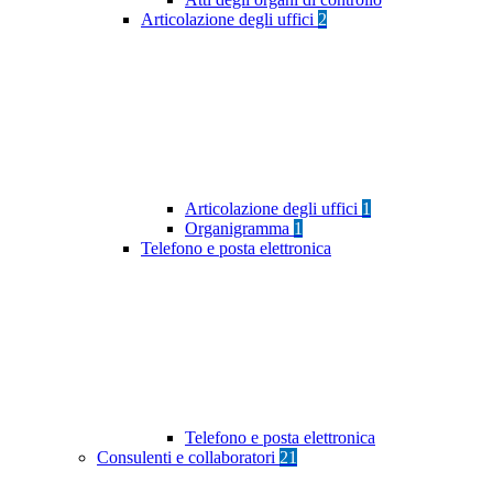
Articolazione degli uffici
2
Articolazione degli uffici
1
Organigramma
1
Telefono e posta elettronica
Telefono e posta elettronica
Consulenti e collaboratori
21