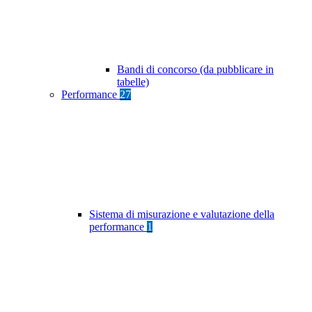
Bandi di concorso (da pubblicare in
tabelle)
Performance
27
Sistema di misurazione e valutazione della
performance
1