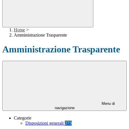
Home
>
Amministrazione Trasparente
Amministrazione Trasparente
Menu di
navigazione
Categorie
Disposizioni generali
273