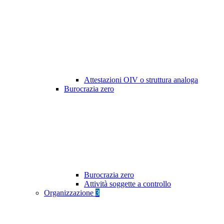
Attestazioni OIV o struttura analoga
Burocrazia zero
Burocrazia zero
Attività soggette a controllo
Organizzazione
3