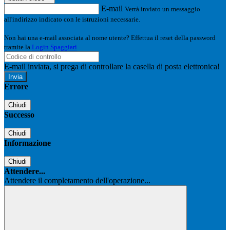
E-mail
Verrà inviato un messaggio
all'indirizzo indicato con le istruzioni necessarie.
Non hai una e-mail associata al nome utente? Effettua il reset della password
tramite la
Login Spaggiari
E-mail inviata, si prega di controllare la casella di posta elettronica!
Errore
Chiudi
Successo
Chiudi
Informazione
Chiudi
Attendere...
Attendere il completamento dell'operazione...