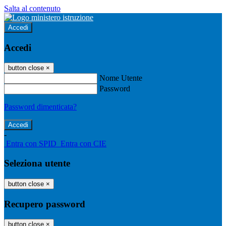
Salta al contenuto
Accedi
Accedi
button close
×
Nome Utente
Password
Password dimenticata?
-
Entra con SPID
Entra con CIE
Seleziona utente
button close
×
Recupero password
button close
×