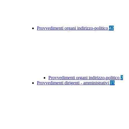
Provvedimenti organi indirizzo-politico
42
Provvedimenti organi indirizzo-politico
2
Provvedimenti dirigenti - amministrativi
15