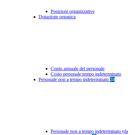
Posizioni organizzative
Dotazione organica
Conto annuale del personale
Costo personale tempo indeterminato
Personale non a tempo indeterminato
24
Personale non a tempo indeterminato (da