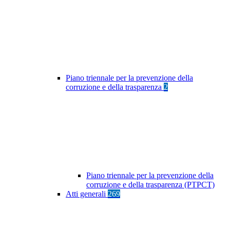
Piano triennale per la prevenzione della
corruzione e della trasparenza
2
Piano triennale per la prevenzione della
corruzione e della trasparenza (PTPCT)
Atti generali
269