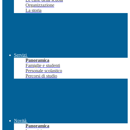
Organizzazione
La storia
Servizi
Panoramica
Famiglie e studenti
Personale scolastico
Percorsi di studio
Novità
Panoramica