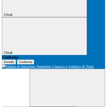
Chiudi
Chiudi
Conferma
Annulla
Conferma