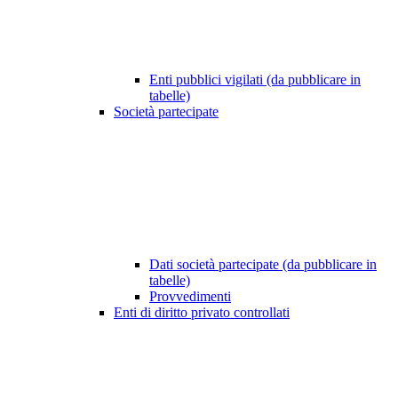
Enti pubblici vigilati (da pubblicare in
tabelle)
Società partecipate
Dati società partecipate (da pubblicare in
tabelle)
Provvedimenti
Enti di diritto privato controllati