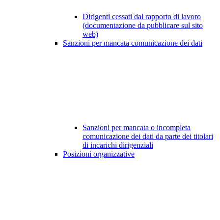
Dirigenti cessati dal rapporto di lavoro
(documentazione da pubblicare sul sito
web)
Sanzioni per mancata comunicazione dei dati
Sanzioni per mancata o incompleta
comunicazione dei dati da parte dei titolari
di incarichi dirigenziali
Posizioni organizzative