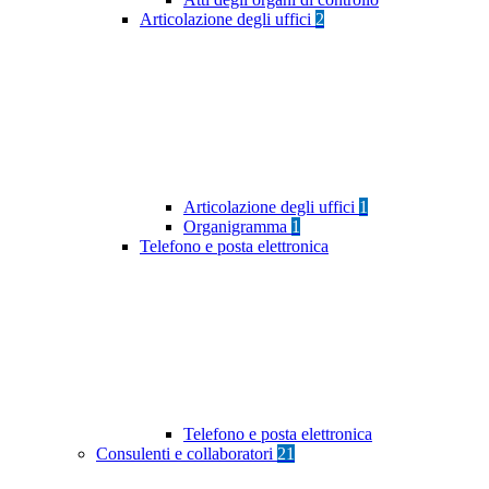
Articolazione degli uffici
2
Articolazione degli uffici
1
Organigramma
1
Telefono e posta elettronica
Telefono e posta elettronica
Consulenti e collaboratori
21