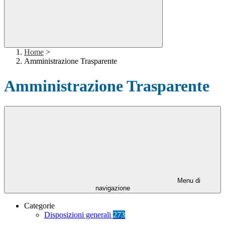
Home
>
Amministrazione Trasparente
Amministrazione Trasparente
Menu di
navigazione
Categorie
Disposizioni generali
273