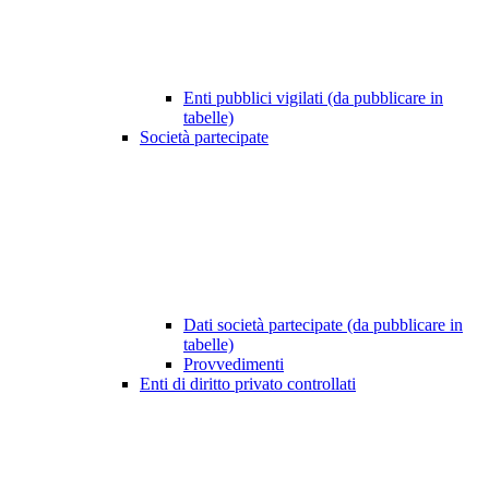
Enti pubblici vigilati (da pubblicare in
tabelle)
Società partecipate
Dati società partecipate (da pubblicare in
tabelle)
Provvedimenti
Enti di diritto privato controllati