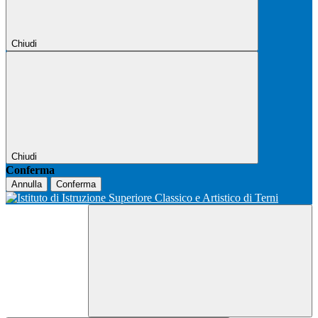
Chiudi
Chiudi
Conferma
Annulla
Conferma