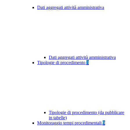
Dati aggregati attività amministrativa
Dati aggregati attività amministrativa
Tipologie di procedimento
3
Tipologie di procedimento (da pubblicare
in tabelle)
Monitoraggio tempi procedimentali
9