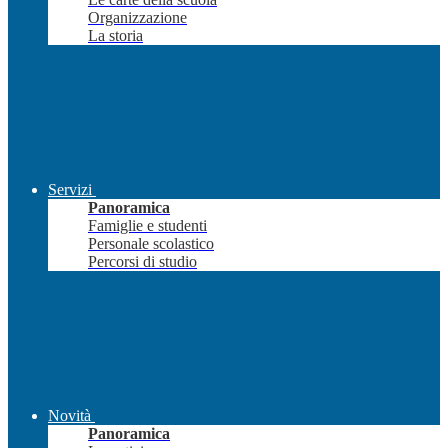
Organizzazione
La storia
Servizi
Panoramica
Famiglie e studenti
Personale scolastico
Percorsi di studio
Novità
Panoramica