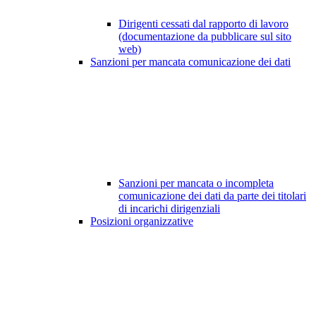
Dirigenti cessati dal rapporto di lavoro
(documentazione da pubblicare sul sito
web)
Sanzioni per mancata comunicazione dei dati
Sanzioni per mancata o incompleta
comunicazione dei dati da parte dei titolari
di incarichi dirigenziali
Posizioni organizzative