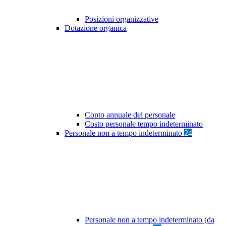
Posizioni organizzative
Dotazione organica
Conto annuale del personale
Costo personale tempo indeterminato
Personale non a tempo indeterminato
24
Personale non a tempo indeterminato (da