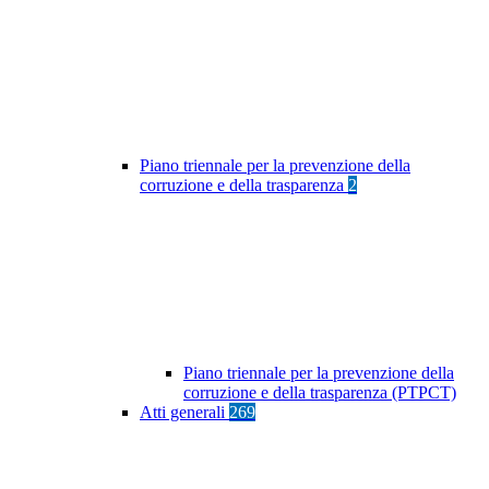
Piano triennale per la prevenzione della
corruzione e della trasparenza
2
Piano triennale per la prevenzione della
corruzione e della trasparenza (PTPCT)
Atti generali
269