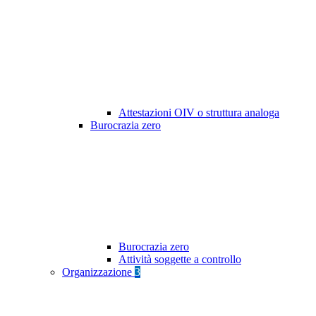
Attestazioni OIV o struttura analoga
Burocrazia zero
Burocrazia zero
Attività soggette a controllo
Organizzazione
3