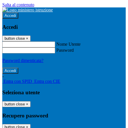
Salta al contenuto
Accedi
Accedi
button close
×
Nome Utente
Password
Password dimenticata?
-
Entra con SPID
Entra con CIE
Seleziona utente
button close
×
Recupero password
button close
×