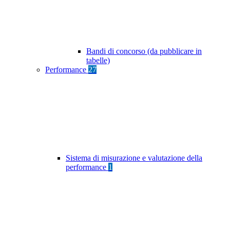
Bandi di concorso (da pubblicare in
tabelle)
Performance
27
Sistema di misurazione e valutazione della
performance
1