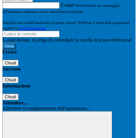
E-mail
Verrà inviato un messaggio
all'indirizzo indicato con le istruzioni necessarie.
Non hai una e-mail associata al nome utente? Effettua il reset della password
tramite la
Login Spaggiari
E-mail inviata, si prega di controllare la casella di posta elettronica!
Errore
Chiudi
Successo
Chiudi
Informazione
Chiudi
Attendere...
Attendere il completamento dell'operazione...