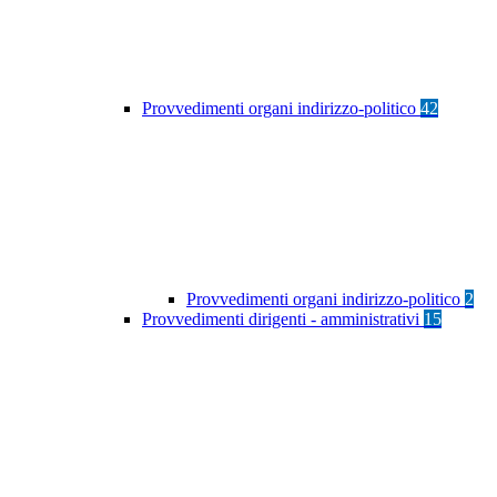
Provvedimenti organi indirizzo-politico
42
Provvedimenti organi indirizzo-politico
2
Provvedimenti dirigenti - amministrativi
15