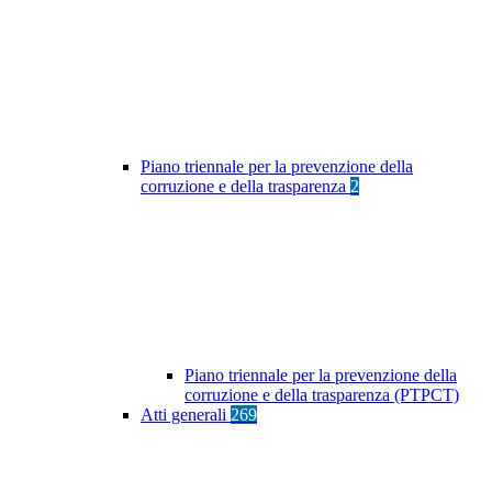
Piano triennale per la prevenzione della
corruzione e della trasparenza
2
Piano triennale per la prevenzione della
corruzione e della trasparenza (PTPCT)
Atti generali
269