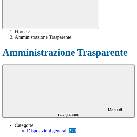
Home
>
Amministrazione Trasparente
Amministrazione Trasparente
Menu di
navigazione
Categorie
Disposizioni generali
273