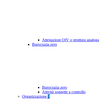
Attestazioni OIV o struttura analoga
Burocrazia zero
Burocrazia zero
Attività soggette a controllo
Organizzazione
3