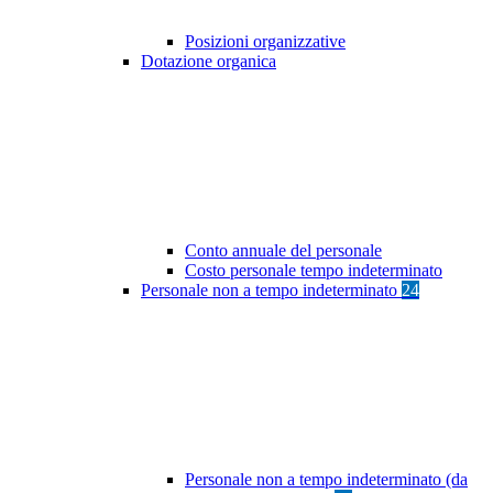
Posizioni organizzative
Dotazione organica
Conto annuale del personale
Costo personale tempo indeterminato
Personale non a tempo indeterminato
24
Personale non a tempo indeterminato (da