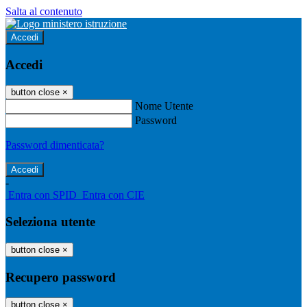
Salta al contenuto
Accedi
Accedi
button close
×
Nome Utente
Password
Password dimenticata?
-
Entra con SPID
Entra con CIE
Seleziona utente
button close
×
Recupero password
button close
×