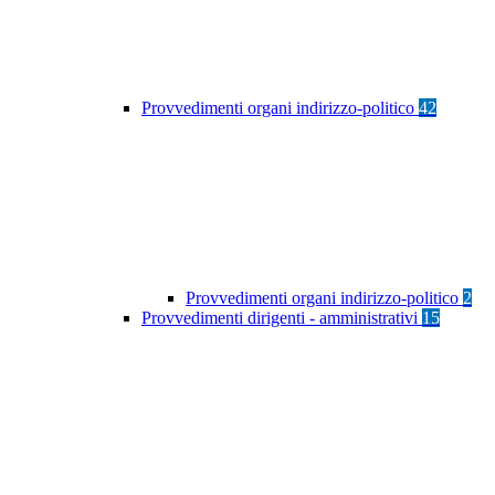
Provvedimenti organi indirizzo-politico
42
Provvedimenti organi indirizzo-politico
2
Provvedimenti dirigenti - amministrativi
15