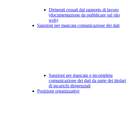
Dirigenti cessati dal rapporto di lavoro
(documentazione da pubblicare sul sito
web)
Sanzioni per mancata comunicazione dei dati
Sanzioni per mancata o incompleta
comunicazione dei dati da parte dei titolari
di incarichi dirigenziali
Posizioni organizzative