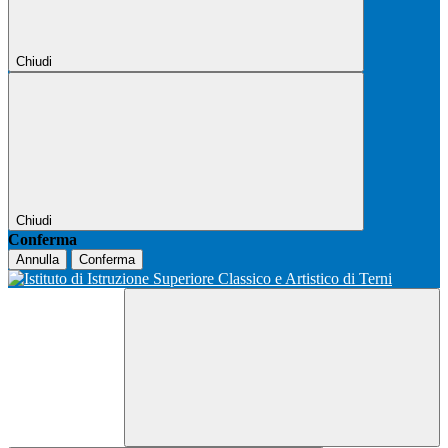
Chiudi
Chiudi
Conferma
Annulla
Conferma