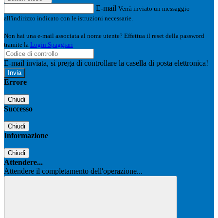
E-mail
Verrà inviato un messaggio
all'indirizzo indicato con le istruzioni necessarie.
Non hai una e-mail associata al nome utente? Effettua il reset della password
tramite la
Login Spaggiari
E-mail inviata, si prega di controllare la casella di posta elettronica!
Errore
Chiudi
Successo
Chiudi
Informazione
Chiudi
Attendere...
Attendere il completamento dell'operazione...