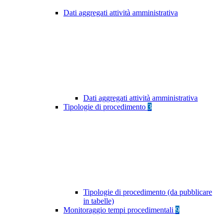
Dati aggregati attività amministrativa
Dati aggregati attività amministrativa
Tipologie di procedimento
3
Tipologie di procedimento (da pubblicare
in tabelle)
Monitoraggio tempi procedimentali
9