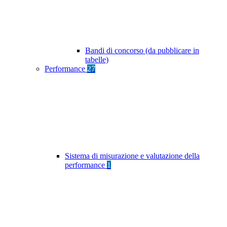
Bandi di concorso (da pubblicare in
tabelle)
Performance
27
Sistema di misurazione e valutazione della
performance
1