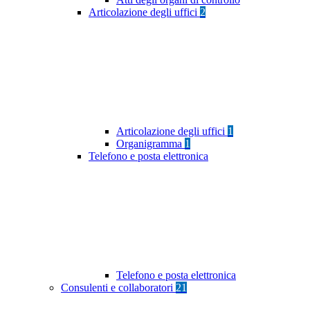
Articolazione degli uffici
2
Articolazione degli uffici
1
Organigramma
1
Telefono e posta elettronica
Telefono e posta elettronica
Consulenti e collaboratori
21