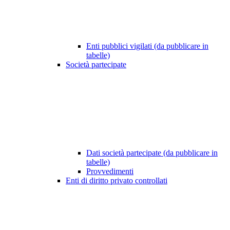
Enti pubblici vigilati (da pubblicare in
tabelle)
Società partecipate
Dati società partecipate (da pubblicare in
tabelle)
Provvedimenti
Enti di diritto privato controllati