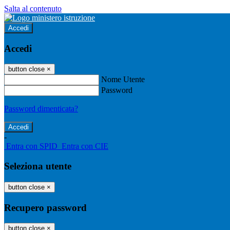
Salta al contenuto
Accedi
Accedi
button close
×
Nome Utente
Password
Password dimenticata?
-
Entra con SPID
Entra con CIE
Seleziona utente
button close
×
Recupero password
button close
×