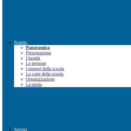
Scuola
Panoramica
Presentazione
I luoghi
Le persone
I numeri della scuola
Le carte della scuola
Organizzazione
La storia
Servizi