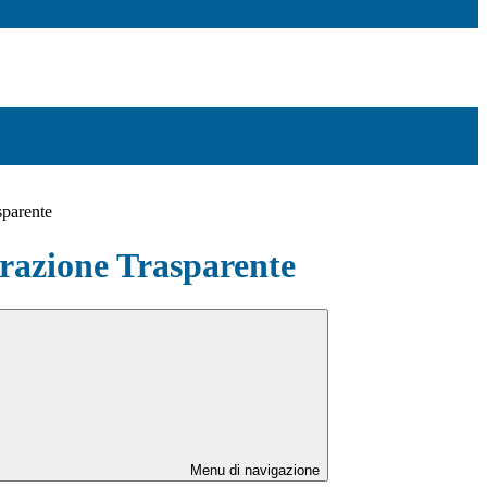
sparente
azione Trasparente
Menu di navigazione