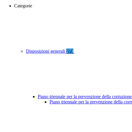
Categorie
Disposizioni generali
273
Piano triennale per la prevenzione della corruzione
Piano triennale per la prevenzione della cor