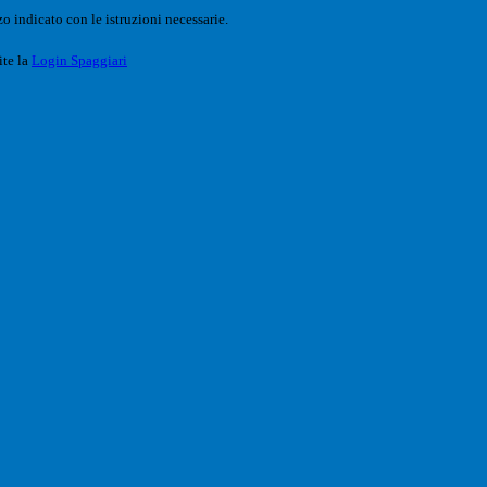
o indicato con le istruzioni necessarie.
ite la
Login Spaggiari