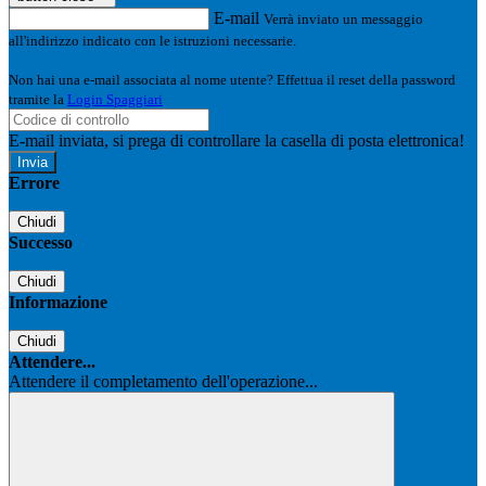
E-mail
Verrà inviato un messaggio
all'indirizzo indicato con le istruzioni necessarie.
Non hai una e-mail associata al nome utente? Effettua il reset della password
tramite la
Login Spaggiari
E-mail inviata, si prega di controllare la casella di posta elettronica!
Errore
Chiudi
Successo
Chiudi
Informazione
Chiudi
Attendere...
Attendere il completamento dell'operazione...