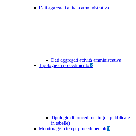
Dati aggregati attività amministrativa
Dati aggregati attività amministrativa
Tipologie di procedimento
3
Tipologie di procedimento (da pubblicare
in tabelle)
Monitoraggio tempi procedimentali
9