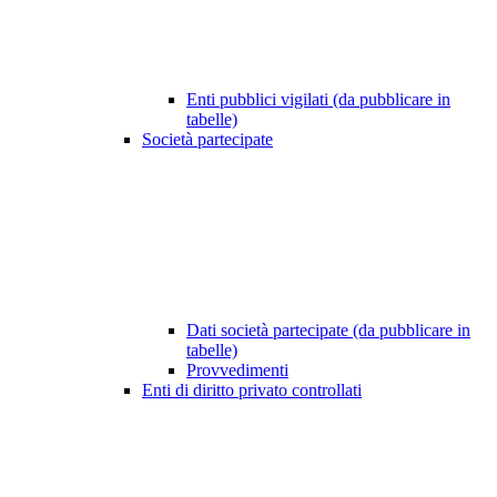
Enti pubblici vigilati (da pubblicare in
tabelle)
Società partecipate
Dati società partecipate (da pubblicare in
tabelle)
Provvedimenti
Enti di diritto privato controllati