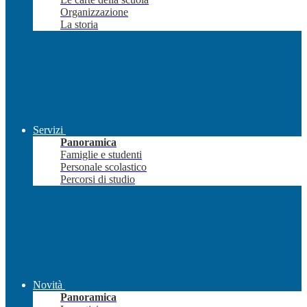
Organizzazione
La storia
Servizi
Panoramica
Famiglie e studenti
Personale scolastico
Percorsi di studio
Novità
Panoramica