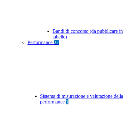
Bandi di concorso (da pubblicare in
tabelle)
Performance
27
Sistema di misurazione e valutazione della
performance
1