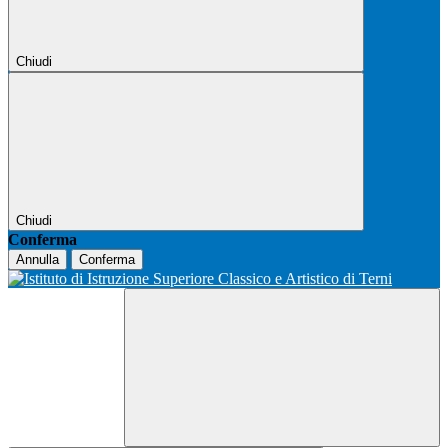
Chiudi
Chiudi
Conferma
Annulla
Conferma