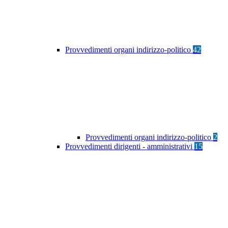
Provvedimenti organi indirizzo-politico
42
Provvedimenti organi indirizzo-politico
2
Provvedimenti dirigenti - amministrativi
15