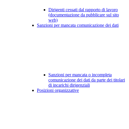
Dirigenti cessati dal rapporto di lavoro
(documentazione da pubblicare sul sito
web)
Sanzioni per mancata comunicazione dei dati
Sanzioni per mancata o incompleta
comunicazione dei dati da parte dei titolari
di incarichi dirigenziali
Posizioni organizzative