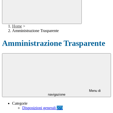
Home
>
Amministrazione Trasparente
Amministrazione Trasparente
Menu di
navigazione
Categorie
Disposizioni generali
273