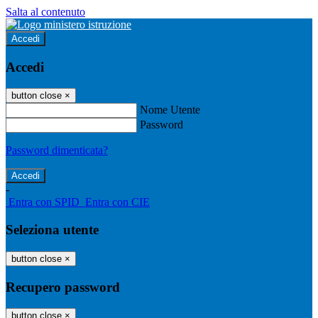
Salta al contenuto
Accedi
Accedi
button close
×
Nome Utente
Password
Password dimenticata?
-
Entra con SPID
Entra con CIE
Seleziona utente
button close
×
Recupero password
button close
×