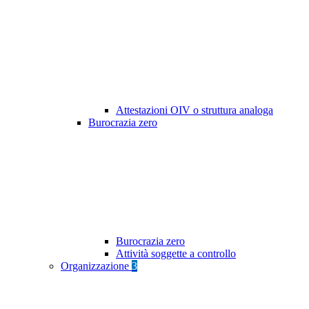
Attestazioni OIV o struttura analoga
Burocrazia zero
Burocrazia zero
Attività soggette a controllo
Organizzazione
3