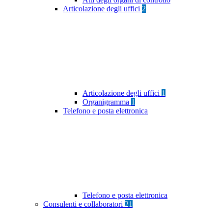
Articolazione degli uffici
2
Articolazione degli uffici
1
Organigramma
1
Telefono e posta elettronica
Telefono e posta elettronica
Consulenti e collaboratori
21