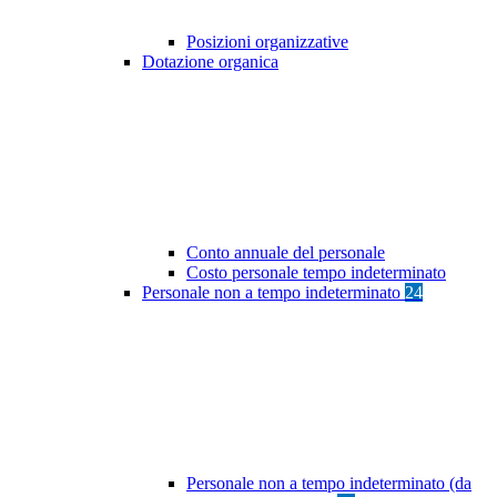
Posizioni organizzative
Dotazione organica
Conto annuale del personale
Costo personale tempo indeterminato
Personale non a tempo indeterminato
24
Personale non a tempo indeterminato (da