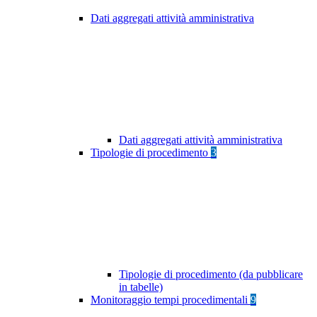
Dati aggregati attività amministrativa
Dati aggregati attività amministrativa
Tipologie di procedimento
3
Tipologie di procedimento (da pubblicare
in tabelle)
Monitoraggio tempi procedimentali
9