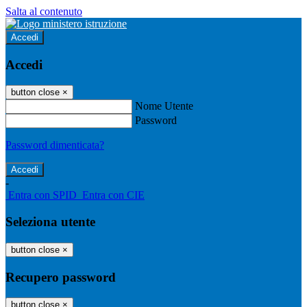
Salta al contenuto
Accedi
Accedi
button close
×
Nome Utente
Password
Password dimenticata?
-
Entra con SPID
Entra con CIE
Seleziona utente
button close
×
Recupero password
button close
×