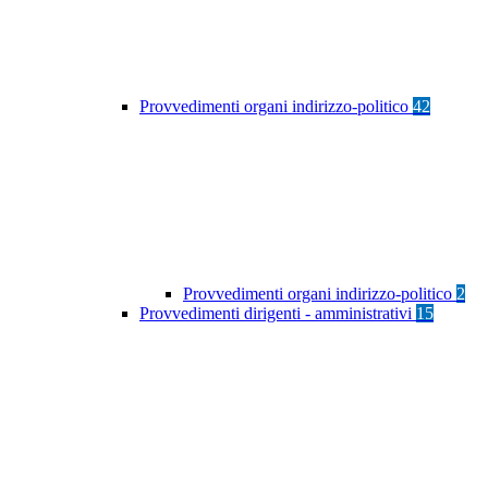
Provvedimenti organi indirizzo-politico
42
Provvedimenti organi indirizzo-politico
2
Provvedimenti dirigenti - amministrativi
15