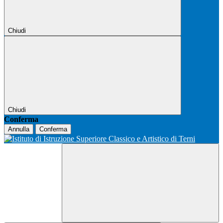
Chiudi
Chiudi
Conferma
Annulla
Conferma