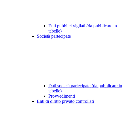
Enti pubblici vigilati (da pubblicare in
tabelle)
Società partecipate
Dati società partecipate (da pubblicare in
tabelle)
Provvedimenti
Enti di diritto privato controllati