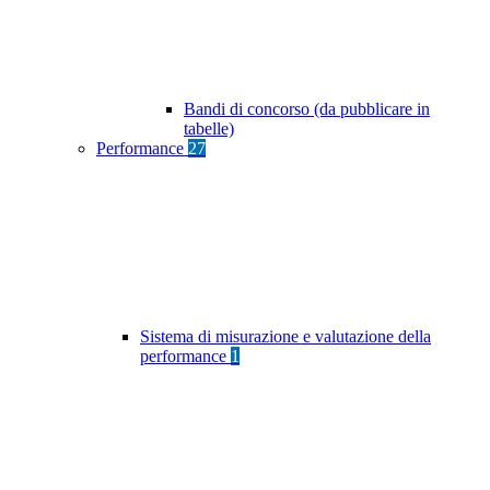
Bandi di concorso (da pubblicare in
tabelle)
Performance
27
Sistema di misurazione e valutazione della
performance
1