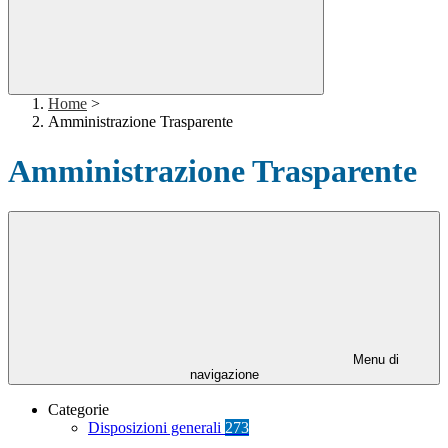
Home
>
Amministrazione Trasparente
Amministrazione Trasparente
Menu di
navigazione
Categorie
Disposizioni generali
273