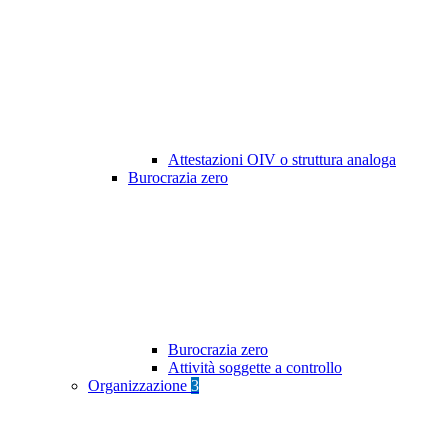
Attestazioni OIV o struttura analoga
Burocrazia zero
Burocrazia zero
Attività soggette a controllo
Organizzazione
3