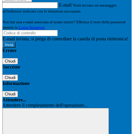
E-mail
Verrà inviato un messaggio
all'indirizzo indicato con le istruzioni necessarie.
Non hai una e-mail associata al nome utente? Effettua il reset della password
tramite la
Login Spaggiari
E-mail inviata, si prega di controllare la casella di posta elettronica!
Errore
Chiudi
Successo
Chiudi
Informazione
Chiudi
Attendere...
Attendere il completamento dell'operazione...