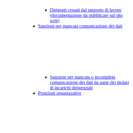
Dirigenti cessati dal rapporto di lavoro
(documentazione da pubblicare sul sito
web)
Sanzioni per mancata comunicazione dei dati
Sanzioni per mancata o incompleta
comunicazione dei dati da parte dei titolari
di incarichi dirigenziali
Posizioni organizzative