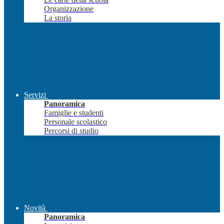
Organizzazione
La storia
Servizi
Panoramica
Famiglie e studenti
Personale scolastico
Percorsi di studio
Novità
Panoramica