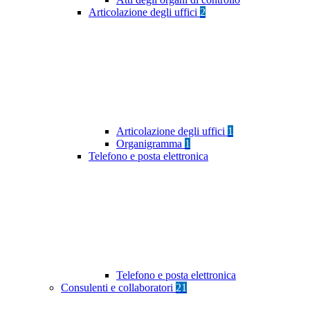
Articolazione degli uffici
2
Articolazione degli uffici
1
Organigramma
1
Telefono e posta elettronica
Telefono e posta elettronica
Consulenti e collaboratori
21