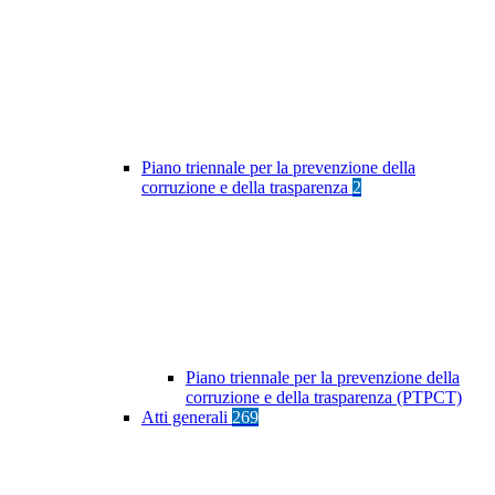
Piano triennale per la prevenzione della
corruzione e della trasparenza
2
Piano triennale per la prevenzione della
corruzione e della trasparenza (PTPCT)
Atti generali
269