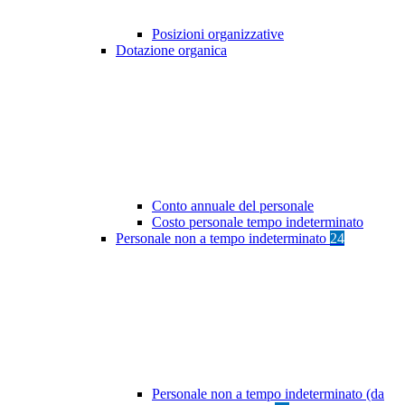
Posizioni organizzative
Dotazione organica
Conto annuale del personale
Costo personale tempo indeterminato
Personale non a tempo indeterminato
24
Personale non a tempo indeterminato (da