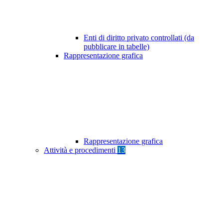
Enti di diritto privato controllati (da
pubblicare in tabelle)
Rappresentazione grafica
Rappresentazione grafica
Attività e procedimenti
13