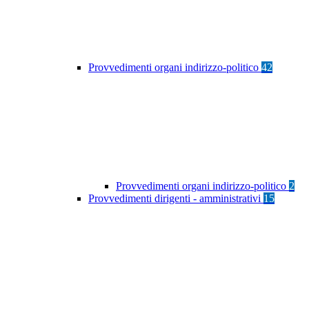
Provvedimenti organi indirizzo-politico
42
Provvedimenti organi indirizzo-politico
2
Provvedimenti dirigenti - amministrativi
15