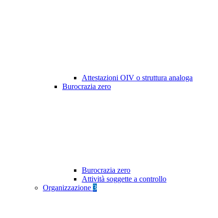
Attestazioni OIV o struttura analoga
Burocrazia zero
Burocrazia zero
Attività soggette a controllo
Organizzazione
3