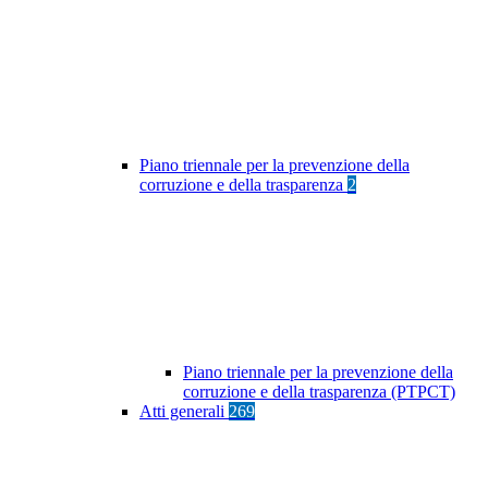
Piano triennale per la prevenzione della
corruzione e della trasparenza
2
Piano triennale per la prevenzione della
corruzione e della trasparenza (PTPCT)
Atti generali
269