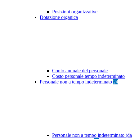
Posizioni organizzative
Dotazione organica
Conto annuale del personale
Costo personale tempo indeterminato
Personale non a tempo indeterminato
24
Personale non a tempo indeterminato (da