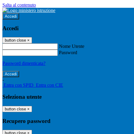
Salta al contenuto
Accedi
Accedi
button close
×
Nome Utente
Password
Password dimenticata?
-
Entra con SPID
Entra con CIE
Seleziona utente
button close
×
Recupero password
button close
×