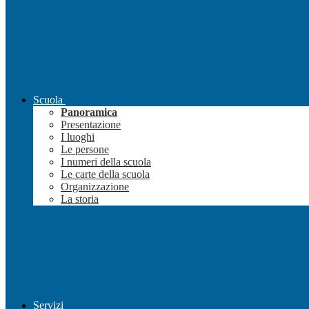
Scuola
Panoramica
Presentazione
I luoghi
Le persone
I numeri della scuola
Le carte della scuola
Organizzazione
La storia
Servizi