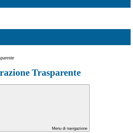
sparente
azione Trasparente
Menu di navigazione