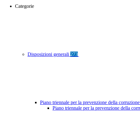
Categorie
Disposizioni generali
273
Piano triennale per la prevenzione della corruzione
Piano triennale per la prevenzione della cor