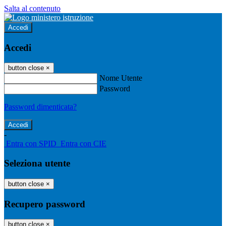
Salta al contenuto
Accedi
Accedi
button close
×
Nome Utente
Password
Password dimenticata?
-
Entra con SPID
Entra con CIE
Seleziona utente
button close
×
Recupero password
button close
×