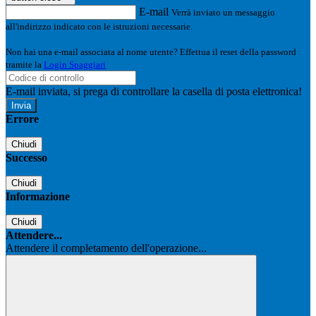
E-mail
Verrà inviato un messaggio
all'indirizzo indicato con le istruzioni necessarie.
Non hai una e-mail associata al nome utente? Effettua il reset della password
tramite la
Login Spaggiari
E-mail inviata, si prega di controllare la casella di posta elettronica!
Errore
Chiudi
Successo
Chiudi
Informazione
Chiudi
Attendere...
Attendere il completamento dell'operazione...