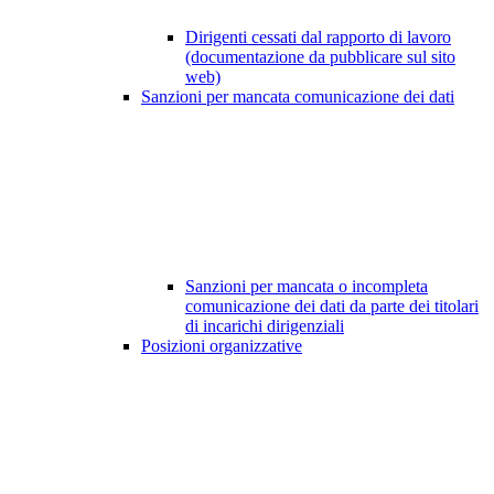
Dirigenti cessati dal rapporto di lavoro
(documentazione da pubblicare sul sito
web)
Sanzioni per mancata comunicazione dei dati
Sanzioni per mancata o incompleta
comunicazione dei dati da parte dei titolari
di incarichi dirigenziali
Posizioni organizzative