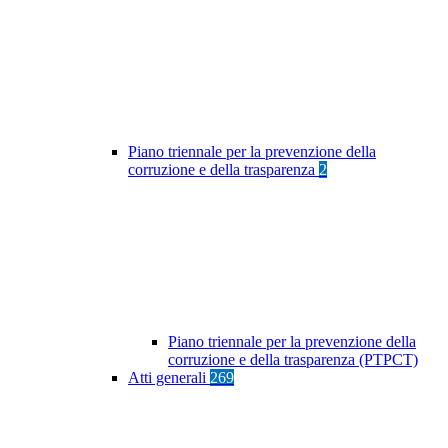
Piano triennale per la prevenzione della
corruzione e della trasparenza
2
Piano triennale per la prevenzione della
corruzione e della trasparenza (PTPCT)
Atti generali
269