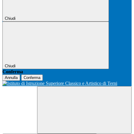
Chiudi
Chiudi
Conferma
Annulla
Conferma