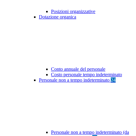
Posizioni organizzative
Dotazione organica
Conto annuale del personale
Costo personale tempo indeterminato
Personale non a tempo indeterminato
24
Personale non a tempo indeterminato (da