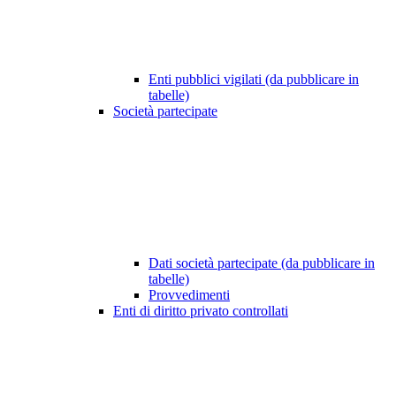
Enti pubblici vigilati (da pubblicare in
tabelle)
Società partecipate
Dati società partecipate (da pubblicare in
tabelle)
Provvedimenti
Enti di diritto privato controllati