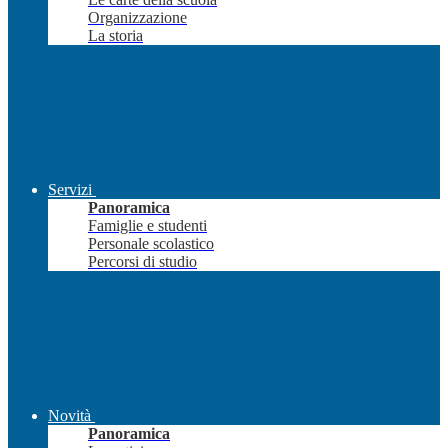
Organizzazione
La storia
Servizi
Panoramica
Famiglie e studenti
Personale scolastico
Percorsi di studio
Novità
Panoramica