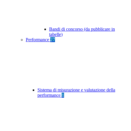
Bandi di concorso (da pubblicare in
tabelle)
Performance
27
Sistema di misurazione e valutazione della
performance
1