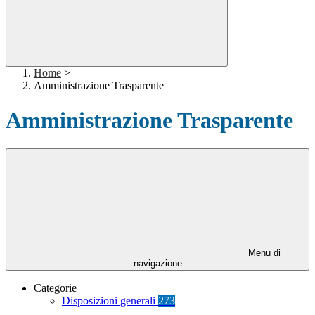
Home
>
Amministrazione Trasparente
Amministrazione Trasparente
Menu di
navigazione
Categorie
Disposizioni generali
273