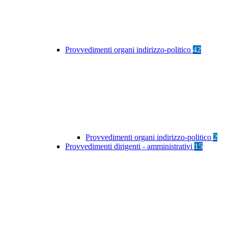
Provvedimenti organi indirizzo-politico
42
Provvedimenti organi indirizzo-politico
2
Provvedimenti dirigenti - amministrativi
15