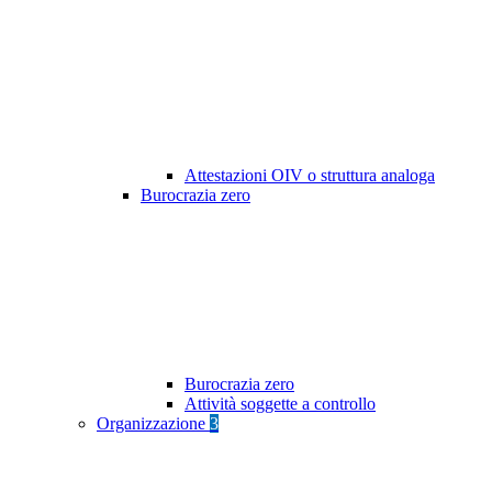
Attestazioni OIV o struttura analoga
Burocrazia zero
Burocrazia zero
Attività soggette a controllo
Organizzazione
3