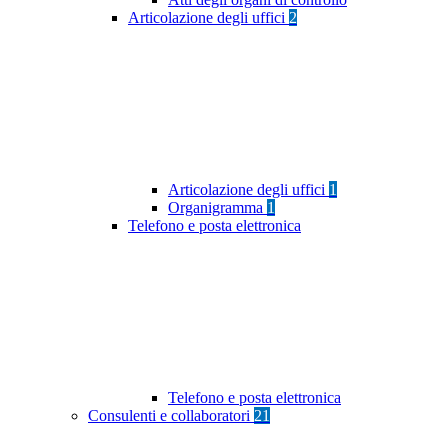
Articolazione degli uffici
2
Articolazione degli uffici
1
Organigramma
1
Telefono e posta elettronica
Telefono e posta elettronica
Consulenti e collaboratori
21