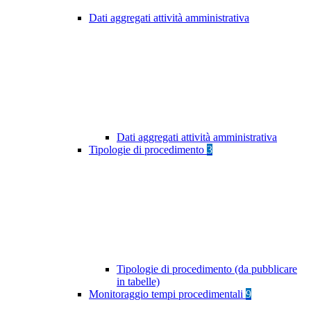
Dati aggregati attività amministrativa
Dati aggregati attività amministrativa
Tipologie di procedimento
3
Tipologie di procedimento (da pubblicare
in tabelle)
Monitoraggio tempi procedimentali
9