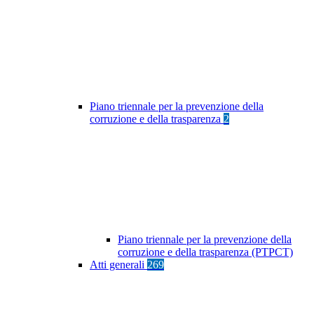
Piano triennale per la prevenzione della
corruzione e della trasparenza
2
Piano triennale per la prevenzione della
corruzione e della trasparenza (PTPCT)
Atti generali
269