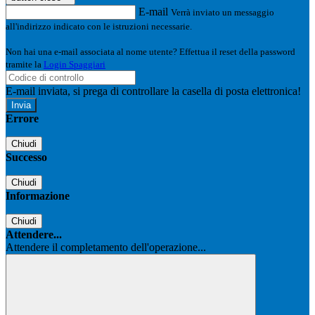
E-mail
Verrà inviato un messaggio
all'indirizzo indicato con le istruzioni necessarie.
Non hai una e-mail associata al nome utente? Effettua il reset della password
tramite la
Login Spaggiari
E-mail inviata, si prega di controllare la casella di posta elettronica!
Errore
Chiudi
Successo
Chiudi
Informazione
Chiudi
Attendere...
Attendere il completamento dell'operazione...