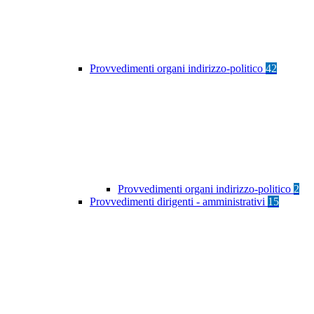
Provvedimenti organi indirizzo-politico
42
Provvedimenti organi indirizzo-politico
2
Provvedimenti dirigenti - amministrativi
15