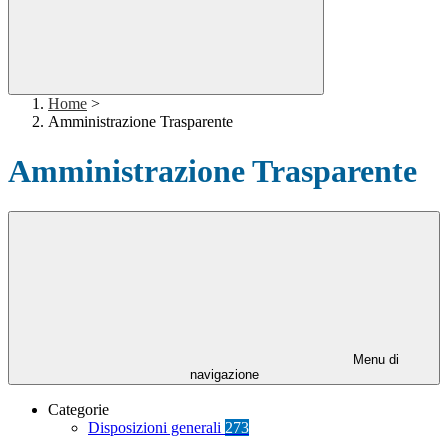
Home
>
Amministrazione Trasparente
Amministrazione Trasparente
Menu di
navigazione
Categorie
Disposizioni generali
273