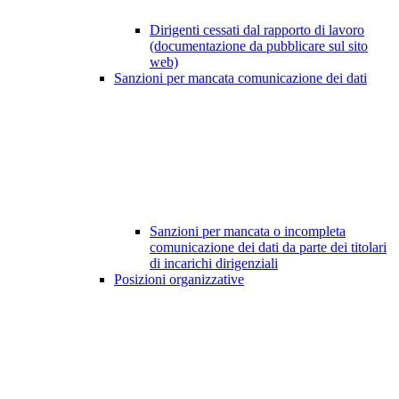
Dirigenti cessati dal rapporto di lavoro
(documentazione da pubblicare sul sito
web)
Sanzioni per mancata comunicazione dei dati
Sanzioni per mancata o incompleta
comunicazione dei dati da parte dei titolari
di incarichi dirigenziali
Posizioni organizzative