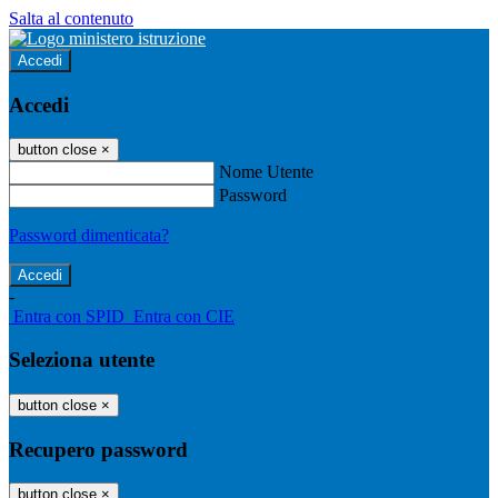
Salta al contenuto
Accedi
Accedi
button close
×
Nome Utente
Password
Password dimenticata?
-
Entra con SPID
Entra con CIE
Seleziona utente
button close
×
Recupero password
button close
×