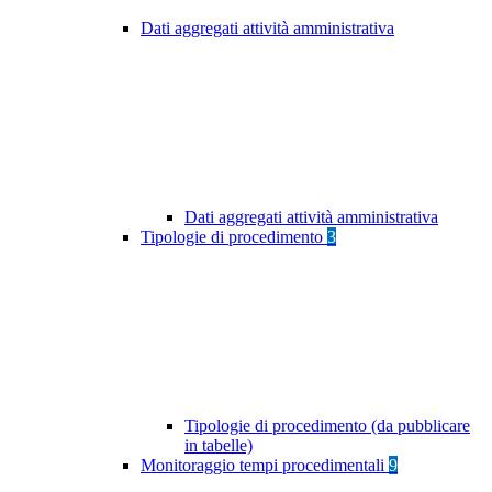
Dati aggregati attività amministrativa
Dati aggregati attività amministrativa
Tipologie di procedimento
3
Tipologie di procedimento (da pubblicare
in tabelle)
Monitoraggio tempi procedimentali
9