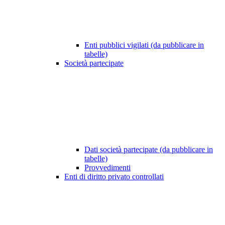
Enti pubblici vigilati (da pubblicare in
tabelle)
Società partecipate
Dati società partecipate (da pubblicare in
tabelle)
Provvedimenti
Enti di diritto privato controllati