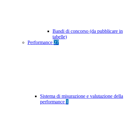
Bandi di concorso (da pubblicare in
tabelle)
Performance
27
Sistema di misurazione e valutazione della
performance
1