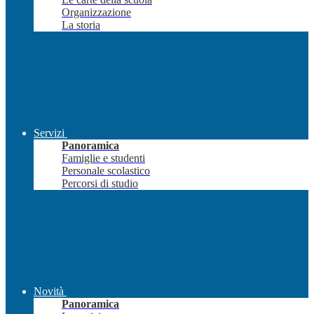
Organizzazione
La storia
Servizi
Panoramica
Famiglie e studenti
Personale scolastico
Percorsi di studio
Novità
Panoramica