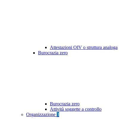
Attestazioni OIV o struttura analoga
Burocrazia zero
Burocrazia zero
Attività soggette a controllo
Organizzazione
3