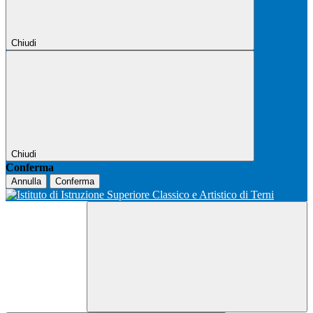
Chiudi
Chiudi
Conferma
Annulla
Conferma