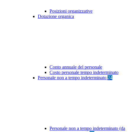
Posizioni organizzative
Dotazione organica
Conto annuale del personale
Costo personale tempo indeterminato
Personale non a tempo indeterminato
24
Personale non a tempo indeterminato (da