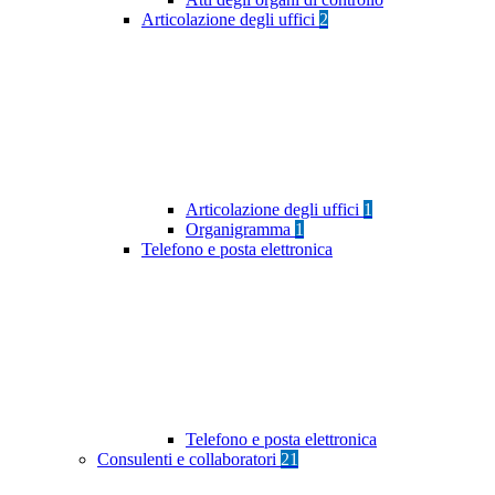
Articolazione degli uffici
2
Articolazione degli uffici
1
Organigramma
1
Telefono e posta elettronica
Telefono e posta elettronica
Consulenti e collaboratori
21